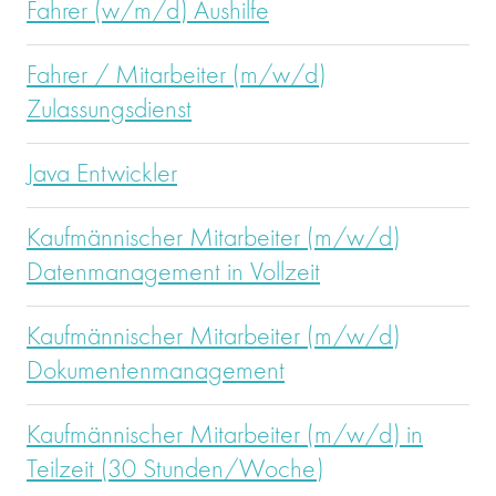
Fahrer (w/m/d) Aushilfe
Fahrer / Mitarbeiter (m/w/d)
Zulassungsdienst
Java Entwickler
Kaufmännischer Mitarbeiter (m/w/d)
Datenmanagement in Vollzeit
Kaufmännischer Mitarbeiter (m/w/d)
Dokumentenmanagement
Kaufmännischer Mitarbeiter (m/w/d) in
Teilzeit (30 Stunden/Woche)