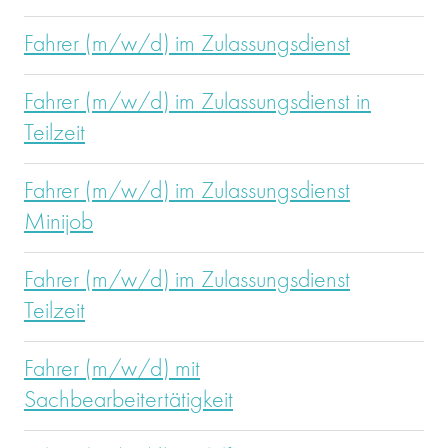
Fahrer (m/w/d) im Zulassungsdienst
Fahrer (m/w/d) im Zulassungsdienst in
Teilzeit
Fahrer (m/w/d) im Zulassungsdienst
Minijob
Fahrer (m/w/d) im Zulassungsdienst
Teilzeit
Fahrer (m/w/d) mit
Sachbearbeitertätigkeit