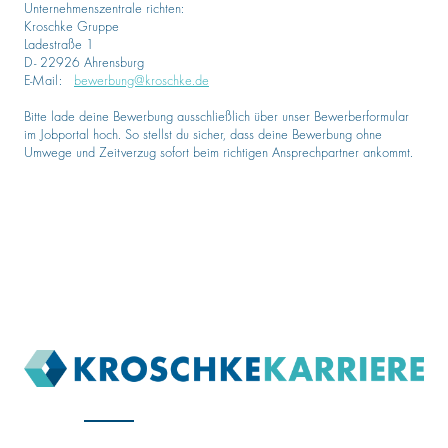
Unternehmenszentrale richten:
Kroschke Gruppe
Ladestraße 1
D- 22926 Ahrensburg
E-Mail:
bewerbung@kroschke.de
Bitte lade deine Bewerbung ausschließlich über unser Bewerberformular
im Jobportal hoch. So stellst du sicher, dass deine Bewerbung ohne
Umwege und Zeitverzug sofort beim richtigen Ansprechpartner ankommt.