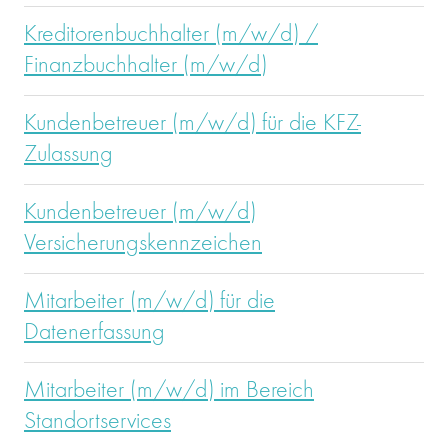
Kreditorenbuchhalter (m/w/d) /
Finanzbuchhalter (m/w/d)
Kundenbetreuer (m/w/d) für die KFZ-
Zulassung
Kundenbetreuer (m/w/d)
Versicherungskennzeichen
Mitarbeiter (m/w/d) für die
Datenerfassung
Mitarbeiter (m/w/d) im Bereich
Standortservices