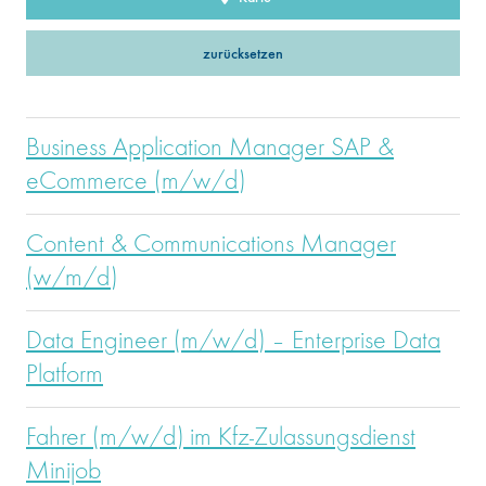
zurücksetzen
Business Application Manager SAP &
eCommerce (m/w/d)
Content & Communications Manager
(w/m/d)
Data Engineer (m/w/d) – Enterprise Data
Platform
Fahrer (m/w/d) im Kfz-Zulassungsdienst
Minijob