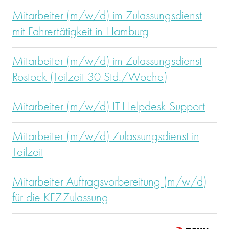
Mitarbeiter (m/w/d) im Zulassungsdienst
mit Fahrertätigkeit in Hamburg
Mitarbeiter (m/w/d) im Zulassungsdienst
Rostock (Teilzeit 30 Std./Woche)
Mitarbeiter (m/w/d) IT-Helpdesk Support
Mitarbeiter (m/w/d) Zulassungsdienst in
Teilzeit
Mitarbeiter Auftragsvorbereitung (m/w/d)
für die KFZ-Zulassung