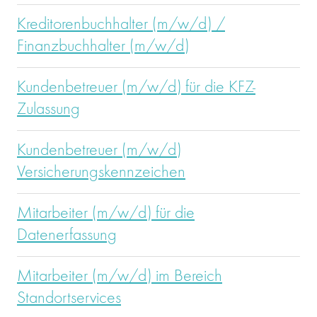
Kreditorenbuchhalter (m/w/d) /
Finanzbuchhalter (m/w/d)
Kundenbetreuer (m/w/d) für die KFZ-
Zulassung
Kundenbetreuer (m/w/d)
Versicherungskennzeichen
Mitarbeiter (m/w/d) für die
Datenerfassung
Mitarbeiter (m/w/d) im Bereich
Standortservices