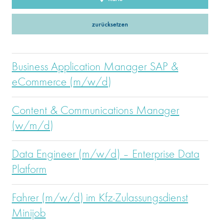
zurücksetzen
Business Application Manager SAP &
eCommerce (m/w/d)
Content & Communications Manager
(w/m/d)
Data Engineer (m/w/d) – Enterprise Data
Platform
Fahrer (m/w/d) im Kfz-Zulassungsdienst
Minijob