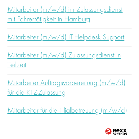
Mitarbeiter (m/w/d) im Zulassungsdienst
mit Fahrertätigkeit in Hamburg
Mitarbeiter (m/w/d) IT-Helpdesk Support
Mitarbeiter (m/w/d) Zulassungsdienst in
Teilzeit
Mitarbeiter Auftragsvorbereitung (m/w/d)
für die KFZ-Zulassung
Mitarbeiter für die Filialbetreuung (m/w/d)