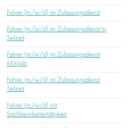
Fahrer (m/w/d) im Zulassungsdienst
Fahrer (m/w/d) im Zulassungsdienst in
Teilzeit
Fahrer (m/w/d) im Zulassungsdienst
Minijob
Fahrer (m/w/d) im Zulassungsdienst
Teilzeit
Fahrer (m/w/d) mit
Sachbearbeitertätigkeit