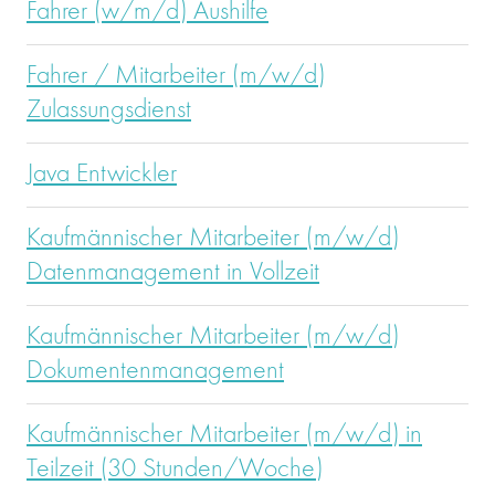
Fahrer (w/m/d) Aushilfe
Fahrer / Mitarbeiter (m/w/d)
Zulassungsdienst
Java Entwickler
Kaufmännischer Mitarbeiter (m/w/d)
Datenmanagement in Vollzeit
Kaufmännischer Mitarbeiter (m/w/d)
Dokumentenmanagement
Kaufmännischer Mitarbeiter (m/w/d) in
Teilzeit (30 Stunden/Woche)