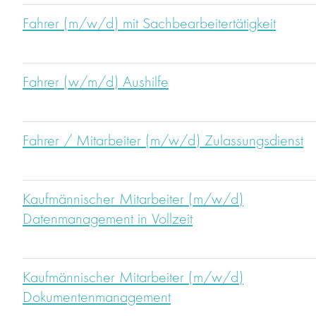
Fahrer (m/w/d) mit Sachbearbeitertätigkeit
Fahrer (w/m/d) Aushilfe
Fahrer / Mitarbeiter (m/w/d) Zulassungsdienst
Kaufmännischer Mitarbeiter (m/w/d)
Datenmanagement in Vollzeit
Kaufmännischer Mitarbeiter (m/w/d)
Dokumentenmanagement