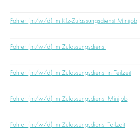
Fahrer (m/w/d) im Kfz-Zulassungsdienst Minijob
Fahrer (m/w/d) im Zulassungsdienst
Fahrer (m/w/d) im Zulassungsdienst in Teilzeit
Fahrer (m/w/d) im Zulassungsdienst Minijob
Fahrer (m/w/d) im Zulassungsdienst Teilzeit