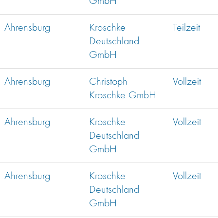
GmbH
Ahrensburg
Kroschke
Teilzeit
Deutschland
GmbH
Ahrensburg
Christoph
Vollzeit
Kroschke GmbH
Ahrensburg
Kroschke
Vollzeit
Deutschland
GmbH
Ahrensburg
Kroschke
Vollzeit
Deutschland
GmbH