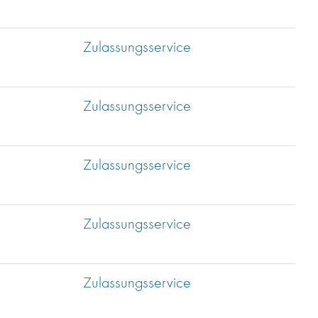
Zulassungsservice
Zulassungsservice
Zulassungsservice
Zulassungsservice
Zulassungsservice