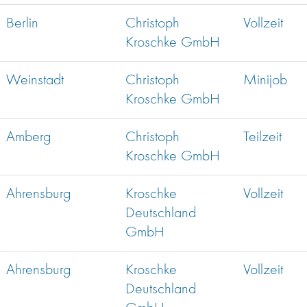
Berlin
Christoph
Vollzeit
Kroschke GmbH
Weinstadt
Christoph
Minijob
Kroschke GmbH
Amberg
Christoph
Teilzeit
Kroschke GmbH
Ahrensburg
Kroschke
Vollzeit
Deutschland
GmbH
Ahrensburg
Kroschke
Vollzeit
Deutschland