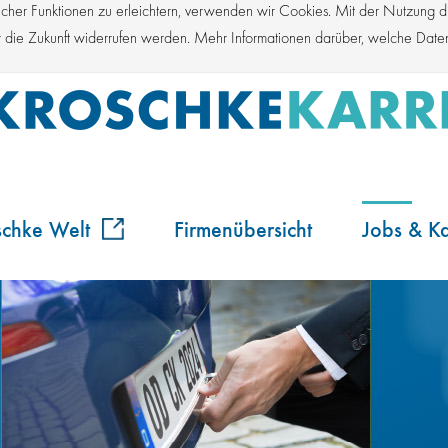
er Funktionen zu erleichtern, verwenden wir Cookies. Mit der Nutzung die
für die Zukunft widerrufen werden. Mehr Informationen darüber, welche Dat
schke Welt
Firmenübersicht
Jobs & Ka