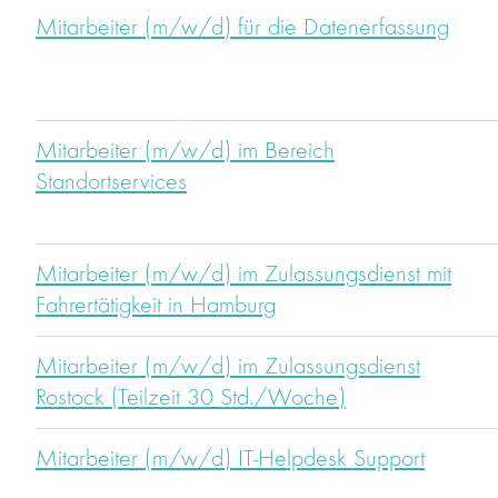
Mitarbeiter (m/w/d) für die Datenerfassung
Mitarbeiter (m/w/d) im Bereich
Standortservices
Mitarbeiter (m/w/d) im Zulassungsdienst mit
Fahrertätigkeit in Hamburg
Mitarbeiter (m/w/d) im Zulassungsdienst
Rostock (Teilzeit 30 Std./Woche)
Mitarbeiter (m/w/d) IT-Helpdesk Support