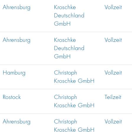
Ahrensburg
Kroschke
Vollzeit
Deutschland
GmbH
Ahrensburg
Kroschke
Vollzeit
Deutschland
GmbH
Hamburg
Christoph
Vollzeit
Kroschke GmbH
Rostock
Christoph
Teilzeit
Kroschke GmbH
Ahrensburg
Christoph
Vollzeit
Kroschke GmbH