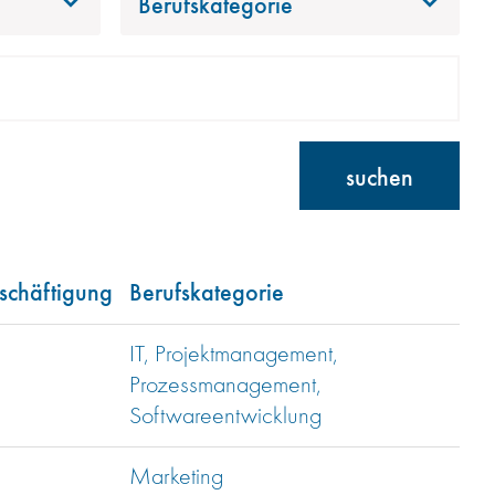
Berufskategorie
suchen
schäftigung
Berufskategorie
IT, Projektmanagement,
Prozessmanagement,
Softwareentwicklung
Marketing