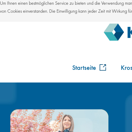
Um Ihnen einen bestmöglichen Service zu bieten und die Verwendung manch
von Cookies einverstanden. Die Einwilligung kann jeder Zeit mit Wirkung 
Startseite
Kro