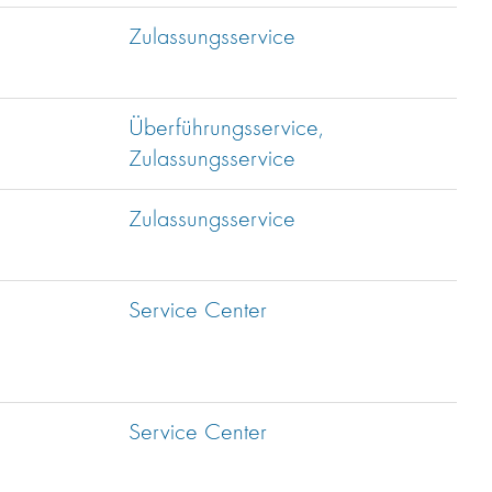
Zulassungsservice
Überführungsservice,
Zulassungsservice
Zulassungsservice
Service Center
Service Center