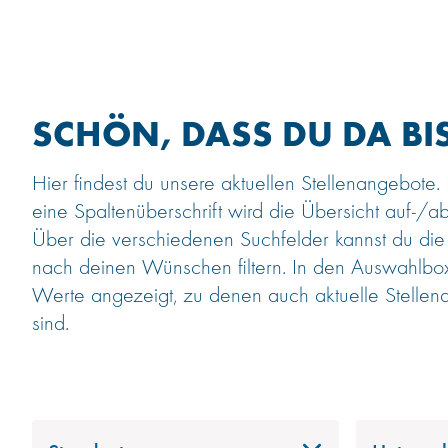
SCHÖN, DASS DU DA BIS
Hier findest du unsere aktuellen Stellenangebote.
eine Spaltenüberschrift wird die Übersicht auf-/ab
Über die verschiedenen Suchfelder kannst du die
nach deinen Wünschen filtern. In den Auswahlb
Werte angezeigt, zu denen auch aktuelle Stellen
sind.