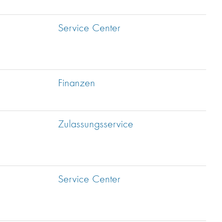
Service Center
Finanzen
Zulassungsservice
Service Center