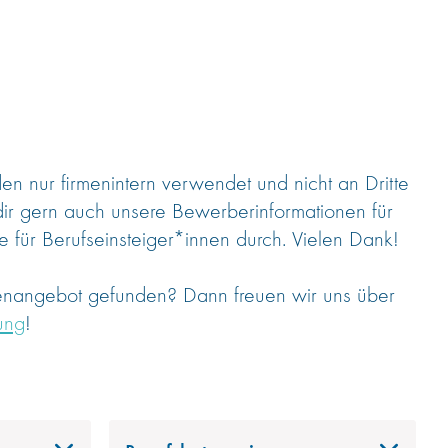
 nur firmenintern verwendet und nicht an Dritte
dir gern auch unsere Bewerberinformationen für
 für Berufseinsteiger*innen durch. Vielen Dank!
lenangebot gefunden? Dann freuen wir uns über
ung
!