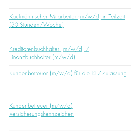
Kaufmännischer Mitarbeiter (m/w/d) in Teilzeit
(30 Stunden/Woche)
Kreditorenbuchhalter (m/w/d) /
Finanzbuchhalter (m/w/d)
Kundenbetreuer (m/w/d) für die KFZ-Zulassung
Kundenbetreuer (m/w/d)
Versicherungskennzeichen