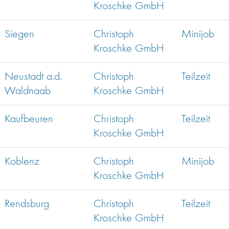
Kroschke GmbH
Siegen
Christoph
Minijob
Kroschke GmbH
Neustadt a.d.
Christoph
Teilzeit
Waldnaab
Kroschke GmbH
Kaufbeuren
Christoph
Teilzeit
Kroschke GmbH
Koblenz
Christoph
Minijob
Kroschke GmbH
Rendsburg
Christoph
Teilzeit
Kroschke GmbH