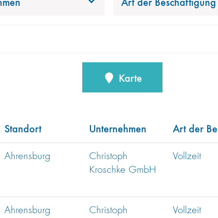
hmen
Art der Beschäftigung
Karte
Standort
Unternehmen
Art der Be
Ahrensburg
Christoph
Vollzeit
Kroschke GmbH
Ahrensburg
Christoph
Vollzeit