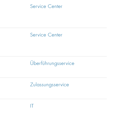
Service Center
Service Center
Überführungsservice
Zulassungsservice
IT