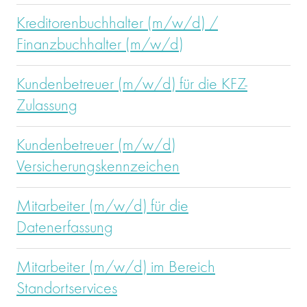
Kreditorenbuchhalter (m/w/d) /
Finanzbuchhalter (m/w/d)
Kundenbetreuer (m/w/d) für die KFZ-
Zulassung
Kundenbetreuer (m/w/d)
Versicherungskennzeichen
Mitarbeiter (m/w/d) für die
Datenerfassung
Mitarbeiter (m/w/d) im Bereich
Standortservices