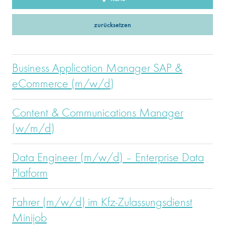
zurücksetzen
Business Application Manager SAP &
eCommerce (m/w/d)
Content & Communications Manager
(w/m/d)
Data Engineer (m/w/d) – Enterprise Data
Platform
Fahrer (m/w/d) im Kfz-Zulassungsdienst
Minijob