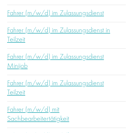
Fahrer (m/w/d) im Zulassungsdienst
Fahrer (m/w/d) im Zulassungsdienst in
Teilzeit
Fahrer (m/w/d) im Zulassungsdienst
Minijob
Fahrer (m/w/d) im Zulassungsdienst
Teilzeit
Fahrer (m/w/d) mit
Sachbearbeitertätigkeit