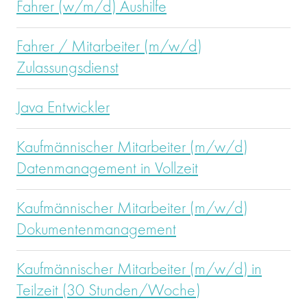
Fahrer (w/m/d) Aushilfe
Fahrer / Mitarbeiter (m/w/d)
Zulassungsdienst
Java Entwickler
Kaufmännischer Mitarbeiter (m/w/d)
Datenmanagement in Vollzeit
Kaufmännischer Mitarbeiter (m/w/d)
Dokumentenmanagement
Kaufmännischer Mitarbeiter (m/w/d) in
Teilzeit (30 Stunden/Woche)