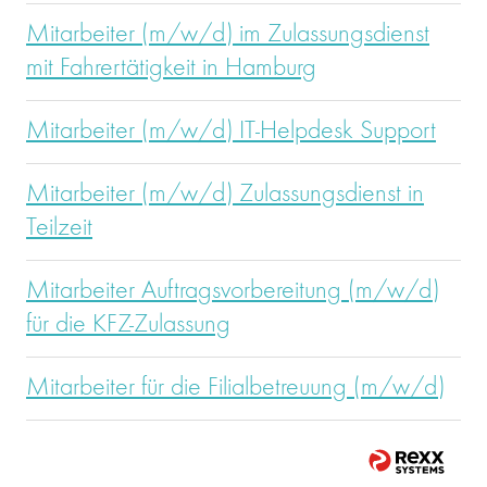
Mitarbeiter (m/w/d) im Zulassungsdienst
mit Fahrertätigkeit in Hamburg
Mitarbeiter (m/w/d) IT-Helpdesk Support
Mitarbeiter (m/w/d) Zulassungsdienst in
Teilzeit
Mitarbeiter Auftragsvorbereitung (m/w/d)
für die KFZ-Zulassung
Mitarbeiter für die Filialbetreuung (m/w/d)