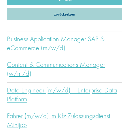
zurücksetzen
Business Application Manager SAP &
eCommerce (m/w/d)
Content & Communications Manager
(w/m/d)
Data Engineer (m/w/d) – Enterprise Data
Platform
Fahrer (m/w/d) im Kfz-Zulassungsdienst
Minijob