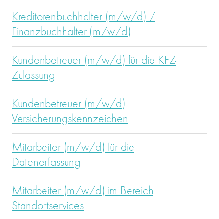
Kreditorenbuchhalter (m/w/d) /
Finanzbuchhalter (m/w/d)
Kundenbetreuer (m/w/d) für die KFZ-
Zulassung
Kundenbetreuer (m/w/d)
Versicherungskennzeichen
Mitarbeiter (m/w/d) für die
Datenerfassung
Mitarbeiter (m/w/d) im Bereich
Standortservices