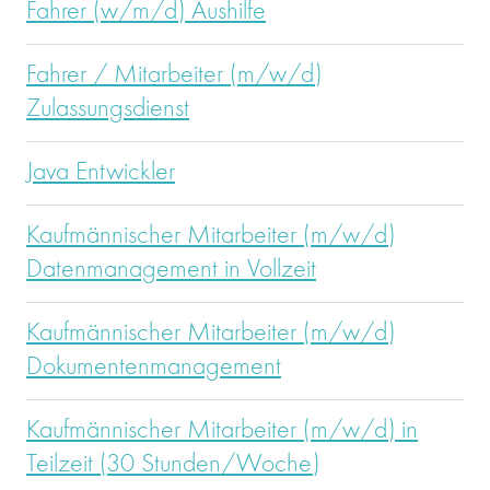
Fahrer (w/m/d) Aushilfe
Fahrer / Mitarbeiter (m/w/d)
Zulassungsdienst
Java Entwickler
Kaufmännischer Mitarbeiter (m/w/d)
Datenmanagement in Vollzeit
Kaufmännischer Mitarbeiter (m/w/d)
Dokumentenmanagement
Kaufmännischer Mitarbeiter (m/w/d) in
Teilzeit (30 Stunden/Woche)