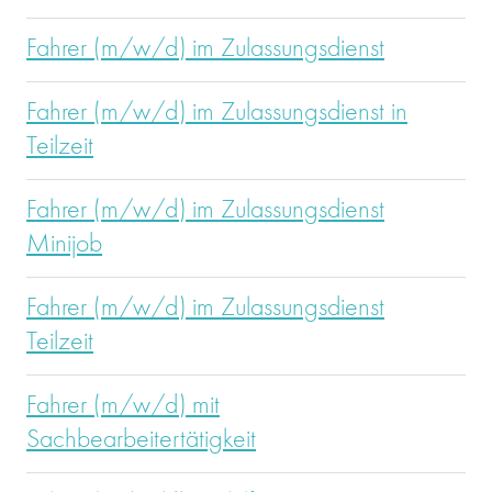
Fahrer (m/w/d) im Zulassungsdienst
Fahrer (m/w/d) im Zulassungsdienst in
Teilzeit
Fahrer (m/w/d) im Zulassungsdienst
Minijob
Fahrer (m/w/d) im Zulassungsdienst
Teilzeit
Fahrer (m/w/d) mit
Sachbearbeitertätigkeit