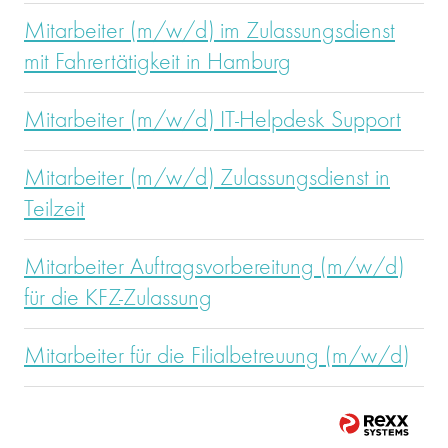
Mitarbeiter (m/w/d) im Zulassungsdienst
mit Fahrertätigkeit in Hamburg
Mitarbeiter (m/w/d) IT-Helpdesk Support
Mitarbeiter (m/w/d) Zulassungsdienst in
Teilzeit
Mitarbeiter Auftragsvorbereitung (m/w/d)
für die KFZ-Zulassung
Mitarbeiter für die Filialbetreuung (m/w/d)