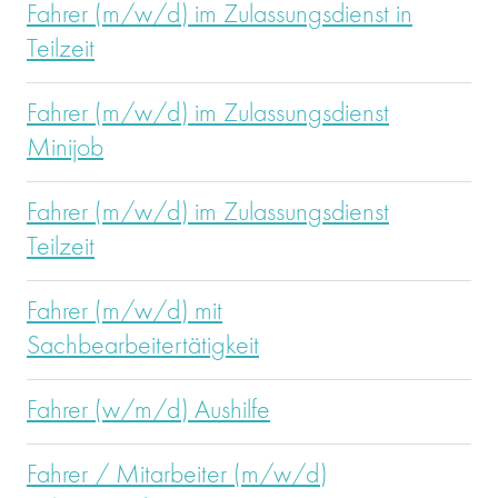
Fahrer (m/w/d) im Zulassungsdienst in
Teilzeit
Fahrer (m/w/d) im Zulassungsdienst
Minijob
Fahrer (m/w/d) im Zulassungsdienst
Teilzeit
Fahrer (m/w/d) mit
Sachbearbeitertätigkeit
Fahrer (w/m/d) Aushilfe
Fahrer / Mitarbeiter (m/w/d)