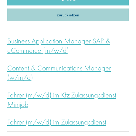
zurücksetzen
Business Application Manager SAP &
eCommerce (m/w/d)
Content & Communications Manager
(w/m/d)
Fahrer (m/w/d) im Kfz-Zulassungsdienst
Minijob
Fahrer (m/w/d) im Zulassungsdienst