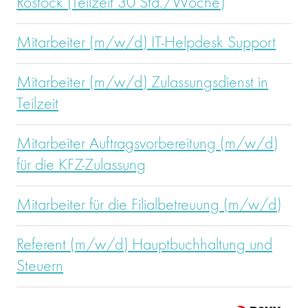
Rostock (Teilzeit 30 Std./Woche)
Mitarbeiter (m/w/d) IT-Helpdesk Support
Mitarbeiter (m/w/d) Zulassungsdienst in
Teilzeit
Mitarbeiter Auftragsvorbereitung (m/w/d)
für die KFZ-Zulassung
Mitarbeiter für die Filialbetreuung (m/w/d)
Referent (m/w/d) Hauptbuchhaltung und
Steuern