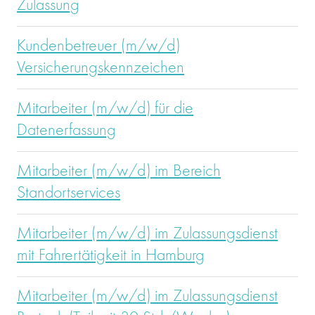
Zulassung
Kundenbetreuer (m/w/d)
Versicherungskennzeichen
Mitarbeiter (m/w/d) für die
Datenerfassung
Mitarbeiter (m/w/d) im Bereich
Standortservices
Mitarbeiter (m/w/d) im Zulassungsdienst
mit Fahrertätigkeit in Hamburg
Mitarbeiter (m/w/d) im Zulassungsdienst