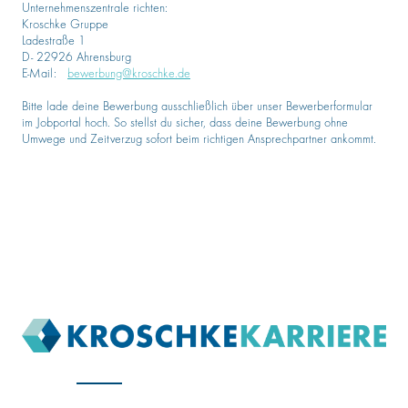
Unternehmenszentrale richten:
Kroschke Gruppe
Ladestraße 1
D- 22926 Ahrensburg
E-Mail:
bewerbung@kroschke.de
Bitte lade deine Bewerbung ausschließlich über unser Bewerberformular
im Jobportal hoch. So stellst du sicher, dass deine Bewerbung ohne
Umwege und Zeitverzug sofort beim richtigen Ansprechpartner ankommt.