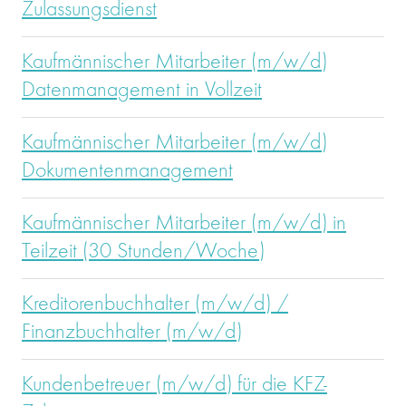
Zulassungsdienst
Kaufmännischer Mitarbeiter (m/w/d)
Datenmanagement in Vollzeit
Kaufmännischer Mitarbeiter (m/w/d)
Dokumentenmanagement
Kaufmännischer Mitarbeiter (m/w/d) in
Teilzeit (30 Stunden/Woche)
Kreditorenbuchhalter (m/w/d) /
Finanzbuchhalter (m/w/d)
Kundenbetreuer (m/w/d) für die KFZ-