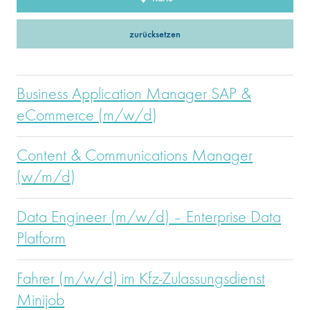
zurücksetzen
Business Application Manager SAP &
eCommerce (m/w/d)
Content & Communications Manager
(w/m/d)
Data Engineer (m/w/d) – Enterprise Data
Platform
Fahrer (m/w/d) im Kfz-Zulassungsdienst
Minijob