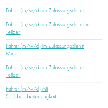
Fahrer (m/w/d) im Zulassungsdienst
Fahrer (m/w/d) im Zulassungsdienst in
Teilzeit
Fahrer (m/w/d) im Zulassungsdienst
Minijob
Fahrer (m/w/d) im Zulassungsdienst
Teilzeit
Fahrer (m/w/d) mit
Sachbearbeitertätigkeit