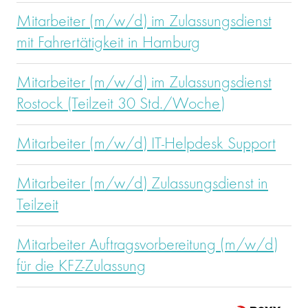
Mitarbeiter (m/w/d) im Zulassungsdienst
mit Fahrertätigkeit in Hamburg
Mitarbeiter (m/w/d) im Zulassungsdienst
Rostock (Teilzeit 30 Std./Woche)
Mitarbeiter (m/w/d) IT-Helpdesk Support
Mitarbeiter (m/w/d) Zulassungsdienst in
Teilzeit
Mitarbeiter Auftragsvorbereitung (m/w/d)
für die KFZ-Zulassung