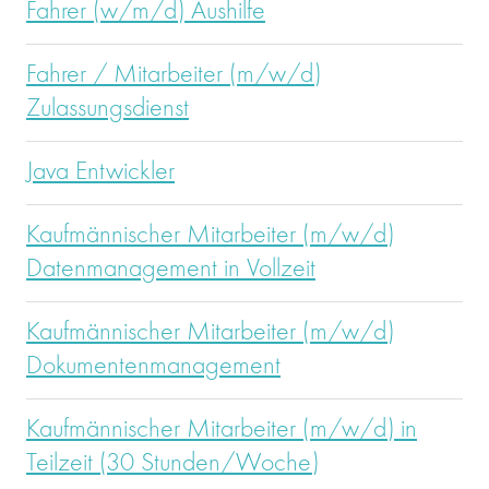
Fahrer (w/m/d) Aushilfe
Fahrer / Mitarbeiter (m/w/d)
Zulassungsdienst
Java Entwickler
Kaufmännischer Mitarbeiter (m/w/d)
Datenmanagement in Vollzeit
Kaufmännischer Mitarbeiter (m/w/d)
Dokumentenmanagement
Kaufmännischer Mitarbeiter (m/w/d) in
Teilzeit (30 Stunden/Woche)