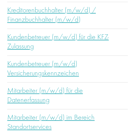
Kreditorenbuchhalter (m/w/d) /
Finanzbuchhalter (m/w/d)
Kundenbetreuer (m/w/d) für die KFZ-
Zulassung
Kundenbetreuer (m/w/d)
Versicherungskennzeichen
Mitarbeiter (m/w/d) für die
Datenerfassung
Mitarbeiter (m/w/d) im Bereich
Standortservices