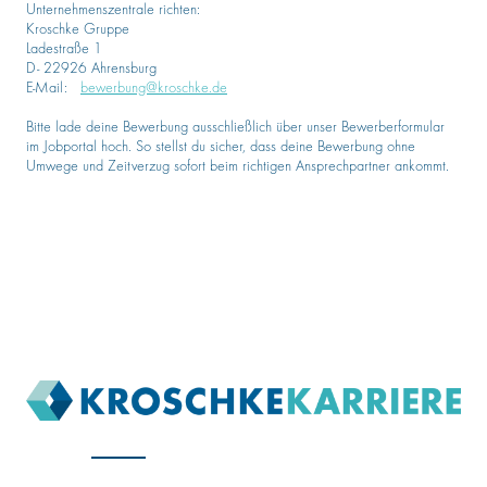
Unternehmenszentrale richten:
Kroschke Gruppe
Ladestraße 1
D- 22926 Ahrensburg
E-Mail:
bewerbung@kroschke.de
Bitte lade deine Bewerbung ausschließlich über unser Bewerberformular
im Jobportal hoch. So stellst du sicher, dass deine Bewerbung ohne
Umwege und Zeitverzug sofort beim richtigen Ansprechpartner ankommt.