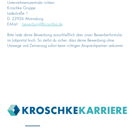
Unternehmenszentrale richten:
Kroschke Gruppe
Ladestraße 1
D- 22926 Ahrensburg
E-Mail:
bewerbung@kroschke.de
Bitte lade deine Bewerbung ausschließlich über unser Bewerberformular
im Jobportal hoch. So stellst du sicher, dass deine Bewerbung ohne
Umwege und Zeitverzug sofort beim richtigen Ansprechpartner ankommt.