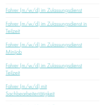
Fahrer (m/w/d) im Zulassungsdienst
Fahrer (m/w/d) im Zulassungsdienst in
Teilzeit
Fahrer (m/w/d) im Zulassungsdienst
Minijob
Fahrer (m/w/d) im Zulassungsdienst
Teilzeit
Fahrer (m/w/d) mit
Sachbearbeitertätigkeit