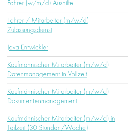
Fahrer (w/m/d) Aushilfe
Fahrer / Mitarbeiter (m/w/d)
Zulassungsdienst
Java Entwickler
Kaufmännischer Mitarbeiter (m/w/d)
Datenmanagement in Vollzeit
Kaufmännischer Mitarbeiter (m/w/d)
Dokumentenmanagement
Kaufmännischer Mitarbeiter (m/w/d) in
Teilzeit (30 Stunden/Woche)