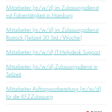
Mitarbeiter (m/w/d) im Zulassungsdienst
mit Fahrertätigkeit in Hamburg
Mitarbeiter (m/w/d) im Zulassungsdienst
Rostock (Teilzeit 30 Std./Woche)
Mitarbeiter (m/w/d) IT-Helpdesk Support
Mitarbeiter (m/w/d) Zulassungsdienst in
Teilzeit
Mitarbeiter Auftragsvorbereitung (m/w/d)
für die KFZ-Zulassung