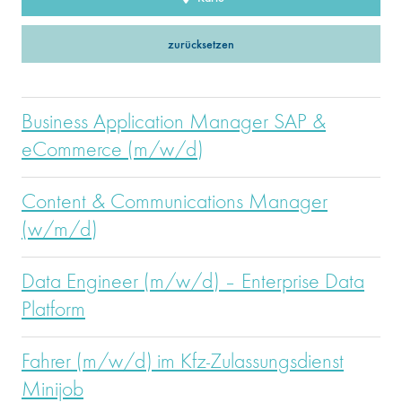
zurücksetzen
Business Application Manager SAP &
eCommerce (m/w/d)
Content & Communications Manager
(w/m/d)
Data Engineer (m/w/d) – Enterprise Data
Platform
Fahrer (m/w/d) im Kfz-Zulassungsdienst
Minijob