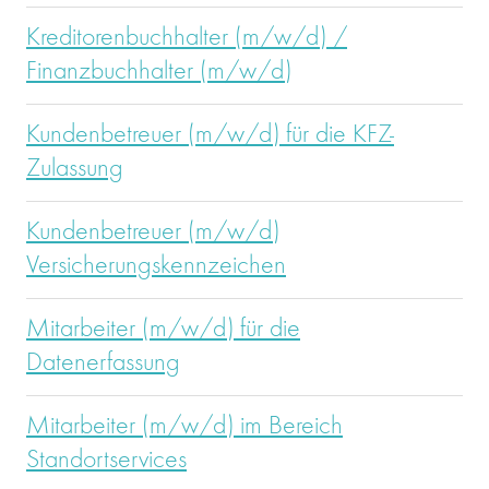
Kreditorenbuchhalter (m/w/d) /
Finanzbuchhalter (m/w/d)
Kundenbetreuer (m/w/d) für die KFZ-
Zulassung
Kundenbetreuer (m/w/d)
Versicherungskennzeichen
Mitarbeiter (m/w/d) für die
Datenerfassung
Mitarbeiter (m/w/d) im Bereich
Standortservices