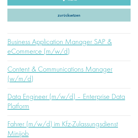
zurücksetzen
Business Application Manager SAP &
eCommerce (m/w/d)
Content & Communications Manager
(w/m/d)
Data Engineer (m/w/d) – Enterprise Data
Platform
Fahrer (m/w/d) im Kfz-Zulassungsdienst
Minijob