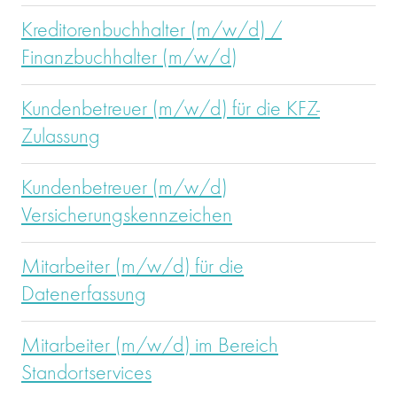
Kreditorenbuchhalter (m/w/d) /
Finanzbuchhalter (m/w/d)
Kundenbetreuer (m/w/d) für die KFZ-
Zulassung
Kundenbetreuer (m/w/d)
Versicherungskennzeichen
Mitarbeiter (m/w/d) für die
Datenerfassung
Mitarbeiter (m/w/d) im Bereich
Standortservices