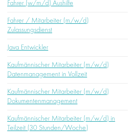
Fahrer (w/m/d) Aushilfe
Fahrer / Mitarbeiter (m/w/d)
Zulassungsdienst
Java Entwickler
Kaufmännischer Mitarbeiter (m/w/d)
Datenmanagement in Vollzeit
Kaufmännischer Mitarbeiter (m/w/d)
Dokumentenmanagement
Kaufmännischer Mitarbeiter (m/w/d) in
Teilzeit (30 Stunden/Woche)