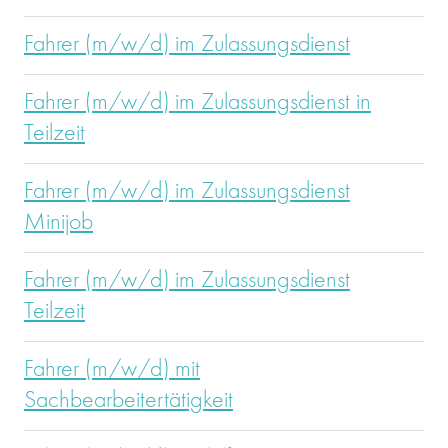
Fahrer (m/w/d) im Zulassungsdienst
Fahrer (m/w/d) im Zulassungsdienst in
Teilzeit
Fahrer (m/w/d) im Zulassungsdienst
Minijob
Fahrer (m/w/d) im Zulassungsdienst
Teilzeit
Fahrer (m/w/d) mit
Sachbearbeitertätigkeit