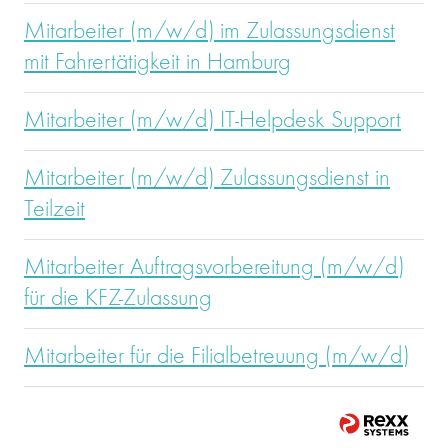
Mitarbeiter (m/w/d) im Zulassungsdienst
mit Fahrertätigkeit in Hamburg
Mitarbeiter (m/w/d) IT-Helpdesk Support
Mitarbeiter (m/w/d) Zulassungsdienst in
Teilzeit
Mitarbeiter Auftragsvorbereitung (m/w/d)
für die KFZ-Zulassung
Mitarbeiter für die Filialbetreuung (m/w/d)