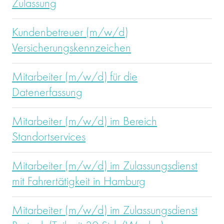
Zulassung
Kundenbetreuer (m/w/d)
Versicherungskennzeichen
Mitarbeiter (m/w/d) für die
Datenerfassung
Mitarbeiter (m/w/d) im Bereich
Standortservices
Mitarbeiter (m/w/d) im Zulassungsdienst
mit Fahrertätigkeit in Hamburg
Mitarbeiter (m/w/d) im Zulassungsdienst