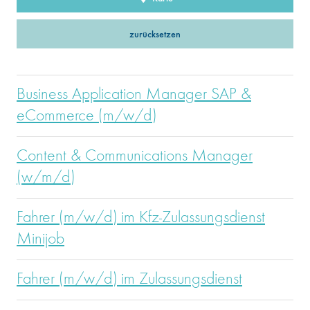
zurücksetzen
Business Application Manager SAP &
eCommerce (m/w/d)
Content & Communications Manager
(w/m/d)
Fahrer (m/w/d) im Kfz-Zulassungsdienst
Minijob
Fahrer (m/w/d) im Zulassungsdienst