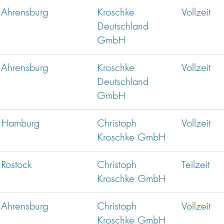
Ahrensburg
Kroschke
Vollzeit
Deutschland
GmbH
Ahrensburg
Kroschke
Vollzeit
Deutschland
GmbH
Hamburg
Christoph
Vollzeit
Kroschke GmbH
Rostock
Christoph
Teilzeit
Kroschke GmbH
Ahrensburg
Christoph
Vollzeit
Kroschke GmbH