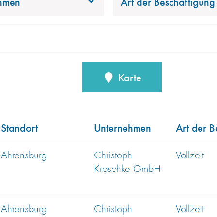
hmen
Art der Beschäftigung
Karte
Standort
Unternehmen
Art der B
Ahrensburg
Christoph
Vollzeit
Kroschke GmbH
Ahrensburg
Christoph
Vollzeit