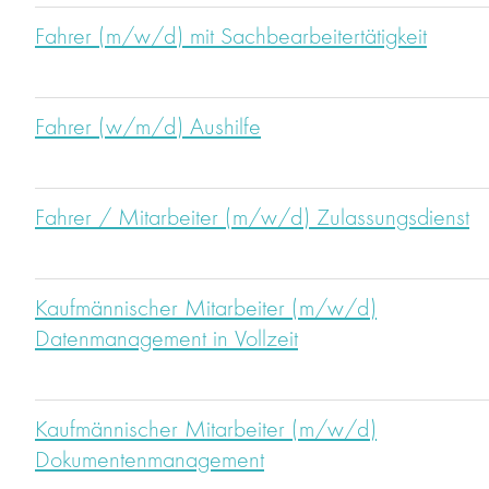
Fahrer (m/w/d) mit Sachbearbeitertätigkeit
Fahrer (w/m/d) Aushilfe
Fahrer / Mitarbeiter (m/w/d) Zulassungsdienst
Kaufmännischer Mitarbeiter (m/w/d)
Datenmanagement in Vollzeit
Kaufmännischer Mitarbeiter (m/w/d)
Dokumentenmanagement