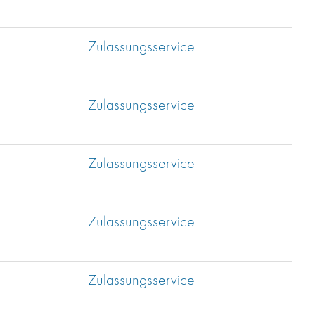
Zulassungsservice
Zulassungsservice
Zulassungsservice
Zulassungsservice
Zulassungsservice