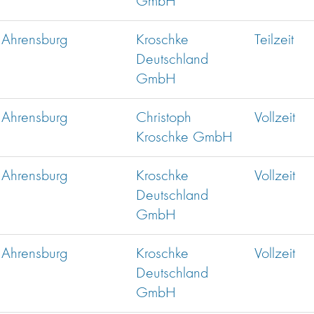
GmbH
Ahrensburg
Kroschke
Teilzeit
Deutschland
GmbH
Ahrensburg
Christoph
Vollzeit
Kroschke GmbH
Ahrensburg
Kroschke
Vollzeit
Deutschland
GmbH
Ahrensburg
Kroschke
Vollzeit
Deutschland
GmbH