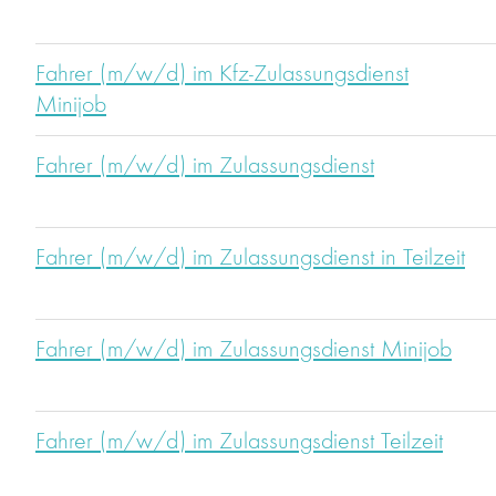
Fahrer (m/w/d) im Kfz-Zulassungsdienst
Minijob
Fahrer (m/w/d) im Zulassungsdienst
Fahrer (m/w/d) im Zulassungsdienst in Teilzeit
Fahrer (m/w/d) im Zulassungsdienst Minijob
Fahrer (m/w/d) im Zulassungsdienst Teilzeit