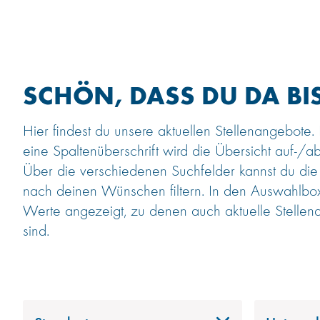
SCHÖN, DASS DU DA BIS
Hier findest du unsere aktuellen Stellenangebote.
eine Spaltenüberschrift wird die Übersicht auf-/ab
Über die verschiedenen Suchfelder kannst du die
nach deinen Wünschen filtern. In den Auswahlb
Werte angezeigt, zu denen auch aktuelle Stellen
sind.