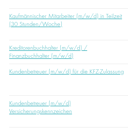
Kaufmännischer Mitarbeiter (m/w/d) in Teilzeit
(30 Stunden/Woche)
Kreditorenbuchhalter (m/w/d) /
Finanzbuchhalter (m/w/d)
Kundenbetreuer (m/w/d) für die KFZ-Zulassung
Kundenbetreuer (m/w/d)
Versicherungskennzeichen