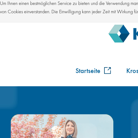
Um Ihnen einen bestmöglichen Service zu bieten und die Verwendung manch
von Cookies einverstanden. Die Einwilligung kann jeder Zeit mit Wirkung 
Startseite
Kro