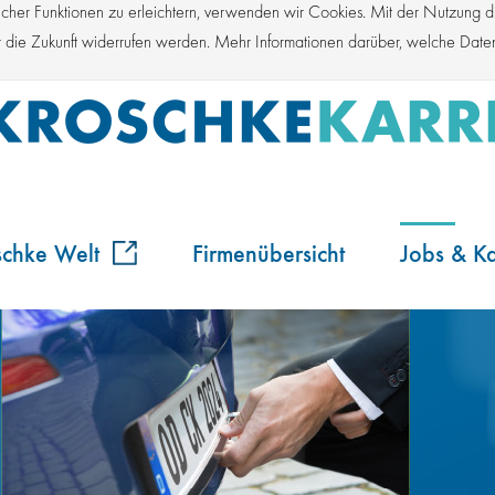
er Funktionen zu erleichtern, verwenden wir Cookies. Mit der Nutzung die
für die Zukunft widerrufen werden. Mehr Informationen darüber, welche Dat
schke Welt
Firmenübersicht
Jobs & Ka