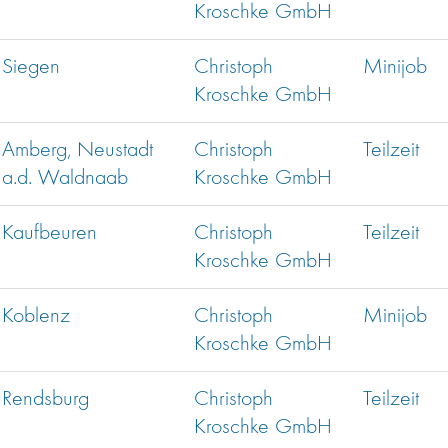
Kroschke GmbH
Siegen
Christoph
Minijob
Kroschke GmbH
Amberg, Neustadt
Christoph
Teilzeit
a.d. Waldnaab
Kroschke GmbH
Kaufbeuren
Christoph
Teilzeit
Kroschke GmbH
Koblenz
Christoph
Minijob
Kroschke GmbH
Rendsburg
Christoph
Teilzeit
Kroschke GmbH