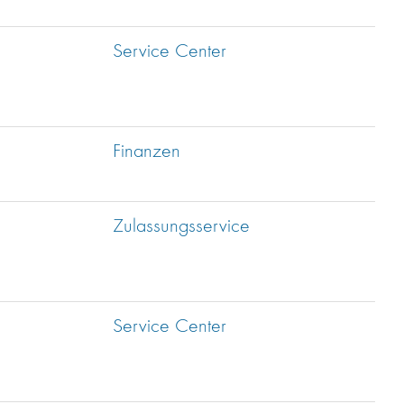
Service Center
Finanzen
Zulassungsservice
Service Center