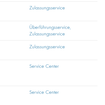
Zulassungsservice
Überführungsservice,
Zulassungsservice
Zulassungsservice
Service Center
Service Center