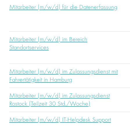
Mitarbeiter (m/w/d) für die Datenerfassung
Mitarbeiter (m/w/d) im Bereich
Standortservices
Mitarbeiter (m/w/d) im Zulassungsdienst mit
Fahrertätigkeit in Hamburg
Mitarbeiter (m/w/d) im Zulassungsdienst
Rostock (Teilzeit 30 Std./Woche)
Mitarbeiter (m/w/d) IT-Helpdesk Support