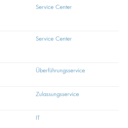
Service Center
Service Center
Überführungsservice
Zulassungsservice
IT