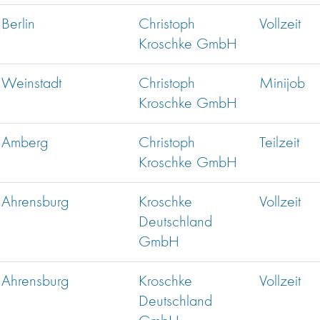
Berlin
Christoph
Vollzeit
Kroschke GmbH
Weinstadt
Christoph
Minijob
Kroschke GmbH
Amberg
Christoph
Teilzeit
Kroschke GmbH
Ahrensburg
Kroschke
Vollzeit
Deutschland
GmbH
Ahrensburg
Kroschke
Vollzeit
Deutschland