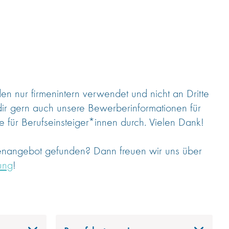
 nur firmenintern verwendet und nicht an Dritte
dir gern auch unsere Bewerberinformationen für
 für Berufseinsteiger*innen durch. Vielen Dank!
lenangebot gefunden? Dann freuen wir uns über
ung
!