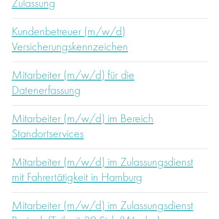
Zulassung
Kundenbetreuer (m/w/d)
Versicherungskennzeichen
Mitarbeiter (m/w/d) für die
Datenerfassung
Mitarbeiter (m/w/d) im Bereich
Standortservices
Mitarbeiter (m/w/d) im Zulassungsdienst
mit Fahrertätigkeit in Hamburg
Mitarbeiter (m/w/d) im Zulassungsdienst