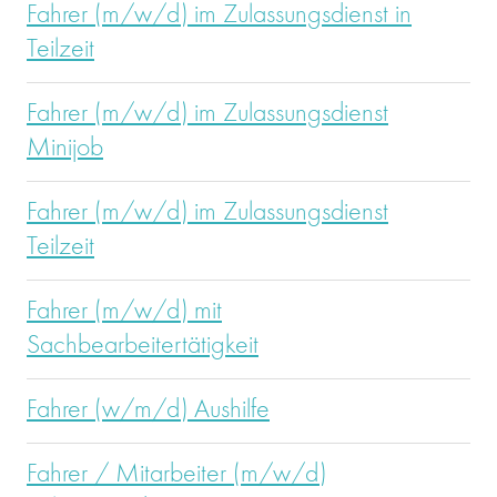
Fahrer (m/w/d) im Zulassungsdienst in
Teilzeit
Fahrer (m/w/d) im Zulassungsdienst
Minijob
Fahrer (m/w/d) im Zulassungsdienst
Teilzeit
Fahrer (m/w/d) mit
Sachbearbeitertätigkeit
Fahrer (w/m/d) Aushilfe
Fahrer / Mitarbeiter (m/w/d)