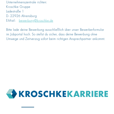
Unternehmenszentrale richten:
Kroschke Gruppe
Ladestraße 1
D- 22926 Ahrensburg
E-Mail:
bewerbung@kroschke.de
Bitte lade deine Bewerbung ausschließlich über unser Bewerberformular
im Jobportal hoch. So stellst du sicher, dass deine Bewerbung ohne
Umwege und Zeitverzug sofort beim richtigen Ansprechpartner ankommt.