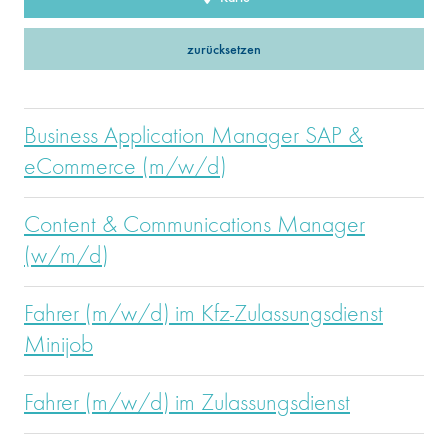
zurücksetzen
Business Application Manager SAP &
eCommerce (m/w/d)
Content & Communications Manager
(w/m/d)
Fahrer (m/w/d) im Kfz-Zulassungsdienst
Minijob
Fahrer (m/w/d) im Zulassungsdienst