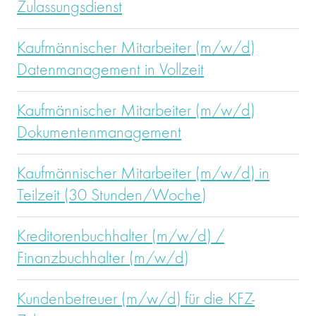
Zulassungsdienst
Kaufmännischer Mitarbeiter (m/w/d)
Datenmanagement in Vollzeit
Kaufmännischer Mitarbeiter (m/w/d)
Dokumentenmanagement
Kaufmännischer Mitarbeiter (m/w/d) in
Teilzeit (30 Stunden/Woche)
Kreditorenbuchhalter (m/w/d) /
Finanzbuchhalter (m/w/d)
Kundenbetreuer (m/w/d) für die KFZ-