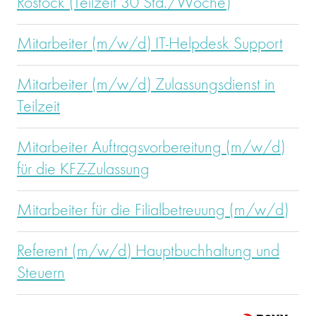
Rostock (Teilzeit 30 Std./Woche)
Mitarbeiter (m/w/d) IT-Helpdesk Support
Mitarbeiter (m/w/d) Zulassungsdienst in
Teilzeit
Mitarbeiter Auftragsvorbereitung (m/w/d)
für die KFZ-Zulassung
Mitarbeiter für die Filialbetreuung (m/w/d)
Referent (m/w/d) Hauptbuchhaltung und
Steuern