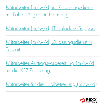
Mitarbeiter (m/w/d) im Zulassungsdienst
mit Fahrertätigkeit in Hamburg
Mitarbeiter (m/w/d) IT-Helpdesk Support
Mitarbeiter (m/w/d) Zulassungsdienst in
Teilzeit
Mitarbeiter Auftragsvorbereitung (m/w/d)
für die KFZ-Zulassung
Mitarbeiter für die Filialbetreuung (m/w/d)