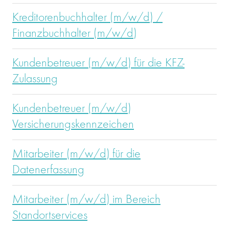
Kreditorenbuchhalter (m/w/d) /
Finanzbuchhalter (m/w/d)
Kundenbetreuer (m/w/d) für die KFZ-
Zulassung
Kundenbetreuer (m/w/d)
Versicherungskennzeichen
Mitarbeiter (m/w/d) für die
Datenerfassung
Mitarbeiter (m/w/d) im Bereich
Standortservices