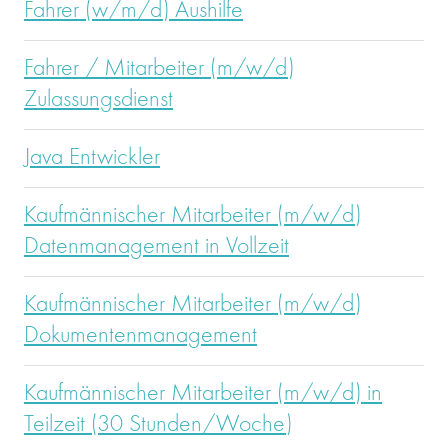
Fahrer (w/m/d) Aushilfe
Fahrer / Mitarbeiter (m/w/d)
Zulassungsdienst
Java Entwickler
Kaufmännischer Mitarbeiter (m/w/d)
Datenmanagement in Vollzeit
Kaufmännischer Mitarbeiter (m/w/d)
Dokumentenmanagement
Kaufmännischer Mitarbeiter (m/w/d) in
Teilzeit (30 Stunden/Woche)