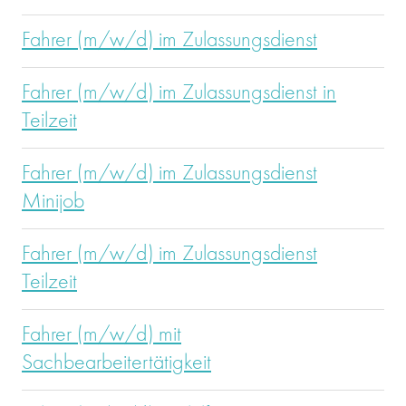
Fahrer (m/w/d) im Zulassungsdienst
Fahrer (m/w/d) im Zulassungsdienst in
Teilzeit
Fahrer (m/w/d) im Zulassungsdienst
Minijob
Fahrer (m/w/d) im Zulassungsdienst
Teilzeit
Fahrer (m/w/d) mit
Sachbearbeitertätigkeit