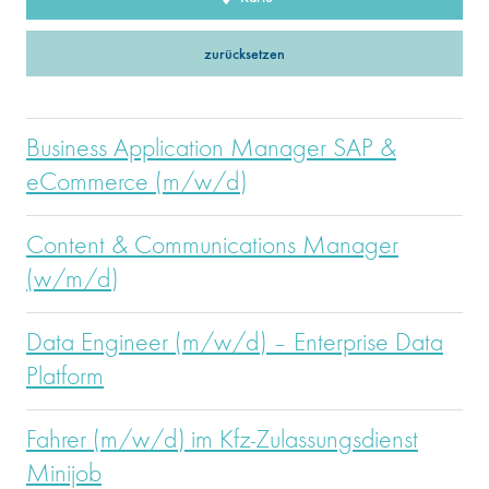
zurücksetzen
Business Application Manager SAP &
eCommerce (m/w/d)
Content & Communications Manager
(w/m/d)
Data Engineer (m/w/d) – Enterprise Data
Platform
Fahrer (m/w/d) im Kfz-Zulassungsdienst
Minijob