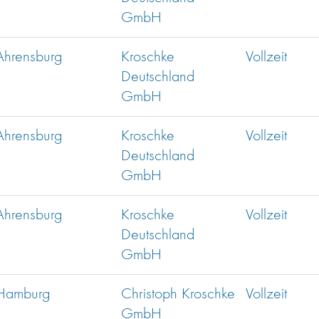
GmbH
Ahrensburg
Kroschke
Vollzeit
Deutschland
GmbH
Ahrensburg
Kroschke
Vollzeit
Deutschland
GmbH
Ahrensburg
Kroschke
Vollzeit
Deutschland
GmbH
Hamburg
Christoph Kroschke
Vollzeit
GmbH