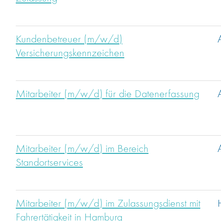
Kundenbetreuer (m/w/d)
Versicherungskennzeichen
Mitarbeiter (m/w/d) für die Datenerfassung
Mitarbeiter (m/w/d) im Bereich
Standortservices
Mitarbeiter (m/w/d) im Zulassungsdienst mit
Fahrertätigkeit in Hamburg