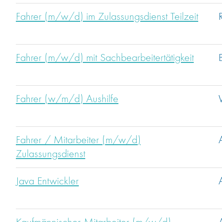
Fahrer (m/w/d) im Zulassungsdienst Teilzeit
Fahrer (m/w/d) mit Sachbearbeitertätigkeit
Fahrer (w/m/d) Aushilfe
Fahrer / Mitarbeiter (m/w/d)
Zulassungsdienst
Java Entwickler