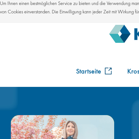
Um Ihnen einen bestmöglichen Service zu bieten und die Verwendung manch
von Cookies einverstanden. Die Einwilligung kann jeder Zeit mit Wirkung 
Startseite
Kro