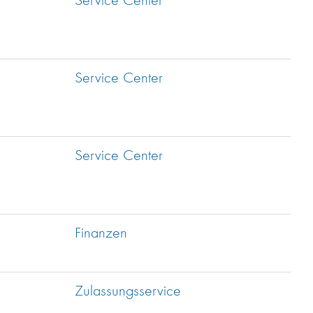
Service Center
Service Center
Service Center
Finanzen
Zulassungsservice