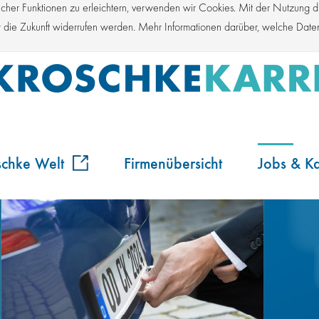
er Funktionen zu erleichtern, verwenden wir Cookies. Mit der Nutzung die
für die Zukunft widerrufen werden. Mehr Informationen darüber, welche Dat
schke Welt
Firmenübersicht
Jobs & Ka