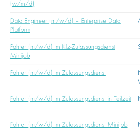
(w/m/d)
Data Engineer (m/w/d) – Enterprise Data
Platform
Fahrer (m/w/d) im Kfz-Zulassungsdienst
Minijob
Fahrer (m/w/d) im Zulassungsdienst
Fahrer (m/w/d) im Zulassungsdienst in Teilzeit
Fahrer (m/w/d) im Zulassungsdienst Minijob