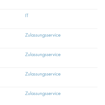
IT
Zulassungsservice
Zulassungsservice
Zulassungsservice
Zulassungsservice