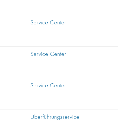
Service Center
Service Center
Service Center
Überführungsservice