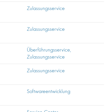
Zulassungsservice
Zulassungsservice
Überführungsservice,
Zulassungsservice
Zulassungsservice
Softwareentwicklung