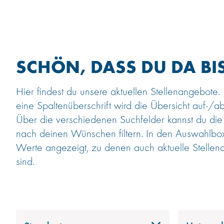
SCHÖN, DASS DU DA BIS
Hier findest du unsere aktuellen Stellenangebote.
eine Spaltenüberschrift wird die Übersicht auf-/ab
Über die verschiedenen Suchfelder kannst du die
nach deinen Wünschen filtern. In den Auswahlb
Werte angezeigt, zu denen auch aktuelle Stellen
sind.