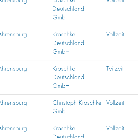
Ahrensburg
Kroschke
Vollzeit
Deutschland
GmbH
Ahrensburg
Kroschke
Vollzeit
Deutschland
GmbH
Ahrensburg
Kroschke
Teilzeit
Deutschland
GmbH
Ahrensburg
Christoph Kroschke
Vollzeit
GmbH
Ahrensburg
Kroschke
Vollzeit
Deutschland