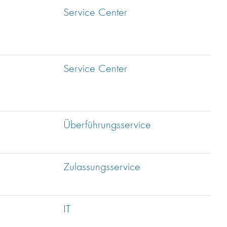
Service Center
Service Center
Überführungsservice
Zulassungsservice
IT