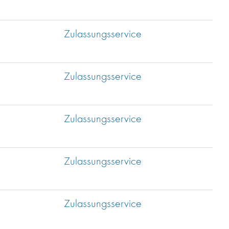
Zulassungsservice
Zulassungsservice
Zulassungsservice
Zulassungsservice
Zulassungsservice