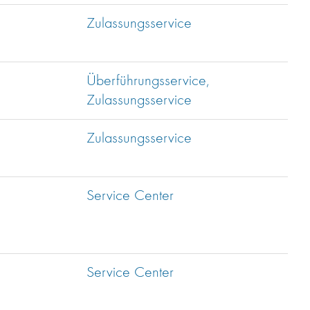
Zulassungsservice
Überführungsservice,
Zulassungsservice
Zulassungsservice
Service Center
Service Center