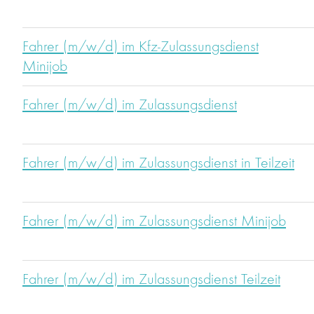
Fahrer (m/w/d) im Kfz-Zulassungsdienst
Minijob
Fahrer (m/w/d) im Zulassungsdienst
Fahrer (m/w/d) im Zulassungsdienst in Teilzeit
Fahrer (m/w/d) im Zulassungsdienst Minijob
Fahrer (m/w/d) im Zulassungsdienst Teilzeit