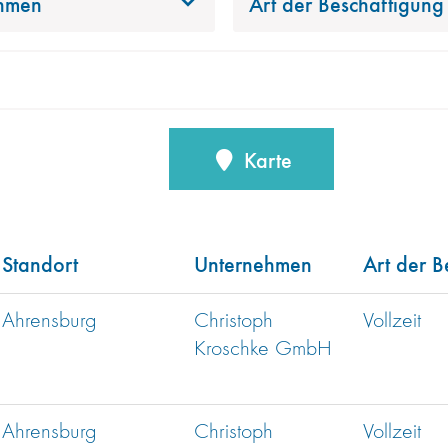
hmen
Art der Beschäftigung
Karte
Standort
Unternehmen
Art der B
Ahrensburg
Christoph
Vollzeit
Kroschke GmbH
Ahrensburg
Christoph
Vollzeit