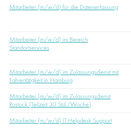
Mitarbeiter (m/w/d) für die Datenerfassung
Mitarbeiter (m/w/d) im Bereich
Standortservices
Mitarbeiter (m/w/d) im Zulassungsdienst mit
Fahrertätigkeit in Hamburg
Mitarbeiter (m/w/d) im Zulassungsdienst
Rostock (Teilzeit 30 Std./Woche)
Mitarbeiter (m/w/d) IT-Helpdesk Support