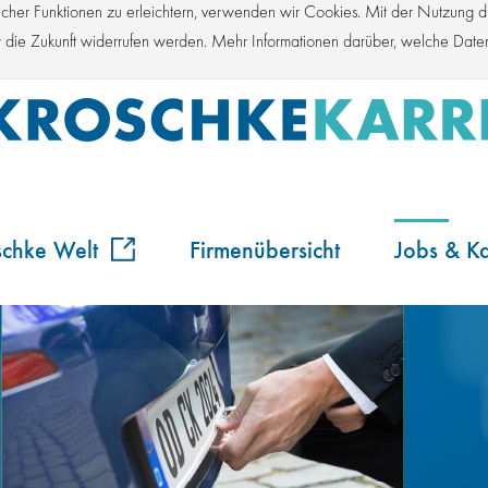
er Funktionen zu erleichtern, verwenden wir Cookies. Mit der Nutzung die
für die Zukunft widerrufen werden. Mehr Informationen darüber, welche Dat
schke Welt
Firmenübersicht
Jobs & Ka