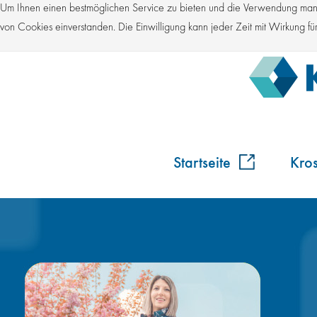
Um Ihnen einen bestmöglichen Service zu bieten und die Verwendung manch
von Cookies einverstanden. Die Einwilligung kann jeder Zeit mit Wirkung 
Startseite
Kro