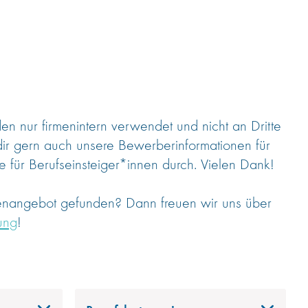
 nur firmenintern verwendet und nicht an Dritte
dir gern auch unsere Bewerberinformationen für
 für Berufseinsteiger*innen durch. Vielen Dank!
lenangebot gefunden? Dann freuen wir uns über
ung
!