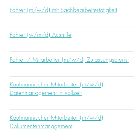
Fahrer (m/w/d) mit Sachbearbeitertätigkeit
Fahrer (w/m/d) Aushilfe
Fahrer / Mitarbeiter (m/w/d) Zulassungsdienst
Kaufmännischer Mitarbeiter (m/w/d)
Datenmanagement in Vollzeit
Kaufmännischer Mitarbeiter (m/w/d)
Dokumentenmanagement