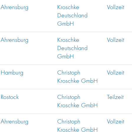
Ahrensburg
Kroschke
Vollzeit
Deutschland
GmbH
Ahrensburg
Kroschke
Vollzeit
Deutschland
GmbH
Hamburg
Christoph
Vollzeit
Kroschke GmbH
Rostock
Christoph
Teilzeit
Kroschke GmbH
Ahrensburg
Christoph
Vollzeit
Kroschke GmbH