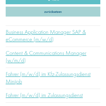
zurücksetzen
Business Application Manager SAP &
eCommerce (m/w/d)
Content & Communications Manager
(w/m/d)
Fahrer (m/w/d) im Kfz-Zulassungsdienst
Minijob
Fahrer (m/w/d) im Zulassungsdienst