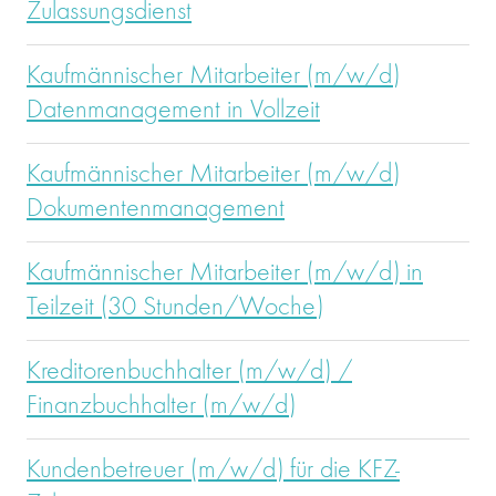
Zulassungsdienst
Kaufmännischer Mitarbeiter (m/w/d)
Datenmanagement in Vollzeit
Kaufmännischer Mitarbeiter (m/w/d)
Dokumentenmanagement
Kaufmännischer Mitarbeiter (m/w/d) in
Teilzeit (30 Stunden/Woche)
Kreditorenbuchhalter (m/w/d) /
Finanzbuchhalter (m/w/d)
Kundenbetreuer (m/w/d) für die KFZ-