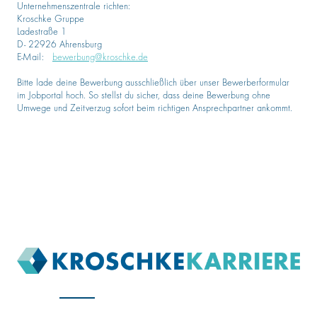
Unternehmenszentrale richten:
Kroschke Gruppe
Ladestraße 1
D- 22926 Ahrensburg
E-Mail:
bewerbung@kroschke.de
Bitte lade deine Bewerbung ausschließlich über unser Bewerberformular
im Jobportal hoch. So stellst du sicher, dass deine Bewerbung ohne
Umwege und Zeitverzug sofort beim richtigen Ansprechpartner ankommt.