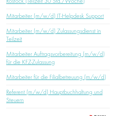
Rostock (Teilzeit 30 Std./Woche)
Mitarbeiter (m/w/d) IT-Helpdesk Support
Mitarbeiter (m/w/d) Zulassungsdienst in
Teilzeit
Mitarbeiter Auftragsvorbereitung (m/w/d)
für die KFZ-Zulassung
Mitarbeiter für die Filialbetreuung (m/w/d)
Referent (m/w/d) Hauptbuchhaltung und
Steuern