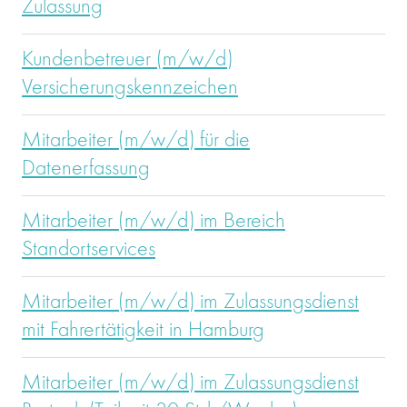
Zulassung
Kundenbetreuer (m/w/d)
Versicherungskennzeichen
Mitarbeiter (m/w/d) für die
Datenerfassung
Mitarbeiter (m/w/d) im Bereich
Standortservices
Mitarbeiter (m/w/d) im Zulassungsdienst
mit Fahrertätigkeit in Hamburg
Mitarbeiter (m/w/d) im Zulassungsdienst