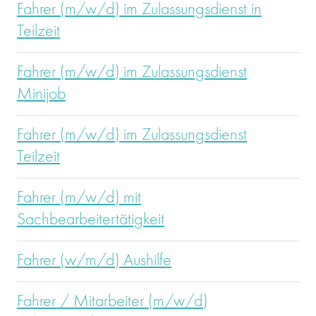
Fahrer (m/w/d) im Zulassungsdienst in
Teilzeit
Fahrer (m/w/d) im Zulassungsdienst
Minijob
Fahrer (m/w/d) im Zulassungsdienst
Teilzeit
Fahrer (m/w/d) mit
Sachbearbeitertätigkeit
Fahrer (w/m/d) Aushilfe
Fahrer / Mitarbeiter (m/w/d)