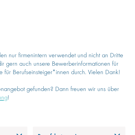
 nur firmenintern verwendet und nicht an Dritte
dir gern auch unsere Bewerberinformationen für
 für Berufseinsteiger*innen durch. Vielen Dank!
lenangebot gefunden? Dann freuen wir uns über
ung
!