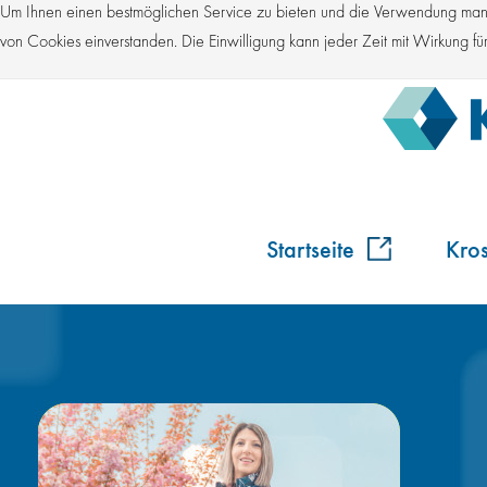
Um Ihnen einen bestmöglichen Service zu bieten und die Verwendung manch
von Cookies einverstanden. Die Einwilligung kann jeder Zeit mit Wirkung 
Startseite
Kro