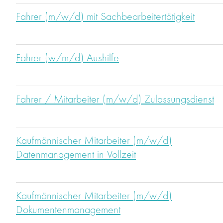
Fahrer (m/w/d) mit Sachbearbeitertätigkeit
Fahrer (w/m/d) Aushilfe
Fahrer / Mitarbeiter (m/w/d) Zulassungsdienst
Kaufmännischer Mitarbeiter (m/w/d)
Datenmanagement in Vollzeit
Kaufmännischer Mitarbeiter (m/w/d)
Dokumentenmanagement