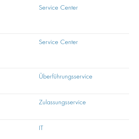
Service Center
Service Center
Überführungsservice
Zulassungsservice
IT