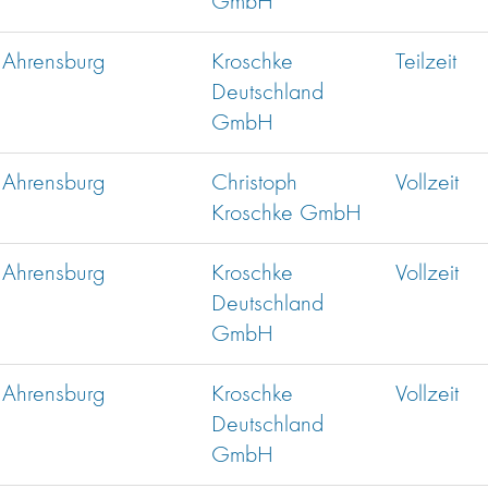
GmbH
Ahrensburg
Kroschke
Teilzeit
Deutschland
GmbH
Ahrensburg
Christoph
Vollzeit
Kroschke GmbH
Ahrensburg
Kroschke
Vollzeit
Deutschland
GmbH
Ahrensburg
Kroschke
Vollzeit
Deutschland
GmbH