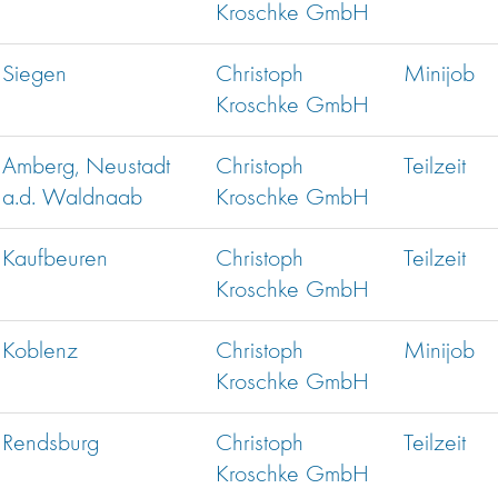
Kroschke GmbH
Siegen
Christoph
Minijob
Kroschke GmbH
Amberg, Neustadt
Christoph
Teilzeit
a.d. Waldnaab
Kroschke GmbH
Kaufbeuren
Christoph
Teilzeit
Kroschke GmbH
Koblenz
Christoph
Minijob
Kroschke GmbH
Rendsburg
Christoph
Teilzeit
Kroschke GmbH