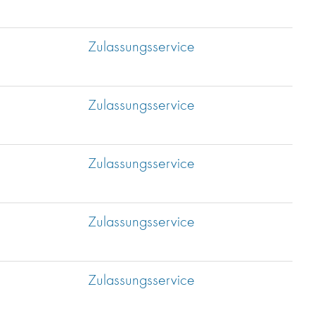
Zulassungsservice
Zulassungsservice
Zulassungsservice
Zulassungsservice
Zulassungsservice