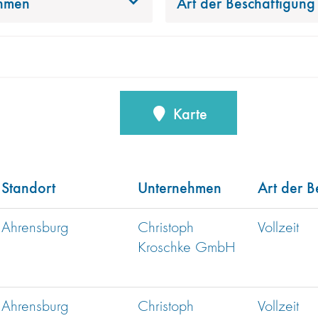
hmen
Art der Beschäftigung
Karte
Standort
Unternehmen
Art der B
Ahrensburg
Christoph
Vollzeit
Kroschke GmbH
Ahrensburg
Christoph
Vollzeit