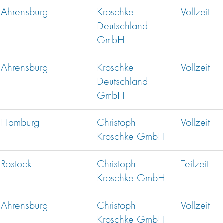
Ahrensburg
Kroschke
Vollzeit
Deutschland
GmbH
Ahrensburg
Kroschke
Vollzeit
Deutschland
GmbH
Hamburg
Christoph
Vollzeit
Kroschke GmbH
Rostock
Christoph
Teilzeit
Kroschke GmbH
Ahrensburg
Christoph
Vollzeit
Kroschke GmbH