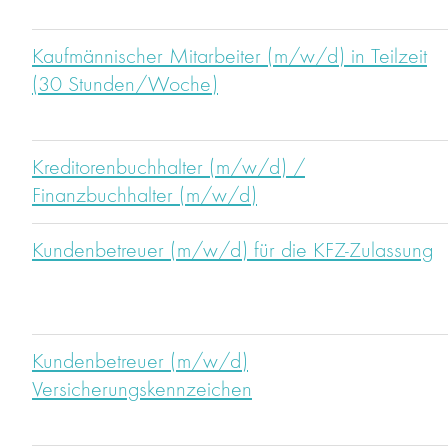
Kaufmännischer Mitarbeiter (m/w/d) in Teilzeit
(30 Stunden/Woche)
Kreditorenbuchhalter (m/w/d) /
Finanzbuchhalter (m/w/d)
Kundenbetreuer (m/w/d) für die KFZ-Zulassung
Kundenbetreuer (m/w/d)
Versicherungskennzeichen