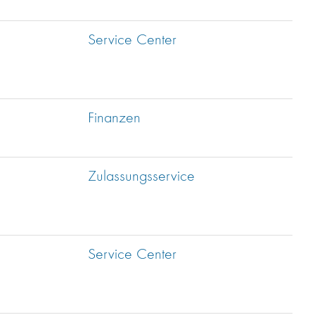
Service Center
Finanzen
Zulassungsservice
Service Center