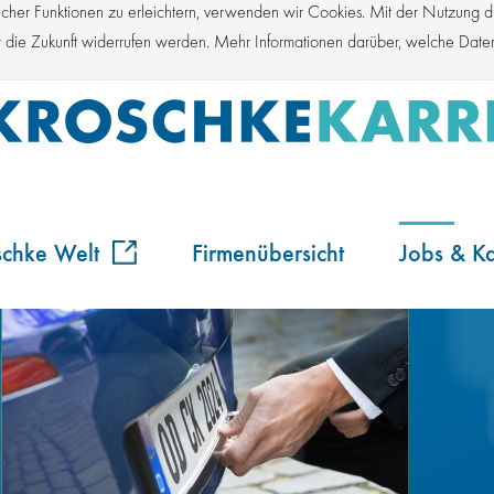
er Funktionen zu erleichtern, verwenden wir Cookies. Mit der Nutzung die
für die Zukunft widerrufen werden. Mehr Informationen darüber, welche Dat
schke Welt
Firmenübersicht
Jobs & Ka