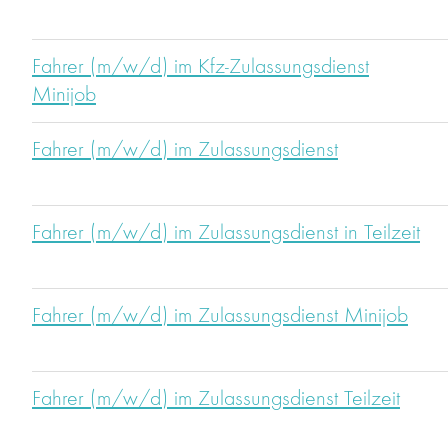
Fahrer (m/w/d) im Kfz-Zulassungsdienst
Minijob
Fahrer (m/w/d) im Zulassungsdienst
Fahrer (m/w/d) im Zulassungsdienst in Teilzeit
Fahrer (m/w/d) im Zulassungsdienst Minijob
Fahrer (m/w/d) im Zulassungsdienst Teilzeit