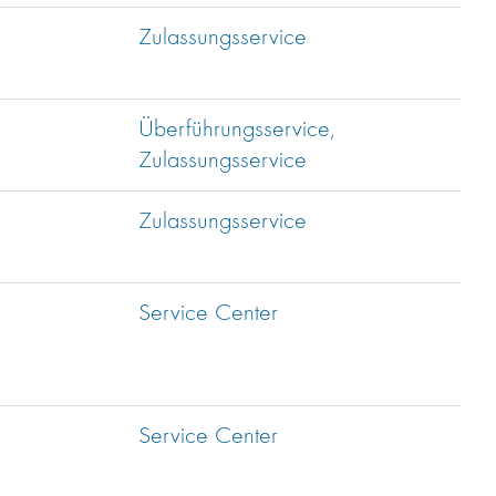
Zulassungsservice
Überführungsservice,
Zulassungsservice
Zulassungsservice
Service Center
Service Center