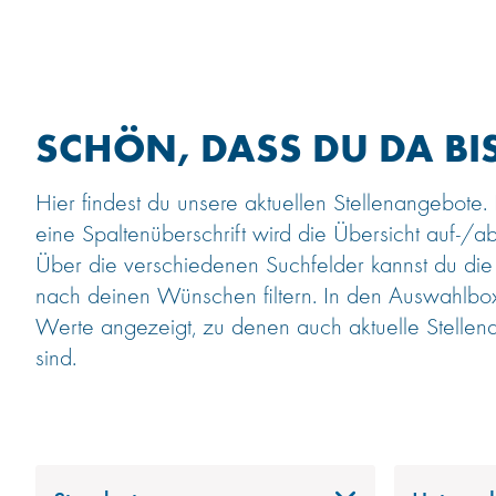
SCHÖN, DASS DU DA BIS
Hier findest du unsere aktuellen Stellenangebote.
eine Spaltenüberschrift wird die Übersicht auf-/ab
Über die verschiedenen Suchfelder kannst du die
nach deinen Wünschen filtern. In den Auswahlb
Werte angezeigt, zu denen auch aktuelle Stellen
sind.