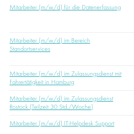
Mitarbeiter (m/w/d) für die Datenerfassung
Mitarbeiter (m/w/d) im Bereich
Standortservices
Mitarbeiter (m/w/d) im Zulassungsdienst mit
Fahrertätigkeit in Hamburg
Mitarbeiter (m/w/d) im Zulassungsdienst
Rostock (Teilzeit 30 Std./Woche)
Mitarbeiter (m/w/d) IT-Helpdesk Support