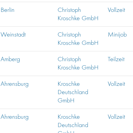
Berlin
Christoph
Vollzeit
Kroschke GmbH
Weinstadt
Christoph
Minijob
Kroschke GmbH
Amberg
Christoph
Teilzeit
Kroschke GmbH
Ahrensburg
Kroschke
Vollzeit
Deutschland
GmbH
Ahrensburg
Kroschke
Vollzeit
Deutschland