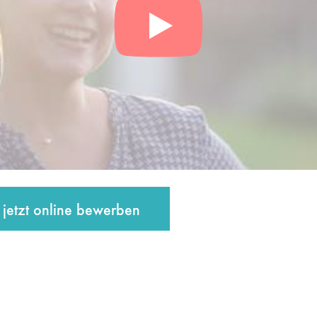
jetzt online bewerben