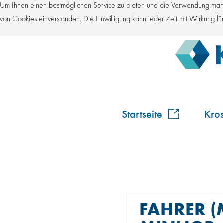
Um Ihnen einen bestmöglichen Service zu bieten und die Verwendung manch
von Cookies einverstanden. Die Einwilligung kann jeder Zeit mit Wirkung 
Startseite
Kro
FAHRER 