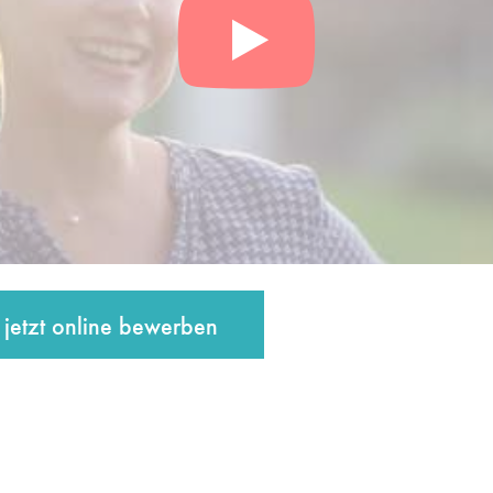
jetzt online bewerben