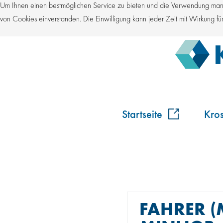
Um Ihnen einen bestmöglichen Service zu bieten und die Verwendung manch
von Cookies einverstanden. Die Einwilligung kann jeder Zeit mit Wirkung 
Startseite
Kro
FAHRER 