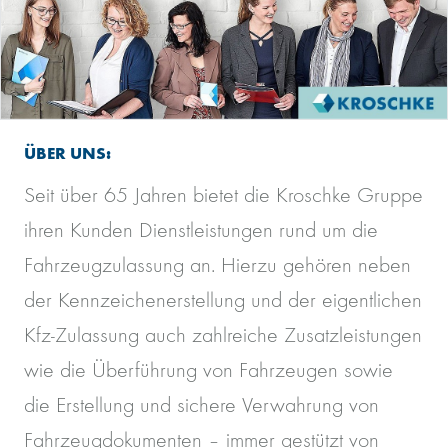
ÜBER UNS:
Seit über 65 Jahren bietet die Kroschke Gruppe
ihren Kunden Dienstleistungen rund um die
Fahrzeugzulassung an. Hierzu gehören neben
der Kennzeichenerstellung und der eigentlichen
Kfz-Zulassung auch zahlreiche Zusatzleistungen
wie die Überführung von Fahrzeugen sowie
die Erstellung und sichere Verwahrung von
Fahrzeugdokumenten – immer gestützt von