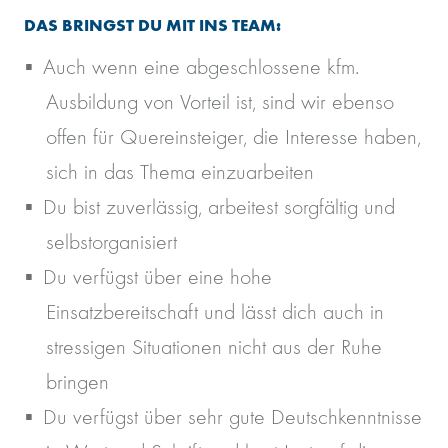
DAS BRINGST DU MIT INS TEAM:
Auch wenn eine abgeschlossene kfm.
Ausbildung von Vorteil ist, sind wir ebenso
offen für Quereinsteiger, die Interesse haben,
sich in das Thema einzuarbeiten
Du bist zuverlässig, arbeitest sorgfältig und
selbstorganisiert
Du verfügst über eine hohe
Einsatzbereitschaft und lässt dich auch in
stressigen Situationen nicht aus der Ruhe
bringen
Du verfügst über sehr gute Deutschkenntnisse