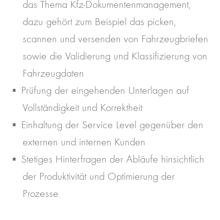
das Thema Kfz-Dokumentenmanagement,
dazu gehört zum Beispiel das picken,
scannen und versenden von Fahrzeugbriefen
sowie die Validierung und Klassifizierung von
Fahrzeugdaten
Prüfung der eingehenden Unterlagen auf
Vollständigkeit und Korrektheit
Einhaltung der Service Level gegenüber den
externen und internen Kunden
Stetiges Hinterfragen der Abläufe hinsichtlich
der Produktivität und Optimierung der
Prozesse