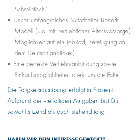
Schreibtisch"
Unser umfangreiches Mitarbeiter Benefit
Modell (u.a. mit Betrieblicher Altersvorsorge)
Möglichkeit auf ein JobRad, Beteiligung an
dem Deutschlandticket)
Eine perfekte Verkehrsanbindung sowie
Einkaufsmöglichkeiten direkt um die Ecke
Die Tätigkeitsausübung erfolgt in Präsenz.
Aufgrund der vielfältigen Aufgaben bist Du
sowohl sitzend als auch stehend tätig.
HABEN WIR DEIN INTERESSE GEWECKT?