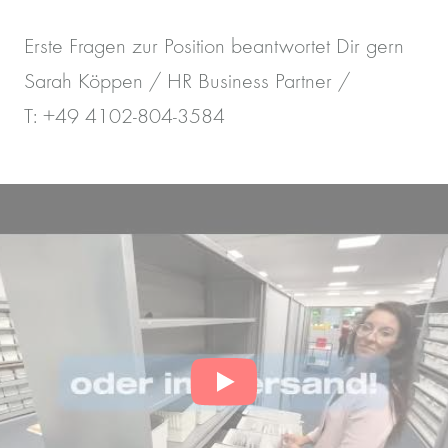
Erste Fragen zur Position beantwortet Dir gern
Sarah Köppen / HR Business Partner /
T: +49 4102-804-3584