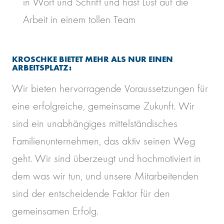
in Wort und Schrift und hast Lust auf die
Arbeit in einem tollen Team
KROSCHKE BIETET MEHR ALS NUR EINEN
ARBEITSPLATZ:
Wir bieten hervorragende Voraussetzungen für
eine erfolgreiche, gemeinsame Zukunft. Wir
sind ein unabhängiges mittelständisches
Familienunternehmen, das aktiv seinen Weg
geht. Wir sind überzeugt und hochmotiviert in
dem was wir tun, und unsere Mitarbeitenden
sind der entscheidende Faktor für den
gemeinsamen Erfolg.