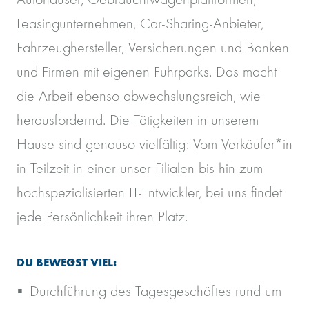
Leasingunternehmen, Car-Sharing-Anbieter,
Fahrzeughersteller, Versicherungen und Banken
und Firmen mit eigenen Fuhrparks. Das macht
die Arbeit ebenso abwechslungsreich, wie
herausfordernd. Die Tätigkeiten in unserem
Hause sind genauso vielfältig: Vom Verkäufer*in
in Teilzeit in einer unser Filialen bis hin zum
hochspezialisierten IT-Entwickler, bei uns findet
jede Persönlichkeit ihren Platz.
DU BEWEGST VIEL:
Durchführung des Tagesgeschäftes rund um