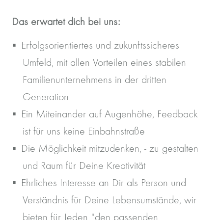
Das erwartet dich bei uns:
Erfolgsorientiertes und zukunftssicheres
Umfeld, mit allen Vorteilen eines stabilen
Familienunternehmens in der dritten
Generation
Ein Miteinander auf Augenhöhe, Feedback
ist für uns keine Einbahnstraße
Die Möglichkeit mitzudenken, - zu gestalten
und Raum für Deine Kreativität
Ehrliches Interesse an Dir als Person und
Verständnis für Deine Lebensumstände, wir
bieten für Jeden "den passenden