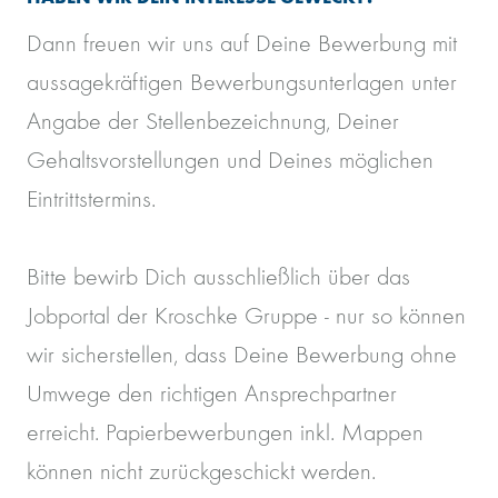
Dann freuen wir uns auf Deine Bewerbung mit
aussagekräftigen Bewerbungsunterlagen unter
Angabe der Stellenbezeichnung, Deiner
Gehaltsvorstellungen und Deines möglichen
Eintrittstermins.
Bitte bewirb Dich ausschließlich über das
Jobportal der Kroschke Gruppe - nur so können
wir sicherstellen, dass Deine Bewerbung ohne
Umwege den richtigen Ansprechpartner
erreicht. Papierbewerbungen inkl. Mappen
können nicht zurückgeschickt werden.