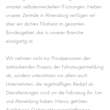
smarten selbstentwickelten IT-Lösungen. Neben
unserer Zentrale in Ahrensburg verfügen wir
über ein dichtes Filialnetz im gesamten
Bundesgebiet, das in unserer Branche
einzigartig ist.
Wir nehmen nicht nur Privatpersonen den
zeitraubenden Prozess der Fahrzeuganmeldung
ab, sondern unterstützen vor allem auch
Unternehmen, die regelmäßigen Bedarf an
Dienstleistungen rund um die Fahrzeug An- Um-
und Abmeldung haben. Hierzu gehören
Autohäuser, Gebrauchtwagenplattformen,