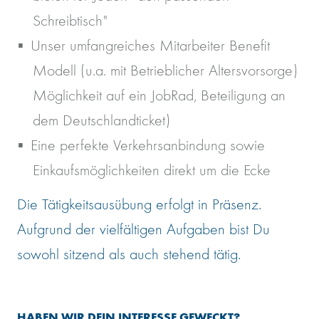
Schreibtisch"
Unser umfangreiches Mitarbeiter Benefit
Modell (u.a. mit Betrieblicher Altersvorsorge)
Möglichkeit auf ein JobRad, Beteiligung an
dem Deutschlandticket)
Eine perfekte Verkehrsanbindung sowie
Einkaufsmöglichkeiten direkt um die Ecke
Die Tätigkeitsausübung erfolgt in Präsenz.
Aufgrund der vielfältigen Aufgaben bist Du
sowohl sitzend als auch stehend tätig.
HABEN WIR DEIN INTERESSE GEWECKT?