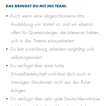
DAS BRINGST DU MIT INS TEAM:
Auch wenn eine abgeschlossene kfm.
Ausbildung von Vorteil ist, sind wir ebenso
offen für Quereinsteiger, die Interesse haben,
sich in das Thema einzuarbeiten
Du bist zuverlässig, arbeitest sorgfältig und
selbstorganisiert
Du verfügst über eine hohe
Einsatzbereitschaft und lässt dich auch in
stressigen Situationen nicht aus der Ruhe
bringen
Du verfügst über sehr gute Deutschkenntnisse