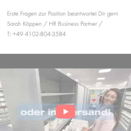
Erste Fragen zur Position beantwortet Dir gern
Sarah Köppen / HR Business Partner /
T: +49 4102-804-3584