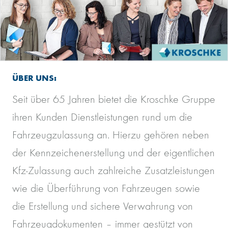
ÜBER UNS:
Seit über 65 Jahren bietet die Kroschke Gruppe
ihren Kunden Dienstleistungen rund um die
Fahrzeugzulassung an. Hierzu gehören neben
der Kennzeichenerstellung und der eigentlichen
Kfz-Zulassung auch zahlreiche Zusatzleistungen
wie die Überführung von Fahrzeugen sowie
die Erstellung und sichere Verwahrung von
Fahrzeugdokumenten – immer gestützt von