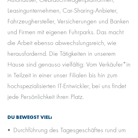
Leasingunternehmen, Car-Sharing-Anbieter,
Fahrzeughersteller, Versicherungen und Banken
und Firmen mit eigenen Fuhrparks. Das macht
die Arbeit ebenso abwechslungsreich, wie
herausfordernd. Die Tätigkeiten in unserem
Hause sind genauso vielfältig: Vom Verkäufer*in
in Teilzeit in einer unser Filialen bis hin zum
hochspezialisierten IT-Entwickler, bei uns findet
jede Persönlichkeit ihren Platz.
DU BEWEGST VIEL:
Durchführung des Tagesgeschäftes rund um