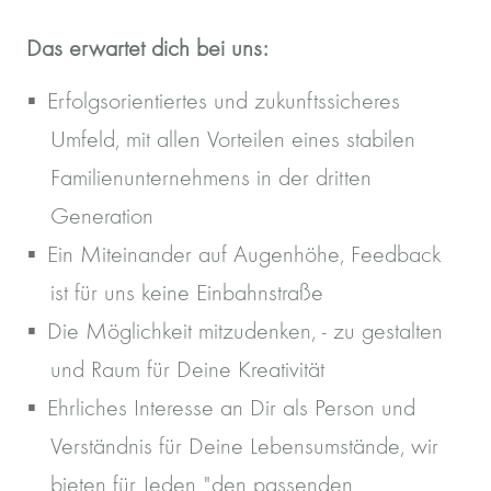
Das erwartet dich bei uns:
Erfolgsorientiertes und zukunftssicheres
Umfeld, mit allen Vorteilen eines stabilen
Familienunternehmens in der dritten
Generation
Ein Miteinander auf Augenhöhe, Feedback
ist für uns keine Einbahnstraße
Die Möglichkeit mitzudenken, - zu gestalten
und Raum für Deine Kreativität
Ehrliches Interesse an Dir als Person und
Verständnis für Deine Lebensumstände, wir
bieten für Jeden "den passenden