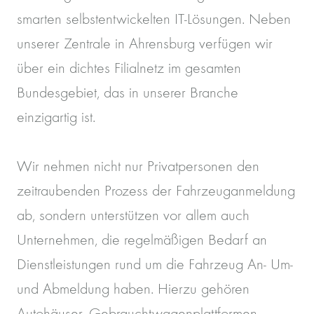
smarten selbstentwickelten IT-Lösungen. Neben
unserer Zentrale in Ahrensburg verfügen wir
über ein dichtes Filialnetz im gesamten
Bundesgebiet, das in unserer Branche
einzigartig ist.
Wir nehmen nicht nur Privatpersonen den
zeitraubenden Prozess der Fahrzeuganmeldung
ab, sondern unterstützen vor allem auch
Unternehmen, die regelmäßigen Bedarf an
Dienstleistungen rund um die Fahrzeug An- Um-
und Abmeldung haben. Hierzu gehören
Autohäuser, Gebrauchtwagenplattformen,