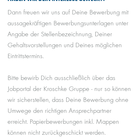
Dann freuen wir uns auf Deine Bewerbung mit
aussagekräftigen Bewerbungsunterlagen unter
Angabe der Stellenbezeichnung, Deiner
Gehaltsvorstellungen und Deines möglichen
Eintrittstermins.
Bitte bewirb Dich ausschließlich über das
Jobportal der Kroschke Gruppe - nur so können
wir sicherstellen, dass Deine Bewerbung ohne
Umwege den richtigen Ansprechpartner
erreicht. Papierbewerbungen inkl. Mappen
können nicht zurückgeschickt werden.