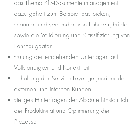
das Thema Kfz-Dokumentenmanagement,
dazu gehört zum Beispiel das picken,
scannen und versenden von Fahrzeugbriefen
sowie die Validierung und Klassifizierung von
Fahrzeugdaten
Prüfung der eingehenden Unterlagen auf
Vollständigkeit und Korrektheit
Einhaltung der Service Level gegenüber den
externen und internen Kunden
Stetiges Hinterfragen der Abläufe hinsichtlich
der Produktivität und Optimierung der
Prozesse