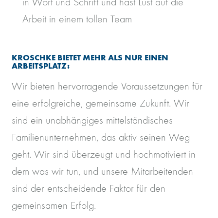
in Wort und Schrift und hast Lust auf die
Arbeit in einem tollen Team
KROSCHKE BIETET MEHR ALS NUR EINEN
ARBEITSPLATZ:
Wir bieten hervorragende Voraussetzungen für
eine erfolgreiche, gemeinsame Zukunft. Wir
sind ein unabhängiges mittelständisches
Familienunternehmen, das aktiv seinen Weg
geht. Wir sind überzeugt und hochmotiviert in
dem was wir tun, und unsere Mitarbeitenden
sind der entscheidende Faktor für den
gemeinsamen Erfolg.