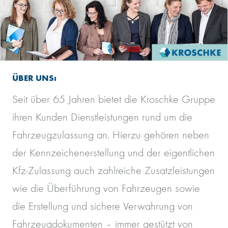
ÜBER UNS:
Seit über 65 Jahren bietet die Kroschke Gruppe
ihren Kunden Dienstleistungen rund um die
Fahrzeugzulassung an. Hierzu gehören neben
der Kennzeichenerstellung und der eigentlichen
Kfz-Zulassung auch zahlreiche Zusatzleistungen
wie die Überführung von Fahrzeugen sowie
die Erstellung und sichere Verwahrung von
Fahrzeugdokumenten – immer gestützt von