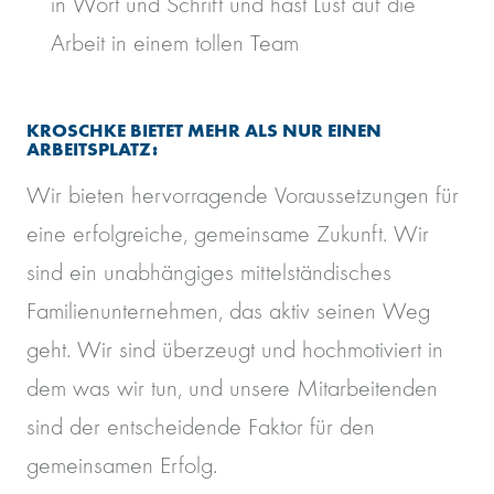
in Wort und Schrift und hast Lust auf die
Arbeit in einem tollen Team
KROSCHKE BIETET MEHR ALS NUR EINEN
ARBEITSPLATZ:
Wir bieten hervorragende Voraussetzungen für
eine erfolgreiche, gemeinsame Zukunft. Wir
sind ein unabhängiges mittelständisches
Familienunternehmen, das aktiv seinen Weg
geht. Wir sind überzeugt und hochmotiviert in
dem was wir tun, und unsere Mitarbeitenden
sind der entscheidende Faktor für den
gemeinsamen Erfolg.