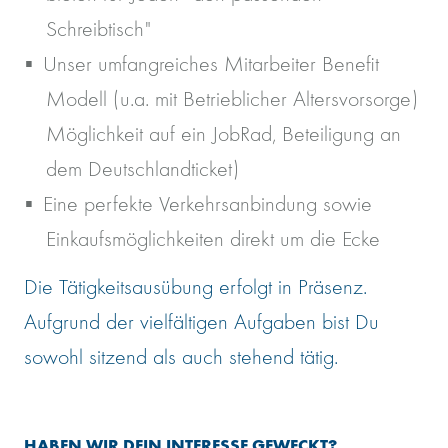
Schreibtisch"
Unser umfangreiches Mitarbeiter Benefit
Modell (u.a. mit Betrieblicher Altersvorsorge)
Möglichkeit auf ein JobRad, Beteiligung an
dem Deutschlandticket)
Eine perfekte Verkehrsanbindung sowie
Einkaufsmöglichkeiten direkt um die Ecke
Die Tätigkeitsausübung erfolgt in Präsenz.
Aufgrund der vielfältigen Aufgaben bist Du
sowohl sitzend als auch stehend tätig.
HABEN WIR DEIN INTERESSE GEWECKT?