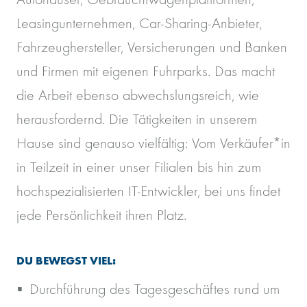
Leasingunternehmen, Car-Sharing-Anbieter,
Fahrzeughersteller, Versicherungen und Banken
und Firmen mit eigenen Fuhrparks. Das macht
die Arbeit ebenso abwechslungsreich, wie
herausfordernd. Die Tätigkeiten in unserem
Hause sind genauso vielfältig: Vom Verkäufer*in
in Teilzeit in einer unser Filialen bis hin zum
hochspezialisierten IT-Entwickler, bei uns findet
jede Persönlichkeit ihren Platz.
DU BEWEGST VIEL:
Durchführung des Tagesgeschäftes rund um