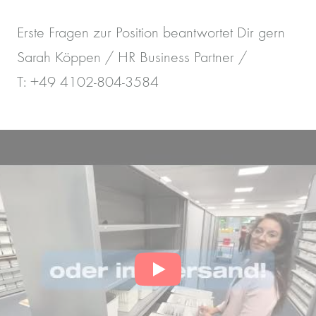
Erste Fragen zur Position beantwortet Dir gern
Sarah Köppen / HR Business Partner /
T: +49 4102-804-3584