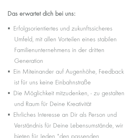
Das erwartet dich bei uns:
Erfolgsorientiertes und zukunftssicheres
Umfeld, mit allen Vorteilen eines stabilen
Familienunternehmens in der dritten
Generation
Ein Miteinander auf Augenhöhe, Feedback
ist für uns keine Einbahnstraße
Die Möglichkeit mitzudenken, - zu gestalten
und Raum für Deine Kreativität
Ehrliches Interesse an Dir als Person und
Verständnis für Deine Lebensumstände, wir
bieten für Jeden "den passenden