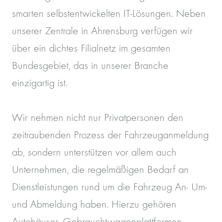
smarten selbstentwickelten IT-Lösungen. Neben
unserer Zentrale in Ahrensburg verfügen wir
über ein dichtes Filialnetz im gesamten
Bundesgebiet, das in unserer Branche
einzigartig ist.
Wir nehmen nicht nur Privatpersonen den
zeitraubenden Prozess der Fahrzeuganmeldung
ab, sondern unterstützen vor allem auch
Unternehmen, die regelmäßigen Bedarf an
Dienstleistungen rund um die Fahrzeug An- Um-
und Abmeldung haben. Hierzu gehören
Autohäuser, Gebrauchtwagenplattformen,