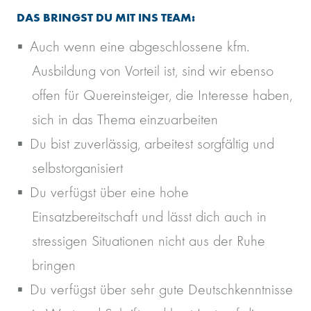
DAS BRINGST DU MIT INS TEAM:
Auch wenn eine abgeschlossene kfm.
Ausbildung von Vorteil ist, sind wir ebenso
offen für Quereinsteiger, die Interesse haben,
sich in das Thema einzuarbeiten
Du bist zuverlässig, arbeitest sorgfältig und
selbstorganisiert
Du verfügst über eine hohe
Einsatzbereitschaft und lässt dich auch in
stressigen Situationen nicht aus der Ruhe
bringen
Du verfügst über sehr gute Deutschkenntnisse