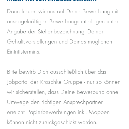
Dann freuen wir uns auf Deine Bewerbung mit
aussagekräftigen Bewerbungsunterlagen unter
Angabe der Stellenbezeichnung, Deiner
Gehaltsvorstellungen und Deines möglichen
Eintrittstermins.
Bitte bewirb Dich ausschließlich über das
Jobportal der Kroschke Gruppe - nur so können
wir sicherstellen, dass Deine Bewerbung ohne
Umwege den richtigen Ansprechpartner
erreicht. Papierbewerbungen inkl. Mappen
können nicht zurückgeschickt werden.