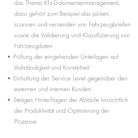
das Thema Kfz-Dokumentenmanagement,
dazu gehört zum Beispiel das picken,
scannen und versenden von Fahrzeugbriefen
sowie die Validierung und Klassifizierung von
Fahrzeugdaten
Prüfung der eingehenden Unterlagen auf
Vollständigkeit und Korrektheit
Einhaltung der Service Level gegenüber den
externen und internen Kunden
Stetiges Hinterfragen der Abläufe hinsichtlich
der Produktivität und Optimierung der
Prozesse