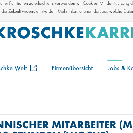
er Funktionen zu erleichtern, verwenden wir Cookies. Mit der Nutzung die
für die Zukunft widerrufen werden. Mehr Informationen darüber, welche Dat
schke Welt
Firmenübersicht
Jobs & Ka
ISCHER MITARBEITER (M