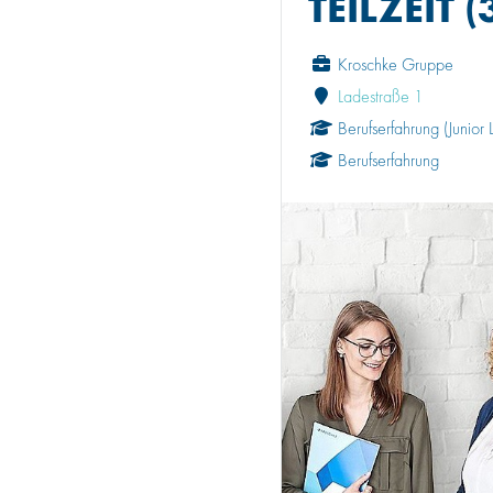
TEILZEIT
Kroschke Gruppe
Ladestraße 1
Berufserfahrung (Junior 
Berufserfahrung