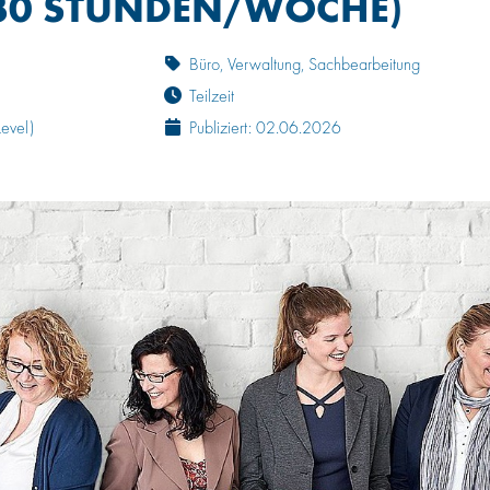
 (30 STUNDEN/WOCHE)
Büro, Verwaltung, Sachbearbeitung
Teilzeit
Level)
Publiziert: 02.06.2026