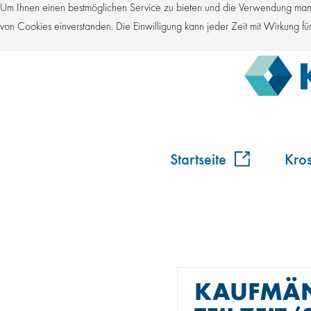
Um Ihnen einen bestmöglichen Service zu bieten und die Verwendung manch
von Cookies einverstanden. Die Einwilligung kann jeder Zeit mit Wirkung 
Startseite
Kro
KAUFMÄNN