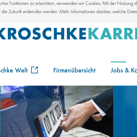
er Funktionen zu erleichtern, verwenden wir Cookies. Mit der Nutzung die
für die Zukunft widerrufen werden. Mehr Informationen darüber, welche Dat
schke Welt
Firmenübersicht
Jobs & Ka