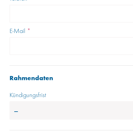
E-Mail
*
Rahmendaten
Kündigungsfrist
---