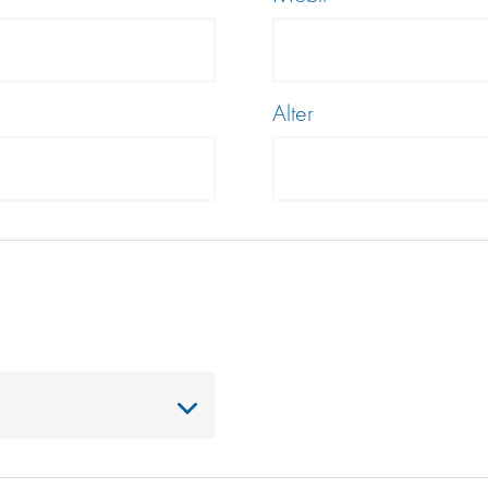
Alter