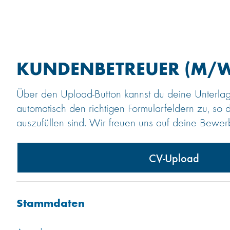
KUNDENBETREUER (M/
Über den Upload-Button kannst du deine Unterla
automatisch den richtigen Formularfeldern zu, so 
auszufüllen sind. Wir freuen uns auf deine Bewe
CV-Upload
Stammdaten