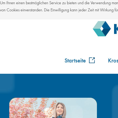
Um Ihnen einen bestmöglichen Service zu bieten und die Verwendung manch
von Cookies einverstanden. Die Einwilligung kann jeder Zeit mit Wirkung 
Startseite
Kro