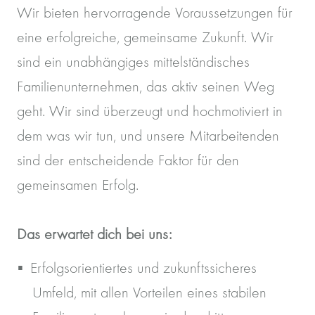
Wir bieten hervorragende Voraussetzungen für
eine erfolgreiche, gemeinsame Zukunft. Wir
sind ein unabhängiges mittelständisches
Familienunternehmen, das aktiv seinen Weg
geht. Wir sind überzeugt und hochmotiviert in
dem was wir tun, und unsere Mitarbeitenden
sind der entscheidende Faktor für den
gemeinsamen Erfolg.
Das erwartet dich bei uns:
Erfolgsorientiertes und zukunftssicheres
Umfeld, mit allen Vorteilen eines stabilen