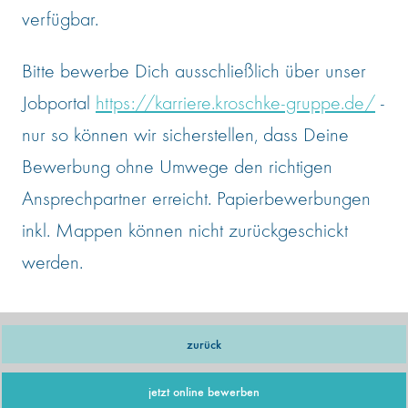
verfügbar.
Bitte bewerbe Dich ausschließlich über unser
Jobportal
https://karriere.kroschke-gruppe.de/
-
nur so können wir sicherstellen, dass Deine
Bewerbung ohne Umwege den richtigen
Ansprechpartner erreicht. Papierbewerbungen
inkl. Mappen können nicht zurückgeschickt
werden.
zurück
jetzt online bewerben