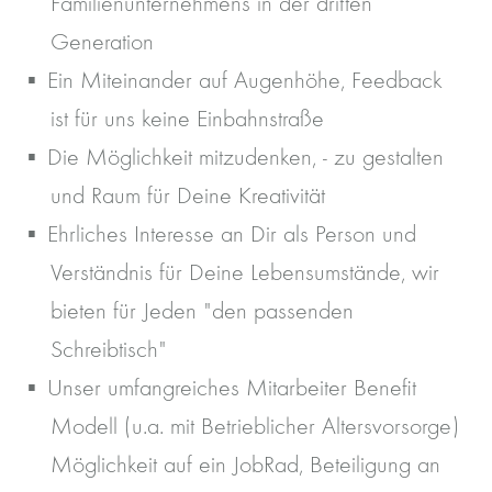
Familienunternehmens in der dritten
Generation
Ein Miteinander auf Augenhöhe, Feedback
ist für uns keine Einbahnstraße
Die Möglichkeit mitzudenken, - zu gestalten
und Raum für Deine Kreativität
Ehrliches Interesse an Dir als Person und
Verständnis für Deine Lebensumstände, wir
bieten für Jeden "den passenden
Schreibtisch"
Unser umfangreiches Mitarbeiter Benefit
Modell (u.a. mit Betrieblicher Altersvorsorge)
Möglichkeit auf ein JobRad, Beteiligung an