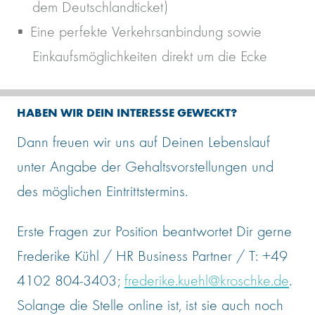
dem Deutschlandticket)
Eine perfekte Verkehrsanbindung sowie
Einkaufsmöglichkeiten direkt um die Ecke
HABEN WIR DEIN INTERESSE GEWECKT?
Dann freuen wir uns auf Deinen Lebenslauf
unter Angabe der Gehaltsvorstellungen und
des möglichen Eintrittstermins.
Erste Fragen zur Position beantwortet Dir gerne
Frederike Kühl / HR Business Partner / T: +49
4102 804-3403;
frederike.kuehl@kroschke.de
.
Solange die Stelle online ist, ist sie auch noch