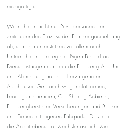
einzigartig ist.
Wir nehmen nicht nur Privatpersonen den
zeitraubenden Prozess der Fahrzeuganmeldung
ab, sondern unterstützen vor allem auch
Unternehmen, die regelmäßigen Bedarf an
Dienstleistungen rund um die Fahrzeug An- Um-
und Abmeldung haben. Hierzu gehören
Autohäuser, Gebrauchtwagenplattformen,
Leasingunternehmen, Car-Sharing-Anbieter,
Fahrzeughersteller, Versicherungen und Banken
und Firmen mit eigenen Fuhrparks. Das macht
die Arbeit ebenso abwechslungsreich, wie