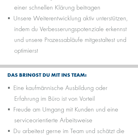
einer schnellen Klärung beitragen
Unsere Weiterentwicklung aktiv unterstützen,
indem du Verbesserungspotenziale erkennst
und unsere Prozessabläufe mitgestaltest und
optimierst
DAS BRINGST DU MIT INS TEAM:
Eine kaufmännische Ausbildung oder
Erfahrung im Büro ist von Vorteil
Freude am Umgang mit Kunden und eine
serviceorientierte Arbeitsweise
Du arbeitest gerne im Team und schätzt die