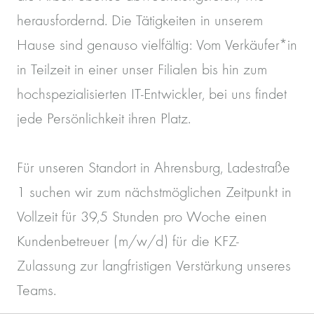
herausfordernd. Die Tätigkeiten in unserem
Hause sind genauso vielfältig: Vom Verkäufer*in
in Teilzeit in einer unser Filialen bis hin zum
hochspezialisierten IT-Entwickler, bei uns findet
jede Persönlichkeit ihren Platz.
Für unseren Standort in Ahrensburg, Ladestraße
1 suchen wir zum nächstmöglichen Zeitpunkt in
Vollzeit für 39,5 Stunden pro Woche einen
Kundenbetreuer (m/w/d) für die KFZ-
Zulassung zur langfristigen Verstärkung unseres
Teams.