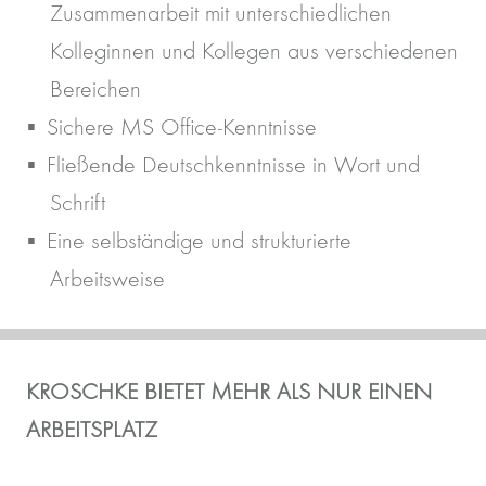
Zusammenarbeit mit unterschiedlichen
Kolleginnen und Kollegen aus verschiedenen
Bereichen
Sichere MS Office-Kenntnisse
Fließende Deutschkenntnisse in Wort und
Schrift
Eine selbständige und strukturierte
Arbeitsweise
KROSCHKE BIETET MEHR ALS NUR EINEN
ARBEITSPLATZ