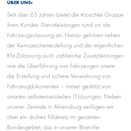
ÜBER UNS:
Seit über 65 Jahren bietet die Kroschke Gruppe
ihren Kunden Dienstleistungen rund um die
Fahrzeugzulassung an. Hierzu gehören neben
der Kennzeichenerstellung und der eigentlichen
Kfz-Zulassung auch zahlreiche Zusatzleistungen
wie die Überführung von Fahrzeugen sowie
die Erstellung und sichere Verwahrung von
Fahrzeugdokumenten – immer gestützt von
smarten selbstentwickelten IT-Lösungen. Neben
unserer Zentrale in Ahrensburg verfügen wir
über ein dichtes Filialnetz im gesamten
Bundesgebiet, das in unserer Branche