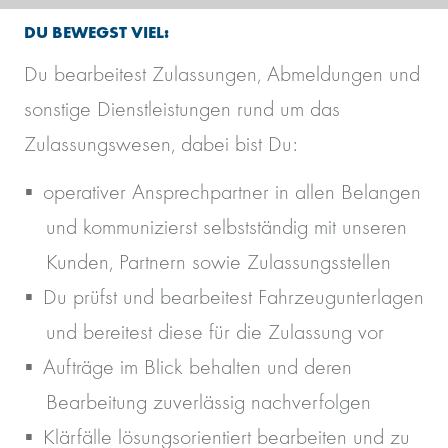
DU BEWEGST VIEL:
Du bearbeitest Zulassungen, Abmeldungen und
sonstige Dienstleistungen rund um das
Zulassungswesen, dabei bist Du:
operativer Ansprechpartner in allen Belangen
und kommunizierst selbstständig mit unseren
Kunden, Partnern sowie Zulassungsstellen
Du prüfst und bearbeitest Fahrzeugunterlagen
und bereitest diese für die Zulassung vor
Aufträge im Blick behalten und deren
Bearbeitung zuverlässig nachverfolgen
Klärfälle lösungsorientiert bearbeiten und zu