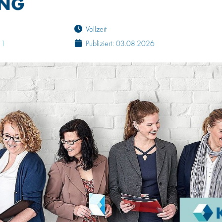
UNG
Vollzeit
 1
Publiziert: 03.08.2026