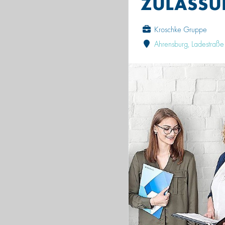
ZULASS
Kroschke Gruppe
Ahrensburg, Ladestraße