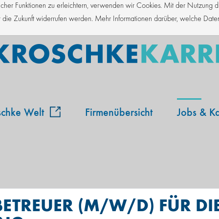
er Funktionen zu erleichtern, verwenden wir Cookies. Mit der Nutzung die
für die Zukunft widerrufen werden. Mehr Informationen darüber, welche Dat
schke Welt
Firmenübersicht
Jobs & Ka
TREUER (M/W/D) FÜR DIE