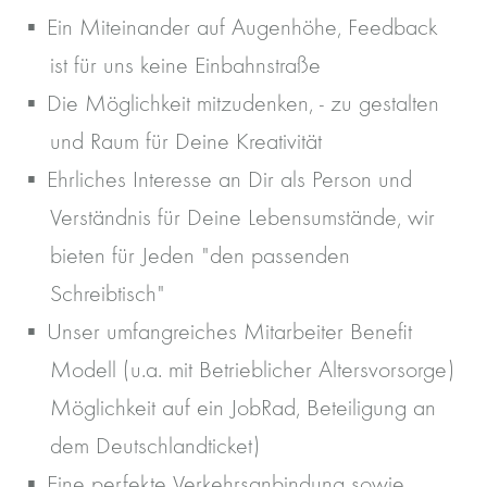
Ein Miteinander auf Augenhöhe, Feedback
ist für uns keine Einbahnstraße
Die Möglichkeit mitzudenken, - zu gestalten
und Raum für Deine Kreativität
Ehrliches Interesse an Dir als Person und
Verständnis für Deine Lebensumstände, wir
bieten für Jeden "den passenden
Schreibtisch"
Unser umfangreiches Mitarbeiter Benefit
Modell (u.a. mit Betrieblicher Altersvorsorge)
Möglichkeit auf ein JobRad, Beteiligung an
dem Deutschlandticket)
Eine perfekte Verkehrsanbindung sowie