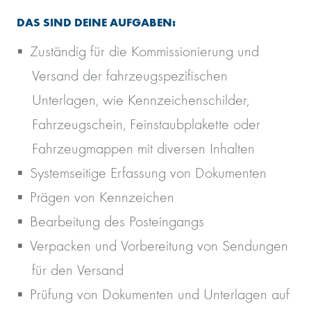
DAS SIND DEINE AUFGABEN:
Zuständig für die Kommissionierung und
Versand der fahrzeugspezifischen
Unterlagen, wie Kennzeichenschilder,
Fahrzeugschein, Feinstaubplakette oder
Fahrzeugmappen mit diversen Inhalten
Systemseitige Erfassung von Dokumenten
Prägen von Kennzeichen
Bearbeitung des Posteingangs
Verpacken und Vorbereitung von Sendungen
für den Versand
Prüfung von Dokumenten und Unterlagen auf