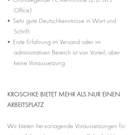
Office)
Sehr gute Deutschkenntnisse in Wort und
Schrift
Erste Erfahrung im Versand oder im
administrativen Bereich ist von Vorteil, aber
keine Voraussetzung
KROSCHKE BIETET MEHR ALS NUR EINEN
ARBEITSPLATZ
Wir bieten hervorragende Voraussetzungen für