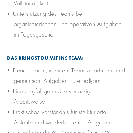
Vollständigkeit
Unterstützung des Teams bei
organisatorischen und operativen Aufgaben
im Tagesgeschäft
DAS BRINGST DU MIT INS TEAM:
Freude daran, in einem Team zu arbeiten und
gemeinsam Aufgaben zu erledigen
Eine sorgfältige und zuverlässige
Arbeitsweise
Praktisches Verständnis für strukturierte
Abläufe und wiederkehrende Aufgaben
Grundlegende PC-Kenntnisse (z. B. MS