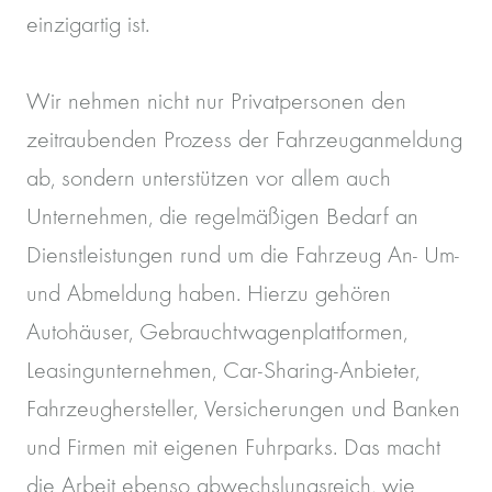
einzigartig ist.
Wir nehmen nicht nur Privatpersonen den
zeitraubenden Prozess der Fahrzeuganmeldung
ab, sondern unterstützen vor allem auch
Unternehmen, die regelmäßigen Bedarf an
Dienstleistungen rund um die Fahrzeug An- Um-
und Abmeldung haben. Hierzu gehören
Autohäuser, Gebrauchtwagenplattformen,
Leasingunternehmen, Car-Sharing-Anbieter,
Fahrzeughersteller, Versicherungen und Banken
und Firmen mit eigenen Fuhrparks. Das macht
die Arbeit ebenso abwechslungsreich, wie