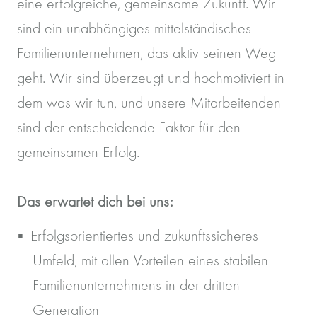
eine erfolgreiche, gemeinsame Zukunft. Wir
sind ein unabhängiges mittelständisches
Familienunternehmen, das aktiv seinen Weg
geht. Wir sind überzeugt und hochmotiviert in
dem was wir tun, und unsere Mitarbeitenden
sind der entscheidende Faktor für den
gemeinsamen Erfolg.
Das erwartet dich bei uns:
Erfolgsorientiertes und zukunftssicheres
Umfeld, mit allen Vorteilen eines stabilen
Familienunternehmens in der dritten
Generation