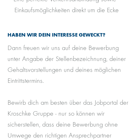
Einkaufsmöglichkeiten direkt um die Ecke
HABEN WIR DEIN INTERESSE GEWECKT?
Dann freuen wir uns auf deine Bewerbung
unter Angabe der Stellenbezeichnung, deiner
Gehaltsvorstellungen und deines möglichen
Eintrittstermins.
Bewirb dich am besten über das Jobportal der
Kroschke Gruppe - nur so können wir
sicherstellen, dass deine Bewerbung ohne
Umwege den richtigen Ansprechpartner