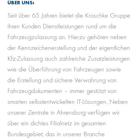
ÜBER UNS:
Seit über 65 Jahren bietet die Kroschke Gruppe
ihren Kunden Dienstleistungen rund um die
Fahrzeugzulassung an. Hierzu gehören neben
der Kennzeichenerstellung und der eigentlichen
Kfz-Zulassung auch zahlreiche Zusatzleistungen
wie die Überführung von Fahrzeugen sowie
die Erstellung und sichere Verwahrung von
Fahrzeugdokumenten – immer gestützt von
smarten selbstentwickelten IT-Lösungen. Neben
unserer Zentrale in Ahrensburg verfügen wir
über ein dichtes Filialnetz im gesamten
Bundesgebiet, das in unserer Branche