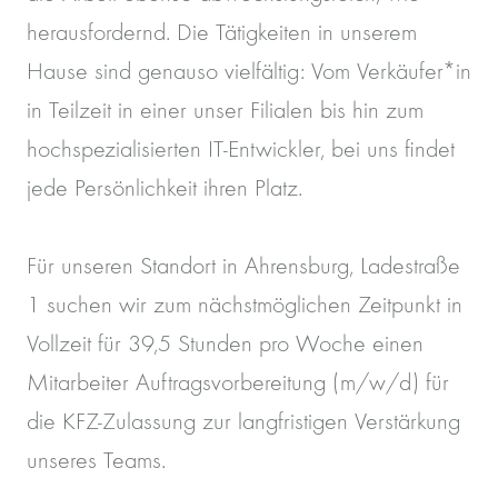
herausfordernd. Die Tätigkeiten in unserem
Hause sind genauso vielfältig: Vom Verkäufer*in
in Teilzeit in einer unser Filialen bis hin zum
hochspezialisierten IT-Entwickler, bei uns findet
jede Persönlichkeit ihren Platz.
Für unseren Standort in Ahrensburg, Ladestraße
1 suchen wir zum nächstmöglichen Zeitpunkt in
Vollzeit für 39,5 Stunden pro Woche einen
Mitarbeiter Auftragsvorbereitung (m/w/d) für
die KFZ-Zulassung zur langfristigen Verstärkung
unseres Teams.