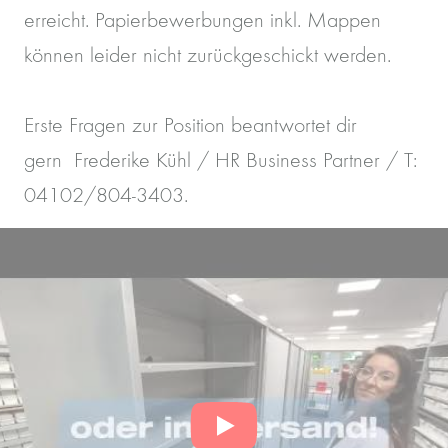
erreicht. Papierbewerbungen inkl. Mappen
können leider nicht zurückgeschickt werden.
Erste Fragen zur Position beantwortet dir
gern Frederike Kühl / HR Business Partner / T:
04102/804-3403.