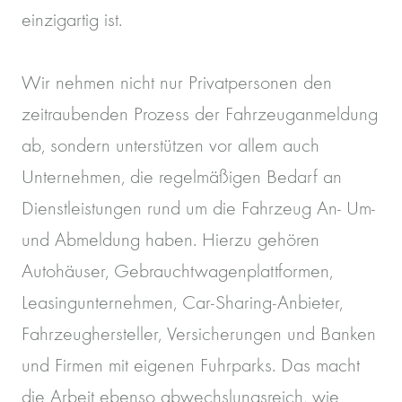
einzigartig ist.
Wir nehmen nicht nur Privatpersonen den
zeitraubenden Prozess der Fahrzeuganmeldung
ab, sondern unterstützen vor allem auch
Unternehmen, die regelmäßigen Bedarf an
Dienstleistungen rund um die Fahrzeug An- Um-
und Abmeldung haben. Hierzu gehören
Autohäuser, Gebrauchtwagenplattformen,
Leasingunternehmen, Car-Sharing-Anbieter,
Fahrzeughersteller, Versicherungen und Banken
und Firmen mit eigenen Fuhrparks. Das macht
die Arbeit ebenso abwechslungsreich, wie