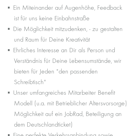
Ein Miteinander auf Augenhöhe, Feedback
ist für uns keine Einbahnstraße
Die Möglichkeit mitzudenken, - zu gestalten
und Raum für Deine Kreativität
Ehrliches Interesse an Dir als Person und
Verständnis für Deine Lebensumstände, wir
bieten für Jeden "den passenden
Schreibtisch"
Unser umfangreiches Mitarbeiter Benefit
Modell (u.a. mit Betrieblicher Altersvorsorge)
Möglichkeit auf ein JobRad, Beteiligung an
dem Deutschlandticket)
Eine perfekte Verkehrsanbindung sowie