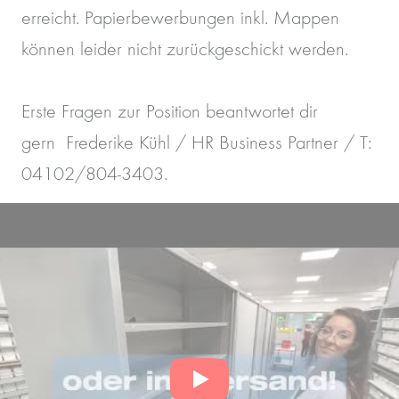
erreicht. Papierbewerbungen inkl. Mappen
können leider nicht zurückgeschickt werden.
Erste Fragen zur Position beantwortet dir
gern Frederike Kühl / HR Business Partner / T:
04102/804-3403.