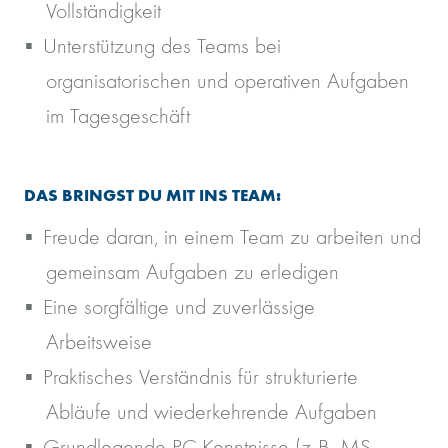
Vollständigkeit
Unterstützung des Teams bei
organisatorischen und operativen Aufgaben
im Tagesgeschäft
DAS BRINGST DU MIT INS TEAM:
Freude daran, in einem Team zu arbeiten und
gemeinsam Aufgaben zu erledigen
Eine sorgfältige und zuverlässige
Arbeitsweise
Praktisches Verständnis für strukturierte
Abläufe und wiederkehrende Aufgaben
Grundlegende PC-Kenntnisse (z. B. MS