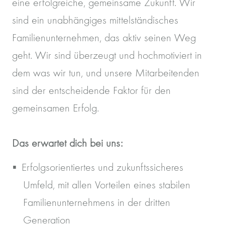
eine erfolgreiche, gemeinsame Zukunft. Wir
sind ein unabhängiges mittelständisches
Familienunternehmen, das aktiv seinen Weg
geht. Wir sind überzeugt und hochmotiviert in
dem was wir tun, und unsere Mitarbeitenden
sind der entscheidende Faktor für den
gemeinsamen Erfolg.
Das erwartet dich bei uns:
Erfolgsorientiertes und zukunftssicheres
Umfeld, mit allen Vorteilen eines stabilen
Familienunternehmens in der dritten
Generation