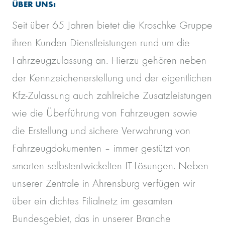
ÜBER UNS:
Seit über 65 Jahren bietet die Kroschke Gruppe
ihren Kunden Dienstleistungen rund um die
Fahrzeugzulassung an. Hierzu gehören neben
der Kennzeichenerstellung und der eigentlichen
Kfz-Zulassung auch zahlreiche Zusatzleistungen
wie die Überführung von Fahrzeugen sowie
die Erstellung und sichere Verwahrung von
Fahrzeugdokumenten – immer gestützt von
smarten selbstentwickelten IT-Lösungen. Neben
unserer Zentrale in Ahrensburg verfügen wir
über ein dichtes Filialnetz im gesamten
Bundesgebiet, das in unserer Branche