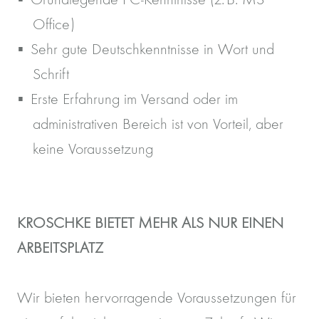
Office)
Sehr gute Deutschkenntnisse in Wort und
Schrift
Erste Erfahrung im Versand oder im
administrativen Bereich ist von Vorteil, aber
keine Voraussetzung
KROSCHKE BIETET MEHR ALS NUR EINEN
ARBEITSPLATZ
Wir bieten hervorragende Voraussetzungen für