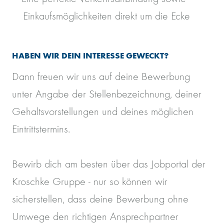
Einkaufsmöglichkeiten direkt um die Ecke
HABEN WIR DEIN INTERESSE GEWECKT?
Dann freuen wir uns auf deine Bewerbung
unter Angabe der Stellenbezeichnung, deiner
Gehaltsvorstellungen und deines möglichen
Eintrittstermins.
Bewirb dich am besten über das Jobportal der
Kroschke Gruppe - nur so können wir
sicherstellen, dass deine Bewerbung ohne
Umwege den richtigen Ansprechpartner