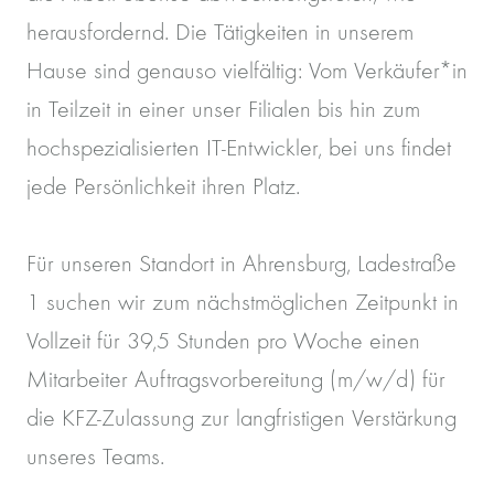
herausfordernd. Die Tätigkeiten in unserem
Hause sind genauso vielfältig: Vom Verkäufer*in
in Teilzeit in einer unser Filialen bis hin zum
hochspezialisierten IT-Entwickler, bei uns findet
jede Persönlichkeit ihren Platz.
Für unseren Standort in Ahrensburg, Ladestraße
1 suchen wir zum nächstmöglichen Zeitpunkt in
Vollzeit für 39,5 Stunden pro Woche einen
Mitarbeiter Auftragsvorbereitung (m/w/d) für
die KFZ-Zulassung zur langfristigen Verstärkung
unseres Teams.