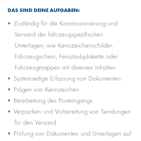
DAS SIND DEINE AUFGABEN:
Zuständig für die Kommissionierung und
Versand der fahrzeugspezifischen
Unterlagen, wie Kennzeichenschilder,
Fahrzeugschein, Feinstaubplakette oder
Fahrzeugmappen mit diversen Inhalten
Systemseitige Erfassung von Dokumenten
Prägen von Kennzeichen
Bearbeitung des Posteingangs
Verpacken und Vorbereitung von Sendungen
für den Versand
Prüfung von Dokumenten und Unterlagen auf