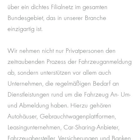
über ein dichtes Filialnetz im gesamten
Bundesgebiet, das in unserer Branche
einzigartig ist.
Wir nehmen nicht nur Privatpersonen den
zeitraubenden Prozess der Fahrzeuganmeldung
ab, sondern unterstützen vor allem auch
Unternehmen, die regelmäßigen Bedarf an
Dienstleistungen rund um die Fahrzeug An- Um-
und Abmeldung haben. Hierzu gehören
Autohäuser, Gebrauchtwagenplattformen,
Leasingunternehmen, Car-Sharing-Anbieter,
Fahrzeughersteller, Versicherungen und Banken