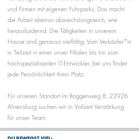
und Firmen mit eigenen Fuhrparks. Das macht
die Arbeit ebenso abwechslungsreich, wie
herausfordernd. Die Tätigkeiten in unserem
Hause sind genauso vielfältig: Vom Verkäufer*in
in Teilzeit in einer unser Filialen bis hin zum
hochspezialisierten IT-Entwickler, bei uns findet
jede Persönlichkeit ihren Platz.
Für unseren Standort im Roggenweg 8, 22926
Ahrensburg suchen wir in Vollzeit Verstärkung
für unser Team.
DU BEWEGST VIEL: