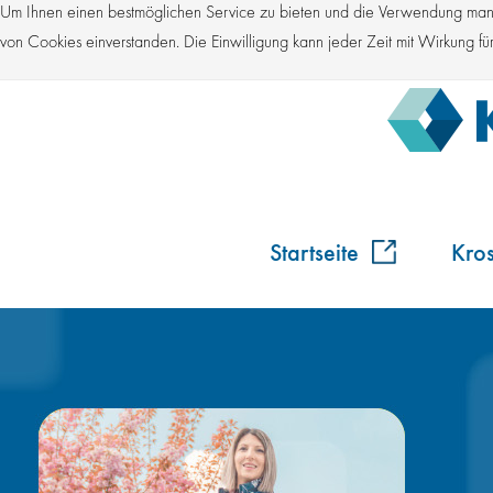
Um Ihnen einen bestmöglichen Service zu bieten und die Verwendung manch
von Cookies einverstanden. Die Einwilligung kann jeder Zeit mit Wirkung 
Startseite
Kro