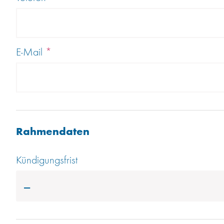
E-Mail
*
Rahmendaten
Kündigungsfrist
---