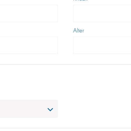
Alter