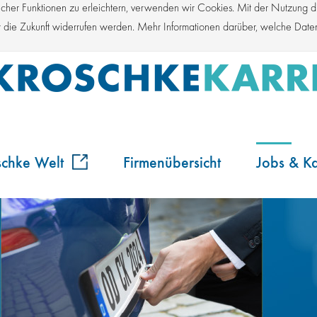
er Funktionen zu erleichtern, verwenden wir Cookies. Mit der Nutzung die
für die Zukunft widerrufen werden. Mehr Informationen darüber, welche Dat
schke Welt
Firmenübersicht
Jobs & Ka