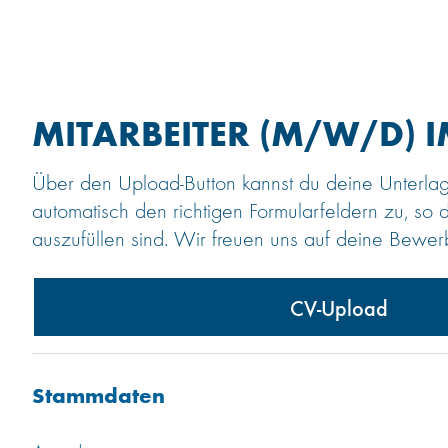
MITARBEITER (M/W/D) 
Über den Upload-Button kannst du deine Unterla
automatisch den richtigen Formularfeldern zu, so 
auszufüllen sind. Wir freuen uns auf deine Bewe
CV-Upload
Stammdaten