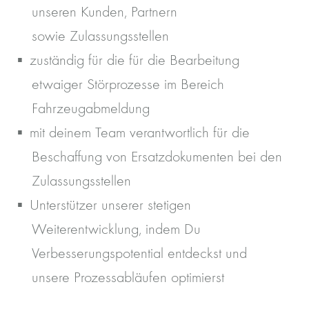
unseren Kunden, Partnern
sowie Zulassungsstellen
zuständig für die für die Bearbeitung
etwaiger Störprozesse im Bereich
Fahrzeugabmeldung
mit deinem Team verantwortlich für die
Beschaffung von Ersatzdokumenten bei den
Zulassungsstellen
Unterstützer unserer stetigen
Weiterentwicklung, indem Du
Verbesserungspotential entdeckst und
unsere Prozessabläufen optimierst