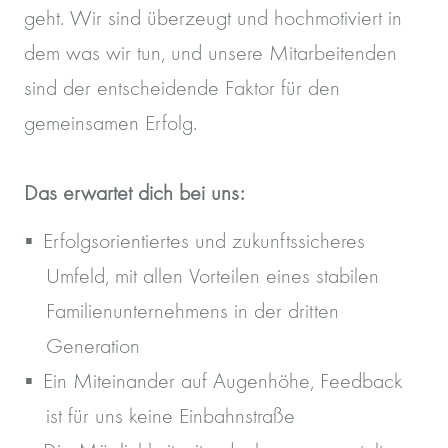
geht. Wir sind überzeugt und hochmotiviert in
dem was wir tun, und unsere Mitarbeitenden
sind der entscheidende Faktor für den
gemeinsamen Erfolg.
Das erwartet dich bei uns:
Erfolgsorientiertes und zukunftssicheres
Umfeld, mit allen Vorteilen eines stabilen
Familienunternehmens in der dritten
Generation
Ein Miteinander auf Augenhöhe, Feedback
ist für uns keine Einbahnstraße