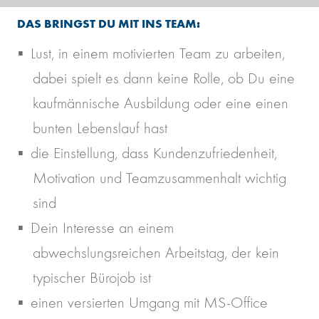
DAS BRINGST DU MIT INS TEAM:
Lust, in einem motivierten Team zu arbeiten,
dabei spielt es dann keine Rolle, ob Du eine
kaufmännische Ausbildung oder eine einen
bunten Lebenslauf hast
die Einstellung, dass Kundenzufriedenheit,
Motivation und Teamzusammenhalt wichtig
sind
Dein Interesse an einem
abwechslungsreichen Arbeitstag, der kein
typischer Bürojob ist
einen versierten Umgang mit MS-Office