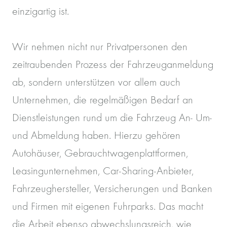
einzigartig ist.
Wir nehmen nicht nur Privatpersonen den
zeitraubenden Prozess der Fahrzeuganmeldung
ab, sondern unterstützen vor allem auch
Unternehmen, die regelmäßigen Bedarf an
Dienstleistungen rund um die Fahrzeug An- Um-
und Abmeldung haben. Hierzu gehören
Autohäuser, Gebrauchtwagenplattformen,
Leasingunternehmen, Car-Sharing-Anbieter,
Fahrzeughersteller, Versicherungen und Banken
und Firmen mit eigenen Fuhrparks. Das macht
die Arbeit ebenso abwechslungsreich, wie