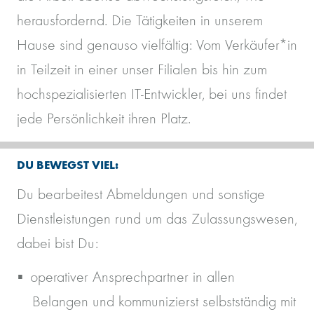
herausfordernd. Die Tätigkeiten in unserem
Hause sind genauso vielfältig: Vom Verkäufer*in
in Teilzeit in einer unser Filialen bis hin zum
hochspezialisierten IT-Entwickler, bei uns findet
jede Persönlichkeit ihren Platz.
DU BEWEGST VIEL:
Du bearbeitest Abmeldungen und sonstige
Dienstleistungen rund um das Zulassungswesen,
dabei bist Du:
operativer Ansprechpartner in allen
Belangen und kommunizierst selbstständig mit