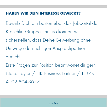
HABEN WIR DEIN INTERESSE GEWECKT?
Bewirb Dich am besten über das Jobportal der
Kroschke Gruppe - nur so können wir
sicherstellen, dass Deine Bewerbung ohne
Umwege den richtigen Ansprechpartner
erreicht.
Erste Fragen zur Position beantwortet dir gern
Nane Taylor / HR Business Partner / T: +49
4102 804-3657
zurück