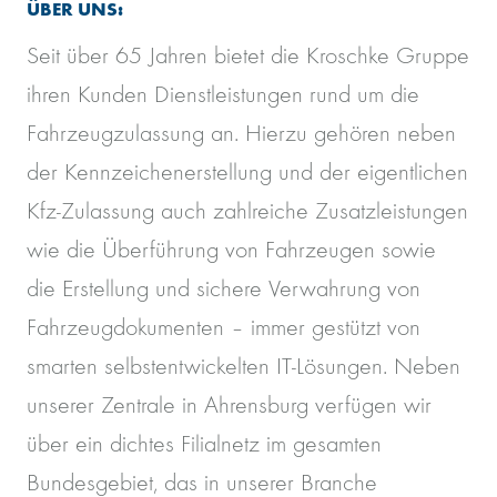
ÜBER UNS:
Seit über 65 Jahren bietet die Kroschke Gruppe
ihren Kunden Dienstleistungen rund um die
Fahrzeugzulassung an. Hierzu gehören neben
der Kennzeichenerstellung und der eigentlichen
Kfz-Zulassung auch zahlreiche Zusatzleistungen
wie die Überführung von Fahrzeugen sowie
die Erstellung und sichere Verwahrung von
Fahrzeugdokumenten – immer gestützt von
smarten selbstentwickelten IT-Lösungen. Neben
unserer Zentrale in Ahrensburg verfügen wir
über ein dichtes Filialnetz im gesamten
Bundesgebiet, das in unserer Branche