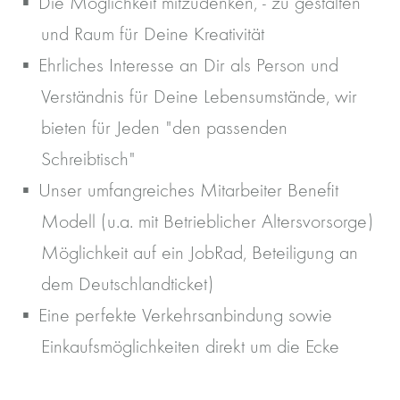
Die Möglichkeit mitzudenken, - zu gestalten
und Raum für Deine Kreativität
Ehrliches Interesse an Dir als Person und
Verständnis für Deine Lebensumstände, wir
bieten für Jeden "den passenden
Schreibtisch"
Unser umfangreiches Mitarbeiter Benefit
Modell (u.a. mit Betrieblicher Altersvorsorge)
Möglichkeit auf ein JobRad, Beteiligung an
dem Deutschlandticket)
Eine perfekte Verkehrsanbindung sowie
Einkaufsmöglichkeiten direkt um die Ecke