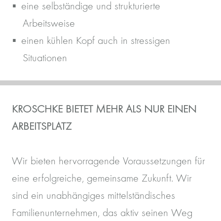
eine selbständige und strukturierte
Arbeitsweise
einen kühlen Kopf auch in stressigen
Situationen
KROSCHKE BIETET MEHR ALS NUR EINEN
ARBEITSPLATZ
Wir bieten hervorragende Voraussetzungen für
eine erfolgreiche, gemeinsame Zukunft. Wir
sind ein unabhängiges mittelständisches
Familienunternehmen, das aktiv seinen Weg