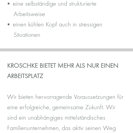
eine selbständige und strukturierte
Arbeitsweise
einen kühlen Kopf auch in stressigen
Situationen
KROSCHKE BIETET MEHR ALS NUR EINEN
ARBEITSPLATZ
Wir bieten hervorragende Voraussetzungen für
eine erfolgreiche, gemeinsame Zukunft. Wir
sind ein unabhängiges mittelständisches
Familienunternehmen, das aktiv seinen Weg