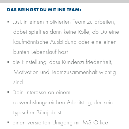
DAS BRINGST DU MIT INS TEAM:
Lust, in einem motivierten Team zu arbeiten,
dabei spielt es dann keine Rolle, ob Du eine
kaufmännische Ausbildung oder eine einen
bunten Lebenslauf hast
die Einstellung, dass Kundenzufriedenheit,
Motivation und Teamzusammenhalt wichtig
sind
Dein Interesse an einem
abwechslungsreichen Arbeitstag, der kein
typischer Bürojob ist
einen versierten Umgang mit MS-Office