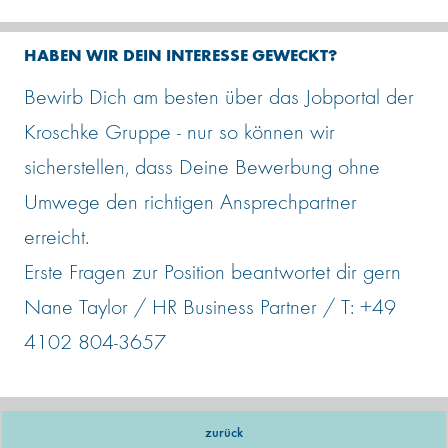
HABEN WIR DEIN INTERESSE GEWECKT?
Bewirb Dich am besten über das Jobportal der
Kroschke Gruppe - nur so können wir
sicherstellen, dass Deine Bewerbung ohne
Umwege den richtigen Ansprechpartner
erreicht.
Erste Fragen zur Position beantwortet dir gern
Nane Taylor / HR Business Partner / T: +49
4102 804-3657
zurück