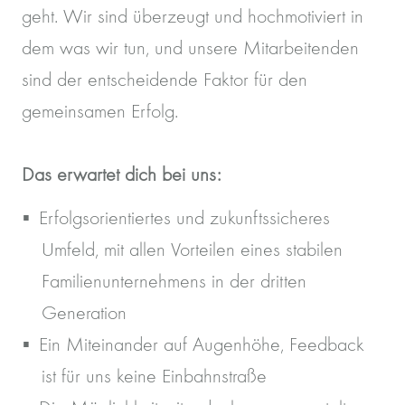
geht. Wir sind überzeugt und hochmotiviert in
dem was wir tun, und unsere Mitarbeitenden
sind der entscheidende Faktor für den
gemeinsamen Erfolg.
Das erwartet dich bei uns:
Erfolgsorientiertes und zukunftssicheres
Umfeld, mit allen Vorteilen eines stabilen
Familienunternehmens in der dritten
Generation
Ein Miteinander auf Augenhöhe, Feedback
ist für uns keine Einbahnstraße