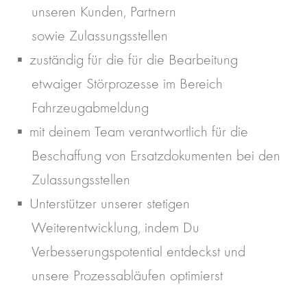
unseren Kunden, Partnern
sowie Zulassungsstellen
zuständig für die für die Bearbeitung
etwaiger Störprozesse im Bereich
Fahrzeugabmeldung
mit deinem Team verantwortlich für die
Beschaffung von Ersatzdokumenten bei den
Zulassungsstellen
Unterstützer unserer stetigen
Weiterentwicklung, indem Du
Verbesserungspotential entdeckst und
unsere Prozessabläufen optimierst