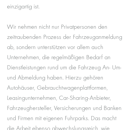
einzigartig ist.
Wir nehmen nicht nur Privatpersonen den
zeitraubenden Prozess der Fahrzeuganmeldung
ab, sondern unterstützen vor allem auch
Unternehmen, die regelmäßigen Bedarf an
Dienstleistungen rund um die Fahrzeug An- Um-
und Abmeldung haben. Hierzu gehören
Autohäuser, Gebrauchtwagenplattformen,
Leasingunternehmen, Car-Sharing-Anbieter,
Fahrzeughersteller, Versicherungen und Banken
und Firmen mit eigenen Fuhrparks. Das macht
die Arbeit ebenso abwechslungsreich, wie