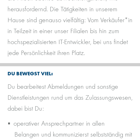
herausfordernd. Die Tätigkeiten in unserem
Hause sind genauso vielfältig: Vom Verkäufer*in
in Teilzeit in einer unser Filialen bis hin zum
hochspezialisierten IT-Entwickler, bei uns findet
jede Persönlichkeit ihren Platz.
DU BEWEGST VIEL:
Du bearbeitest Abmeldungen und sonstige
Dienstleistungen rund um das Zulassungswesen,
dabei bist Du:
operativer Ansprechpartner in allen
Belangen und kommunizierst selbstständig mit