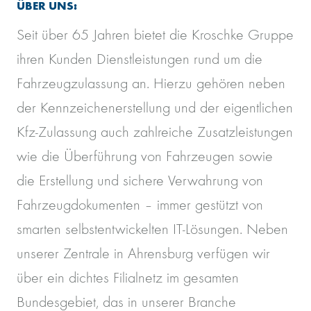
ÜBER UNS:
Seit über 65 Jahren bietet die Kroschke Gruppe
ihren Kunden Dienstleistungen rund um die
Fahrzeugzulassung an. Hierzu gehören neben
der Kennzeichenerstellung und der eigentlichen
Kfz-Zulassung auch zahlreiche Zusatzleistungen
wie die Überführung von Fahrzeugen sowie
die Erstellung und sichere Verwahrung von
Fahrzeugdokumenten – immer gestützt von
smarten selbstentwickelten IT-Lösungen. Neben
unserer Zentrale in Ahrensburg verfügen wir
über ein dichtes Filialnetz im gesamten
Bundesgebiet, das in unserer Branche