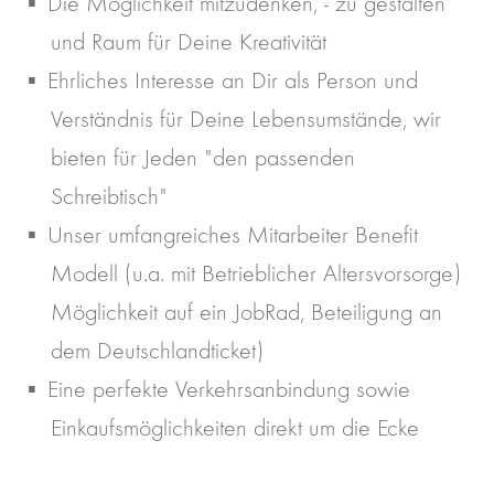
Die Möglichkeit mitzudenken, - zu gestalten
und Raum für Deine Kreativität
Ehrliches Interesse an Dir als Person und
Verständnis für Deine Lebensumstände, wir
bieten für Jeden "den passenden
Schreibtisch"
Unser umfangreiches Mitarbeiter Benefit
Modell (u.a. mit Betrieblicher Altersvorsorge)
Möglichkeit auf ein JobRad, Beteiligung an
dem Deutschlandticket)
Eine perfekte Verkehrsanbindung sowie
Einkaufsmöglichkeiten direkt um die Ecke