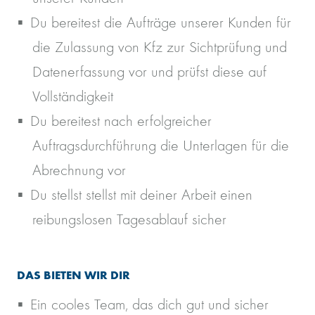
Du bereitest die Aufträge unserer Kunden für
die Zulassung von Kfz zur Sichtprüfung und
Datenerfassung vor und prüfst diese auf
Vollständigkeit
Du bereitest nach erfolgreicher
Auftragsdurchführung die Unterlagen für die
Abrechnung vor
Du stellst stellst mit deiner Arbeit einen
reibungslosen Tagesablauf sicher
DAS BIETEN WIR DIR
Ein cooles Team, das dich gut und sicher