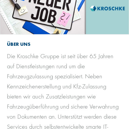
ÜBER UNS
Die Kroschke Gruppe ist seit über 65 Jahren
auf Dienstleistungen rund um die
Fahrzeugzulassung spezialisiert. Neben
Kennzeichenerstellung und Kfz-Zulassung
bieten wir auch Zusatzleistungen wie
Fahrzeugüberführung und sichere Verwahrung
von Dokumenten an. Unterstützt werden diese
Services durch selbstentwickelte smarte IT-