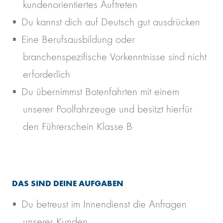
kundenorientiertes Auftreten
Du kannst dich auf Deutsch gut ausdrücken
Eine Berufsausbildung oder
branchenspezifische Vorkenntnisse sind nicht
erforderlich
Du übernimmst Botenfahrten mit einem
unserer Poolfahrzeuge und besitzt hierfür
den Führerschein Klasse B
DAS SIND DEINE AUFGABEN
Du betreust im Innendienst die Anfragen
unserer Kunden