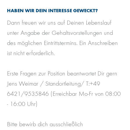
HABEN WIR DEIN INTERESSE GEWECKT?
Dann freuen wir uns auf Deinen Lebenslauf
unter Angabe der Gehaltsvorstellungen und
des möglichen Eintrittstermins. Ein Anschreiben
ist nicht erforderlich.
Erste Fragen zur Position beantwortet Dir gern
Jens Weimar / Standortleitung/ T:+49
6421/9535846 (Erreichbar Mo-Fr von 08:00
- 16:00 Uhr)
Bitte bewirb dich ausschließlich