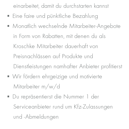
einarbeitet, damit du durchstarten kannst
Eine faire und pünktliche Bezahlung
Monatlich wechselnde Mitarbeiter-Angebote
in Form von Rabatten, mit denen du als
Kroschke Mitarbeiter dauerhaft von
Preisnachlässen auf Produkte und
Dienstleistungen namhafter Anbieter profitierst
Wir fördern ehrgeizige und motivierte
Mitarbeiter m/w/d
Du repräsentierst die Nummer 1 der
Serviceanbieter rund um Kfz-Zulassungen
und -Abmeldungen