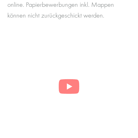
online. Papierbewerbungen inkl. Mappen
können nicht zurückgeschickt werden.