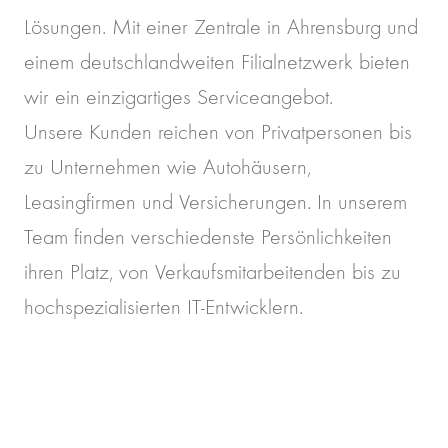
Lösungen. Mit einer Zentrale in Ahrensburg und
einem deutschlandweiten Filialnetzwerk bieten
wir ein einzigartiges Serviceangebot.
Unsere Kunden reichen von Privatpersonen bis
zu Unternehmen wie Autohäusern,
Leasingfirmen und Versicherungen. In unserem
Team finden verschiedenste Persönlichkeiten
ihren Platz, von Verkaufsmitarbeitenden bis zu
hochspezialisierten IT-Entwicklern.