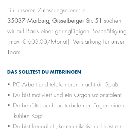
Für unseren Zulassungsdienst in
35037 Marburg, Gisselberger Str. 51
suchen
wir auf Basis einer geringfügigen Beschäftigung
(max. € 603,00/Monat) Verstärkung für unser
Team.
DAS SOLLTEST DU MITBRINGEN
PC-Arbeit und telefonieren macht dir Spaß
Du bist motiviert und ein Organisationstalent
Du behältst auch an turbulenten Tagen einen
kühlen Kopf
Du bist freundlich, kommunikativ und hast ein