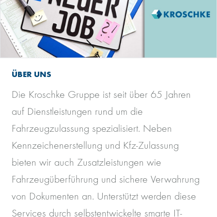
ÜBER UNS
Die Kroschke Gruppe ist seit über 65 Jahren
auf Dienstleistungen rund um die
Fahrzeugzulassung spezialisiert. Neben
Kennzeichenerstellung und Kfz-Zulassung
bieten wir auch Zusatzleistungen wie
Fahrzeugüberführung und sichere Verwahrung
von Dokumenten an. Unterstützt werden diese
Services durch selbstentwickelte smarte IT-