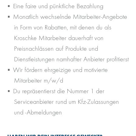
Eine faire und pünktliche Bezahlung
Monatlich wechselnde Mitarbeiter-Angebote
in Form von Rabatten, mit denen du als
Kroschke Mitarbeiter dauerhaft von
Preisnachlässen auf Produkte und
Dienstleistungen namhafter Anbieter profitierst
Wir fördern ehrgeizige und motivierte
Mitarbeiter m/w/d
Du repräsentierst die Nummer 1 der
Serviceanbieter rund um Kfz-Zulassungen
und -Abmeldungen