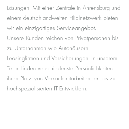
Lösungen. Mit einer Zentrale in Ahrensburg und
einem deutschlandweiten Filialnetzwerk bieten
wir ein einzigartiges Serviceangebot.
Unsere Kunden reichen von Privatpersonen bis
zu Unternehmen wie Autohäusern,
Leasingfirmen und Versicherungen. In unserem
Team finden verschiedenste Persönlichkeiten
ihren Platz, von Verkaufsmitarbeitenden bis zu
hochspezialisierten IT-Entwicklern.