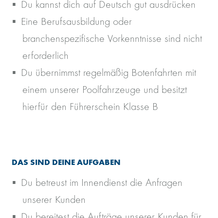
Du kannst dich auf Deutsch gut ausdrücken
Eine Berufsausbildung oder
branchenspezifische Vorkenntnisse sind nicht
erforderlich
Du übernimmst regelmäßig Botenfahrten mit
einem unserer Poolfahrzeuge und besitzt
hierfür den Führerschein Klasse B
DAS SIND DEINE AUFGABEN
Du betreust im Innendienst die Anfragen
unserer Kunden
Du bereitest die Aufträge unserer Kunden für