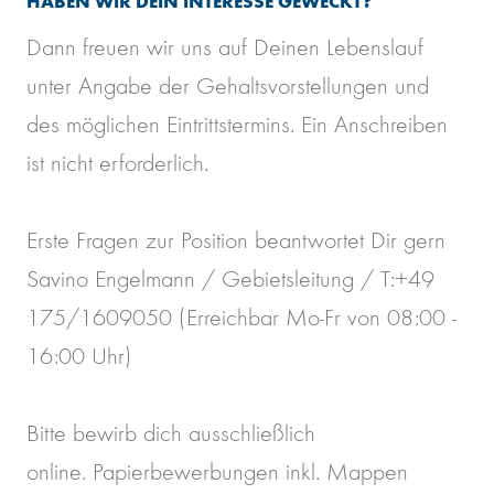
HABEN WIR DEIN INTERESSE GEWECKT?
Dann freuen wir uns auf Deinen Lebenslauf
unter Angabe der Gehaltsvorstellungen und
des möglichen Eintrittstermins. Ein Anschreiben
ist nicht erforderlich.
Erste Fragen zur Position beantwortet Dir gern
Savino Engelmann / Gebietsleitung / T:+49
175/1609050 (Erreichbar Mo-Fr von 08:00 -
16:00 Uhr)
Bitte bewirb dich ausschließlich
online. Papierbewerbungen inkl. Mappen