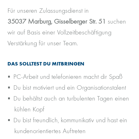
Für unseren Zulassungsdienst in
35037 Marburg, Gisselberger Str. 51
suchen
wir auf Basis einer Vollzeitbeschäftigung
Verstärkung für unser Team.
DAS SOLLTEST DU MITBRINGEN
PC-Arbeit und telefonieren macht dir Spaß
Du bist motiviert und ein Organisationstalent
Du behältst auch an turbulenten Tagen einen
kühlen Kopf
Du bist freundlich, kommunikativ und hast ein
kundenorientiertes Auftreten