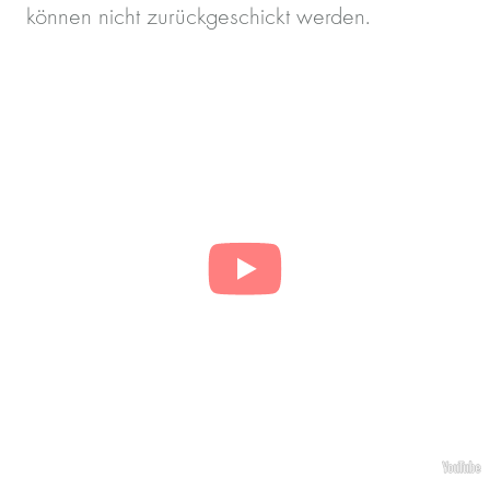
können nicht zurückgeschickt werden.