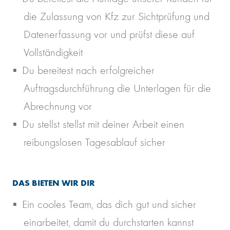
die Zulassung von Kfz zur Sichtprüfung und
Datenerfassung vor und prüfst diese auf
Vollständigkeit
Du bereitest nach erfolgreicher
Auftragsdurchführung die Unterlagen für die
Abrechnung vor
Du stellst stellst mit deiner Arbeit einen
reibungslosen Tagesablauf sicher
DAS BIETEN WIR DIR
Ein cooles Team, das dich gut und sicher
einarbeitet, damit du durchstarten kannst