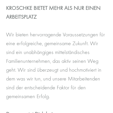
KROSCHKE BIETET MEHR ALS NUR EINEN
ARBEITSPLATZ
Wir bieten hervorragende Voraussetzungen für
eine erfolgreiche, gemeinsame Zukunft. Wir
sind ein unabhängiges mittelständisches
Familienunternehmen, das aktiv seinen Weg
geht. Wir sind überzeugt und hochmotiviert in
dem was wir tun, und unsere Mitarbeitenden
sind der entscheidende Faktor für den
gemeinsamen Erfolg.