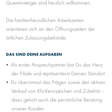
Quereinsteiger sind herzlich willkommen.
Die familienfreundlichen Arbeitszeiten
orientieren sich an den Öffnungszeiten der
örtlichen Zulassungsbehörde.
DAS SIND DEINE AUFGABEN
Als erster Ansprechpartner bist Du das Herz
der Filiale und repräsentierst Deinen Standort
Du übernimmst das Prägen sowie den aktiven
Verkauf von Kfz-Kennzeichen und Zubehör –
dazu gehört auch die persönliche Beratung
unserer Kunden