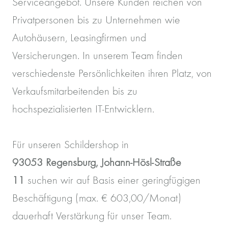
Serviceangebot. Unsere Kunden reichen von
Privatpersonen bis zu Unternehmen wie
Autohäusern, Leasingfirmen und
Versicherungen. In unserem Team finden
verschiedenste Persönlichkeiten ihren Platz, von
Verkaufsmitarbeitenden bis zu
hochspezialisierten IT-Entwicklern.
Für unseren Schildershop in
93053 Regensburg, Johann-Hösl-Straße
11
suchen wir auf Basis einer geringfügigen
Beschäftigung (max. € 603,00/Monat)
dauerhaft Verstärkung für unser Team.