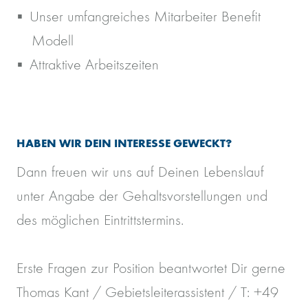
Unser umfangreiches Mitarbeiter Benefit
Modell
Attraktive Arbeitszeiten
HABEN WIR DEIN INTERESSE GEWECKT?
Dann freuen wir uns auf Deinen Lebenslauf
unter Angabe der Gehaltsvorstellungen und
des möglichen Eintrittstermins.
Erste Fragen zur Position beantwortet Dir gerne
Thomas Kant / Gebietsleiterassistent / T: +49