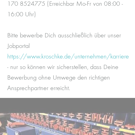
170 8524775 (Erreichbar Mo-Fr von 08:00 -
16:00 Uhr)
Bitte bewerbe Dich ausschließlich über unser
Jobportal
https://www.kroschke.de/unternehmen/karriere
- nur so können wir sicherstellen, dass Deine
Bewerbung ohne Umwege den richtigen
Ansprechpartner erreicht.