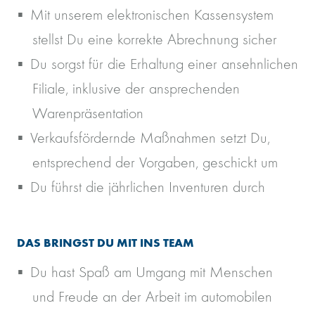
Mit unserem elektronischen Kassensystem
stellst Du eine korrekte Abrechnung sicher
Du sorgst für die Erhaltung einer ansehnlichen
Filiale, inklusive der ansprechenden
Warenpräsentation
Verkaufsfördernde Maßnahmen setzt Du,
entsprechend der Vorgaben, geschickt um
Du führst die jährlichen Inventuren durch
DAS BRINGST DU MIT INS TEAM
Du hast Spaß am Umgang mit Menschen
und Freude an der Arbeit im automobilen