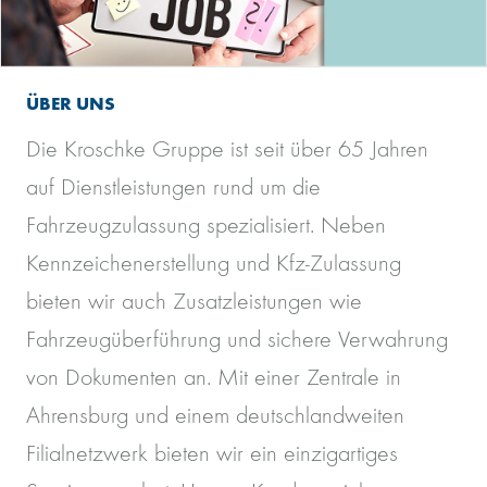
ÜBER UNS
Die Kroschke Gruppe ist seit über 65 Jahren
auf Dienstleistungen rund um die
Fahrzeugzulassung spezialisiert. Neben
Kennzeichenerstellung und Kfz-Zulassung
bieten wir auch Zusatzleistungen wie
Fahrzeugüberführung und sichere Verwahrung
von Dokumenten an. Mit einer Zentrale in
Ahrensburg und einem deutschlandweiten
Filialnetzwerk bieten wir ein einzigartiges