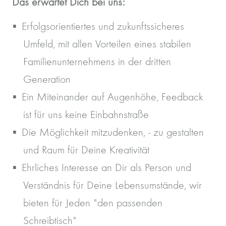
Das erwartet Dich bei uns:
Erfolgsorientiertes und zukunftssicheres
Umfeld, mit allen Vorteilen eines stabilen
Familienunternehmens in der dritten
Generation
Ein Miteinander auf Augenhöhe, Feedback
ist für uns keine Einbahnstraße
Die Möglichkeit mitzudenken, - zu gestalten
und Raum für Deine Kreativität
Ehrliches Interesse an Dir als Person und
Verständnis für Deine Lebensumstände, wir
bieten für Jeden "den passenden
Schreibtisch"