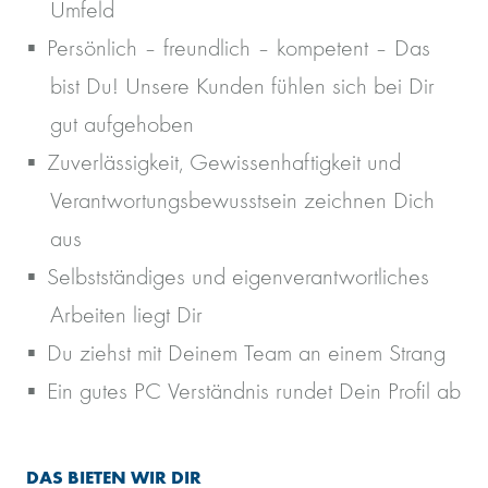
Umfeld
Persönlich – freundlich – kompetent – Das
bist Du! Unsere Kunden fühlen sich bei Dir
gut aufgehoben
Zuverlässigkeit, Gewissenhaftigkeit und
Verantwortungsbewusstsein zeichnen Dich
aus
Selbstständiges und eigenverantwortliches
Arbeiten liegt Dir
Du ziehst mit Deinem Team an einem Strang
Ein gutes PC Verständnis rundet Dein Profil ab
DAS BIETEN WIR DIR