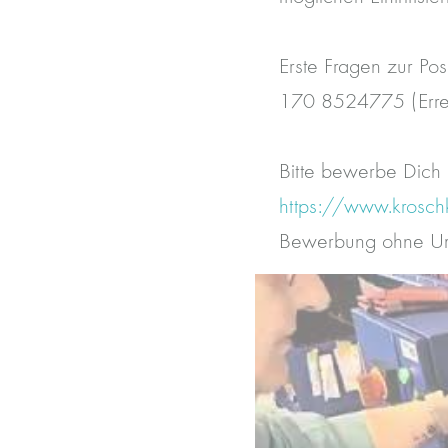
Erste Fragen zur Pos
170 8524775 (Errei
Bitte bewerbe Dich 
https://www.krosch
Bewerbung ohne Umw