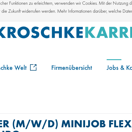
er Funktionen zu erleichtern, verwenden wir Cookies. Mit der Nutzung die
für die Zukunft widerrufen werden. Mehr Informationen darüber, welche Dat
schke Welt
Firmenübersicht
Jobs & Ka
R (M/W/D) MINIJOB FLEX