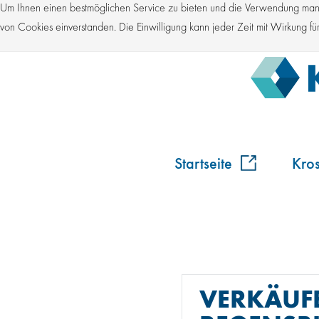
Um Ihnen einen bestmöglichen Service zu bieten und die Verwendung manch
von Cookies einverstanden. Die Einwilligung kann jeder Zeit mit Wirkung 
Startseite
Kro
VERKÄUFE