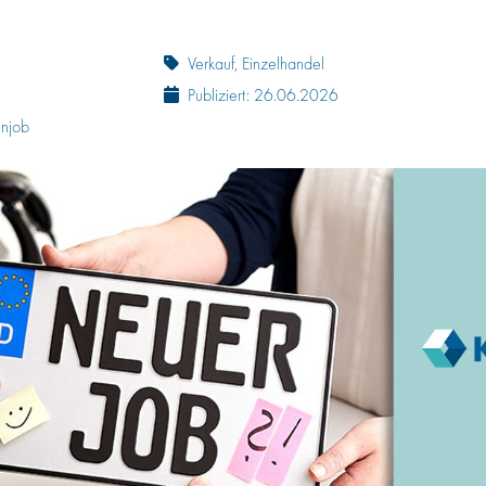
Verkauf, Einzelhandel
Publiziert: 26.06.2026
enjob