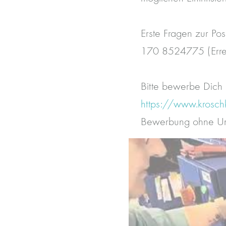
Erste Fragen zur Pos
170 8524775 (Errei
Bitte bewerbe Dich 
https://www.krosch
Bewerbung ohne Umw