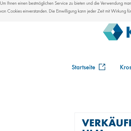
Um Ihnen einen bestmöglichen Service zu bieten und die Verwendung manch
von Cookies einverstanden. Die Einwilligung kann jeder Zeit mit Wirkung 
Startseite
Kro
VERKÄUFE