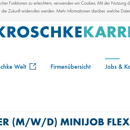
er Funktionen zu erleichtern, verwenden wir Cookies. Mit der Nutzung die
für die Zukunft widerrufen werden. Mehr Informationen darüber, welche Dat
schke Welt
Firmenübersicht
Jobs & Ka
R (M/W/D) MINIJOB FLEX