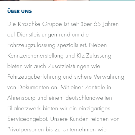
ÜBER UNS
Die Kroschke Gruppe ist seit über 65 Jahren
auf Dienstleistungen rund um die
Fahrzeugzulassung spezialisiert. Neben
Kennzeichenerstellung und Kfz-Zulassung
bieten wir auch Zusatzleistungen wie
Fahrzeugüberführung und sichere Verwahrung
von Dokumenten an. Mit einer Zentrale in
Ahrensburg und einem deutschlandweiten
Filialnetzwerk bieten wir ein einzigartiges
Serviceangebot. Unsere Kunden reichen von
Privatpersonen bis zu Unternehmen wie