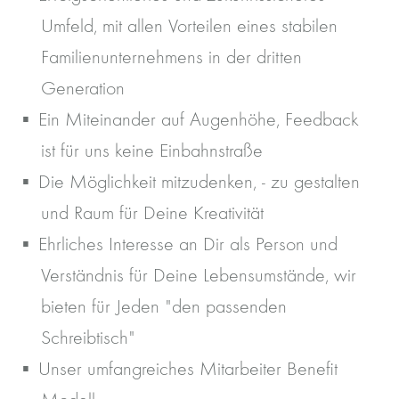
Umfeld, mit allen Vorteilen eines stabilen
Familienunternehmens in der dritten
Generation
Ein Miteinander auf Augenhöhe, Feedback
ist für uns keine Einbahnstraße
Die Möglichkeit mitzudenken, - zu gestalten
und Raum für Deine Kreativität
Ehrliches Interesse an Dir als Person und
Verständnis für Deine Lebensumstände, wir
bieten für Jeden "den passenden
Schreibtisch"
Unser umfangreiches Mitarbeiter Benefit