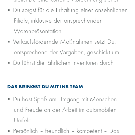
Du sorgst für die Erhaltung einer ansehnlichen
Filiale, inklusive der ansprechenden
Warenpräsentation
Verkaufsfördernde Maßnahmen setzt Du,
entsprechend der Vorgaben, geschickt um
Du führst die jährlichen Inventuren durch
DAS BRINGST DU MIT INS TEAM
Du hast Spaß am Umgang mit Menschen
und Freude an der Arbeit im automobilen
Umfeld
Persönlich – freundlich – kompetent – Das