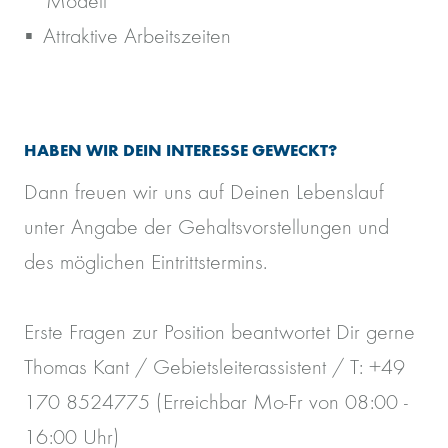
Modell
Attraktive Arbeitszeiten
HABEN WIR DEIN INTERESSE GEWECKT?
Dann freuen wir uns auf Deinen Lebenslauf
unter Angabe der Gehaltsvorstellungen und
des möglichen Eintrittstermins.
Erste Fragen zur Position beantwortet Dir gerne
Thomas Kant / Gebietsleiterassistent / T: +49
170 8524775 (Erreichbar Mo-Fr von 08:00 -
16:00 Uhr)