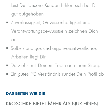
bist Du! Unsere Kunden fühlen sich bei Dir
gut aufgehoben
Zuverlässigkeit, Gewissenhaftigkeit und
Verantwortungsbewusstsein zeichnen Dich
aus
Selbstständiges und eigenverantwortliches
Arbeiten liegt Dir
Du ziehst mit Deinem Team an einem Strang
Ein gutes PC Verständnis rundet Dein Profil ab
DAS BIETEN WIR DIR
KROSCHKE BIETET MEHR ALS NUR EINEN