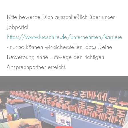
Bitte bewerbe Dich ausschließlich über unser
Jobportal
https://www.kroschke.de/unternehmen/karriere
- nur so können wir sicherstellen, dass Deine
Bewerbung ohne Umwege den richtigen
Ansprechpartner erreicht.