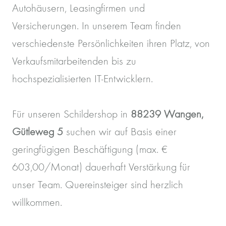
Autohäusern, Leasingfirmen und
Versicherungen. In unserem Team finden
verschiedenste Persönlichkeiten ihren Platz, von
Verkaufsmitarbeitenden bis zu
hochspezialisierten IT-Entwicklern.
Für unseren Schildershop in
88239 Wangen,
Gütleweg 5
suchen wir auf Basis einer
geringfügigen Beschäftigung (max. €
603,00/Monat) dauerhaft Verstärkung für
unser Team. Quereinsteiger sind herzlich
willkommen.