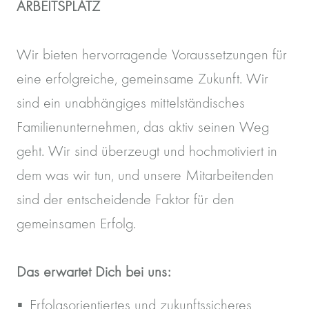
ARBEITSPLATZ
Wir bieten hervorragende Voraussetzungen für
eine erfolgreiche, gemeinsame Zukunft. Wir
sind ein unabhängiges mittelständisches
Familienunternehmen, das aktiv seinen Weg
geht. Wir sind überzeugt und hochmotiviert in
dem was wir tun, und unsere Mitarbeitenden
sind der entscheidende Faktor für den
gemeinsamen Erfolg.
Das erwartet Dich bei uns:
Erfolgsorientiertes und zukunftssicheres