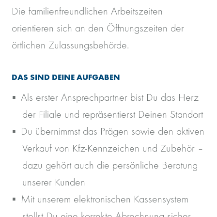
Die familienfreundlichen Arbeitszeiten
orientieren sich an den Öffnungszeiten der
örtlichen Zulassungsbehörde.
DAS SIND DEINE AUFGABEN
Als erster Ansprechpartner bist Du das Herz
der Filiale und repräsentierst Deinen Standort
Du übernimmst das Prägen sowie den aktiven
Verkauf von Kfz-Kennzeichen und Zubehör –
dazu gehört auch die persönliche Beratung
unserer Kunden
Mit unserem elektronischen Kassensystem
stellst Du eine korrekte Abrechnung sicher