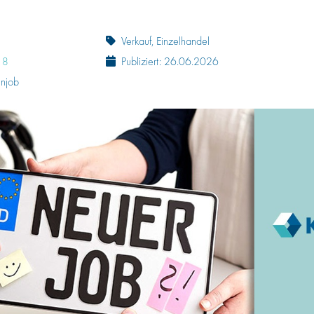
Verkauf, Einzelhandel
 8
Publiziert: 26.06.2026
enjob