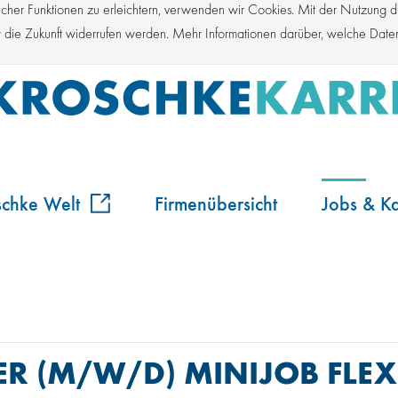
er Funktionen zu erleichtern, verwenden wir Cookies. Mit der Nutzung die
für die Zukunft widerrufen werden. Mehr Informationen darüber, welche Dat
schke Welt
Firmenübersicht
Jobs & Ka
R (M/W/D) MINIJOB FLEXI