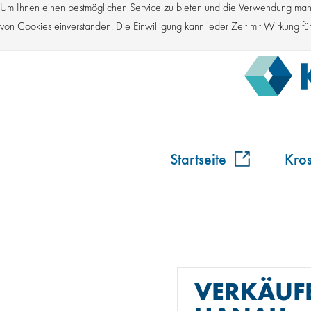
Um Ihnen einen bestmöglichen Service zu bieten und die Verwendung manch
von Cookies einverstanden. Die Einwilligung kann jeder Zeit mit Wirkung 
Startseite
Kro
VERKÄUFE