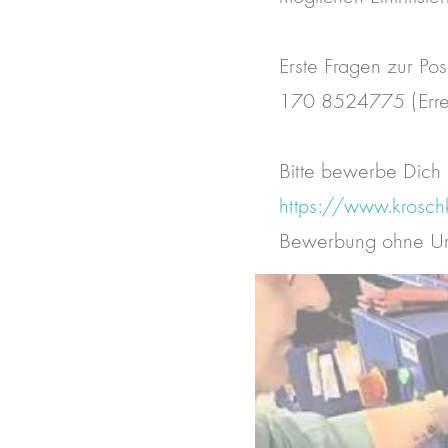
Erste Fragen zur Pos
170 8524775 (Errei
Bitte bewerbe Dich 
https://www.krosch
Bewerbung ohne Umw