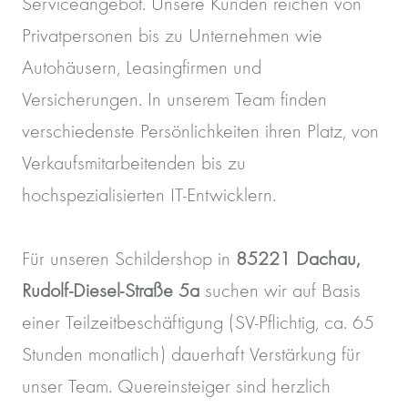
Serviceangebot. Unsere Kunden reichen von
Privatpersonen bis zu Unternehmen wie
Autohäusern, Leasingfirmen und
Versicherungen. In unserem Team finden
verschiedenste Persönlichkeiten ihren Platz, von
Verkaufsmitarbeitenden bis zu
hochspezialisierten IT-Entwicklern.
Für unseren Schildershop in
85221 Dachau,
Rudolf-Diesel-Straße 5a
suchen wir auf Basis
einer Teilzeitbeschäftigung (SV-Pflichtig, ca. 65
Stunden monatlich) dauerhaft Verstärkung für
unser Team. Quereinsteiger sind herzlich