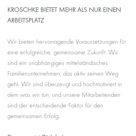
KROSCHKE BIETET MEHR ALS NUR EINEN
ARBEITSPLATZ
Wir bieten hervorragende Voraussetzungen für
eine erfolgreiche, gemeinsame Zukunft. Wir
sind ein unabhängiges mittelständisches
Familienunternehmen, das aktiv seinen Weg
geht. Wir sind überzeugt und hochmotiviert in
dem was wir tun, und unsere Mitarbeitenden
sind der entscheidende Faktor für den
gemeinsamen Erfolg.