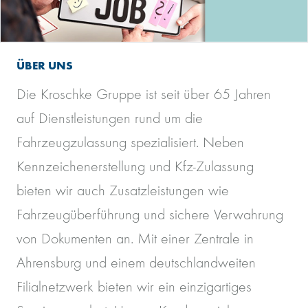
ÜBER UNS
Die Kroschke Gruppe ist seit über 65 Jahren
auf Dienstleistungen rund um die
Fahrzeugzulassung spezialisiert. Neben
Kennzeichenerstellung und Kfz-Zulassung
bieten wir auch Zusatzleistungen wie
Fahrzeugüberführung und sichere Verwahrung
von Dokumenten an. Mit einer Zentrale in
Ahrensburg und einem deutschlandweiten
Filialnetzwerk bieten wir ein einzigartiges