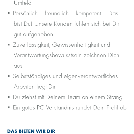
Umfeld
Persönlich – freundlich – kompetent – Das
bist Du! Unsere Kunden fühlen sich bei Dir
gut aufgehoben
Zuverlässigkeit, Gewissenhaftigkeit und
Verantwortungsbewusstsein zeichnen Dich
aus
Selbstständiges und eigenverantwortliches
Arbeiten liegt Dir
Du ziehst mit Deinem Team an einem Strang
Ein gutes PC Verständnis rundet Dein Profil ab
DAS BIETEN WIR DIR