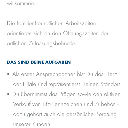
willkommen.
Die familienfreundlichen Arbeitszeiten
orientieren sich an den Öffnungszeiten der
örtlichen Zulassungsbehörde.
DAS SIND DEINE AUFGABEN
Als erster Ansprechpartner bist Du das Herz
der Filiale und repräsentierst Deinen Standort
Du übernimmst das Prägen sowie den aktiven
Verkauf von Kfz-Kennzeichen und Zubehör –
dazu gehört auch die persönliche Beratung
unserer Kunden