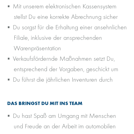
Mit unserem elektronischen Kassensystem
stellst Du eine korrekte Abrechnung sicher
Du sorgst für die Erhaltung einer ansehnlichen
Filiale, inklusive der ansprechenden
Warenpräsentation
Verkaufsfördernde Maßnahmen setzt Du,
entsprechend der Vorgaben, geschickt um
Du führst die jährlichen Inventuren durch
DAS BRINGST DU MIT INS TEAM
Du hast Spaß am Umgang mit Menschen
und Freude an der Arbeit im automobilen