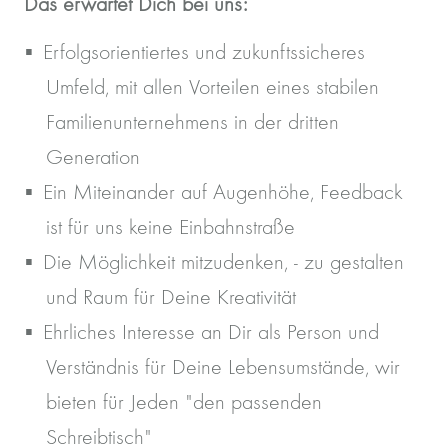
Das erwartet Dich bei uns:
Erfolgsorientiertes und zukunftssicheres
Umfeld, mit allen Vorteilen eines stabilen
Familienunternehmens in der dritten
Generation
Ein Miteinander auf Augenhöhe, Feedback
ist für uns keine Einbahnstraße
Die Möglichkeit mitzudenken, - zu gestalten
und Raum für Deine Kreativität
Ehrliches Interesse an Dir als Person und
Verständnis für Deine Lebensumstände, wir
bieten für Jeden "den passenden
Schreibtisch"