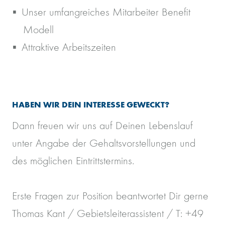
Unser umfangreiches Mitarbeiter Benefit
Modell
Attraktive Arbeitszeiten
HABEN WIR DEIN INTERESSE GEWECKT?
Dann freuen wir uns auf Deinen Lebenslauf
unter Angabe der Gehaltsvorstellungen und
des möglichen Eintrittstermins.
Erste Fragen zur Position beantwortet Dir gerne
Thomas Kant / Gebietsleiterassistent / T: +49