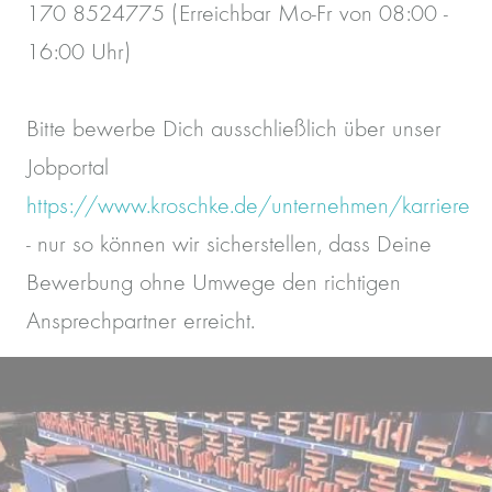
170 8524775 (Erreichbar Mo-Fr von 08:00 -
16:00 Uhr)
Bitte bewerbe Dich ausschließlich über unser
Jobportal
https://www.kroschke.de/unternehmen/karriere
- nur so können wir sicherstellen, dass Deine
Bewerbung ohne Umwege den richtigen
Ansprechpartner erreicht.