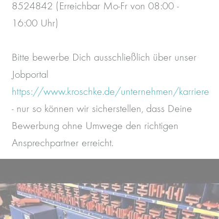
8524842 (Erreichbar Mo-Fr von 08:00 -
16:00 Uhr)
Bitte bewerbe Dich ausschließlich über unser
Jobportal
https://www.kroschke.de/unternehmen/karriere
- nur so können wir sicherstellen, dass Deine
Bewerbung ohne Umwege den richtigen
Ansprechpartner erreicht.