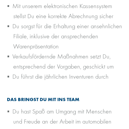
Mit unserem elektronischen Kassensystem
stellst Du eine korrekte Abrechnung sicher
Du sorgst für die Erhaltung einer ansehnlichen
Filiale, inklusive der ansprechenden
Warenpräsentation
Verkaufsfördernde Maßnahmen setzt Du,
entsprechend der Vorgaben, geschickt um
Du führst die jährlichen Inventuren durch
DAS BRINGST DU MIT INS TEAM
Du hast Spaß am Umgang mit Menschen
und Freude an der Arbeit im automobilen