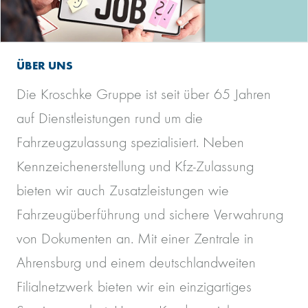
ÜBER UNS
Die Kroschke Gruppe ist seit über 65 Jahren
auf Dienstleistungen rund um die
Fahrzeugzulassung spezialisiert. Neben
Kennzeichenerstellung und Kfz-Zulassung
bieten wir auch Zusatzleistungen wie
Fahrzeugüberführung und sichere Verwahrung
von Dokumenten an. Mit einer Zentrale in
Ahrensburg und einem deutschlandweiten
Filialnetzwerk bieten wir ein einzigartiges