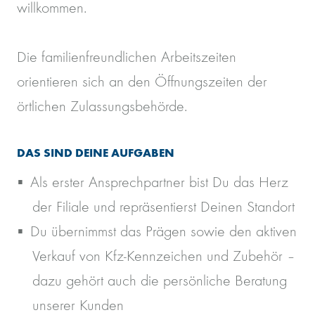
willkommen.
Die familienfreundlichen Arbeitszeiten
orientieren sich an den Öffnungszeiten der
örtlichen Zulassungsbehörde.
DAS SIND DEINE AUFGABEN
Als erster Ansprechpartner bist Du das Herz
der Filiale und repräsentierst Deinen Standort
Du übernimmst das Prägen sowie den aktiven
Verkauf von Kfz-Kennzeichen und Zubehör –
dazu gehört auch die persönliche Beratung
unserer Kunden