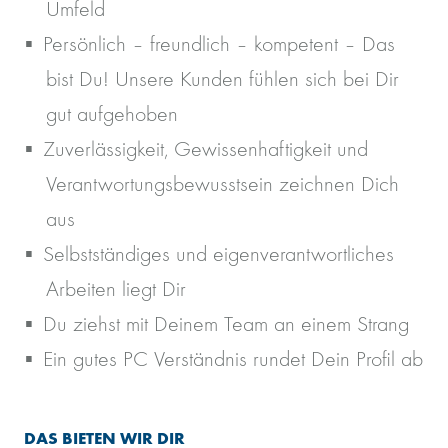
Umfeld
Persönlich – freundlich – kompetent – Das
bist Du! Unsere Kunden fühlen sich bei Dir
gut aufgehoben
Zuverlässigkeit, Gewissenhaftigkeit und
Verantwortungsbewusstsein zeichnen Dich
aus
Selbstständiges und eigenverantwortliches
Arbeiten liegt Dir
Du ziehst mit Deinem Team an einem Strang
Ein gutes PC Verständnis rundet Dein Profil ab
DAS BIETEN WIR DIR