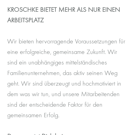
KROSCHKE BIETET MEHR ALS NUR EINEN
ARBEITSPLATZ
Wir bieten hervorragende Voraussetzungen für
eine erfolgreiche, gemeinsame Zukunft. Wir
sind ein unabhängiges mittelständisches
Familienunternehmen, das aktiv seinen Weg
geht. Wir sind überzeugt und hochmotiviert in
dem was wir tun, und unsere Mitarbeitenden
sind der entscheidende Faktor für den
gemeinsamen Erfolg.