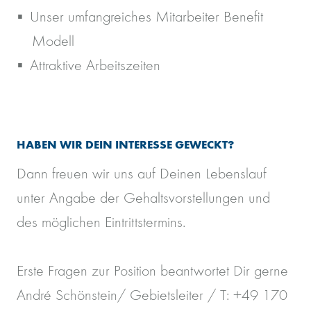
Unser umfangreiches Mitarbeiter Benefit
Modell
Attraktive Arbeitszeiten
HABEN WIR DEIN INTERESSE GEWECKT?
Dann freuen wir uns auf Deinen Lebenslauf
unter Angabe der Gehaltsvorstellungen und
des möglichen Eintrittstermins.
Erste Fragen zur Position beantwortet Dir gerne
André Schönstein/ Gebietsleiter / T: +49 170