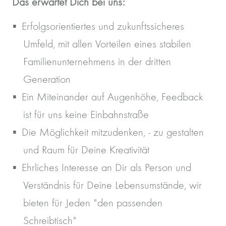
Das erwartet Dich bei uns:
Erfolgsorientiertes und zukunftssicheres
Umfeld, mit allen Vorteilen eines stabilen
Familienunternehmens in der dritten
Generation
Ein Miteinander auf Augenhöhe, Feedback
ist für uns keine Einbahnstraße
Die Möglichkeit mitzudenken, - zu gestalten
und Raum für Deine Kreativität
Ehrliches Interesse an Dir als Person und
Verständnis für Deine Lebensumstände, wir
bieten für Jeden "den passenden
Schreibtisch"