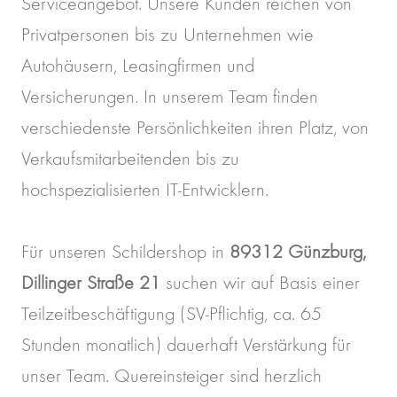
Serviceangebot. Unsere Kunden reichen von
Privatpersonen bis zu Unternehmen wie
Autohäusern, Leasingfirmen und
Versicherungen. In unserem Team finden
verschiedenste Persönlichkeiten ihren Platz, von
Verkaufsmitarbeitenden bis zu
hochspezialisierten IT-Entwicklern.
Für unseren Schildershop in
89312 Günzburg,
Dillinger Straße 21
suchen wir auf Basis einer
Teilzeitbeschäftigung (SV-Pflichtig, ca. 65
Stunden monatlich) dauerhaft Verstärkung für
unser Team. Quereinsteiger sind herzlich