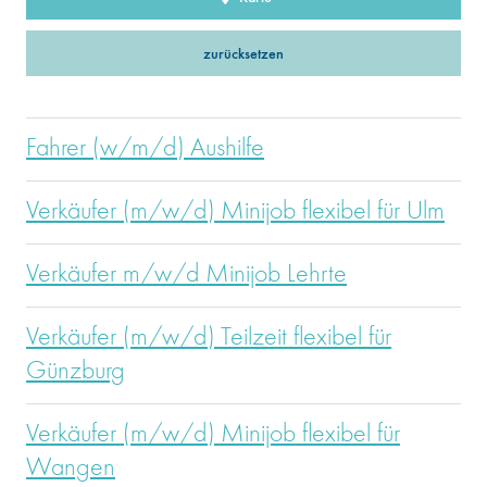
zurücksetzen
Fahrer (w/m/d) Aushilfe
Verkäufer (m/w/d) Minijob flexibel für Ulm
Verkäufer m/w/d Minijob Lehrte
Verkäufer (m/w/d) Teilzeit flexibel für
Günzburg
Verkäufer (m/w/d) Minijob flexibel für
Wangen