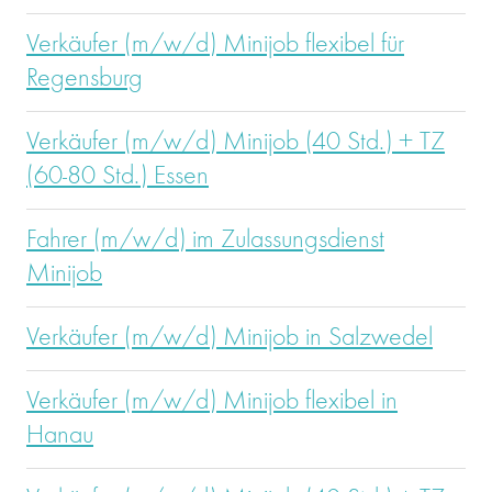
Verkäufer (m/w/d) Minijob flexibel für
Regensburg
Verkäufer (m/w/d) Minijob (40 Std.) + TZ
(60-80 Std.) Essen
Fahrer (m/w/d) im Zulassungsdienst
Minijob
Verkäufer (m/w/d) Minijob in Salzwedel
Verkäufer (m/w/d) Minijob flexibel in
Hanau