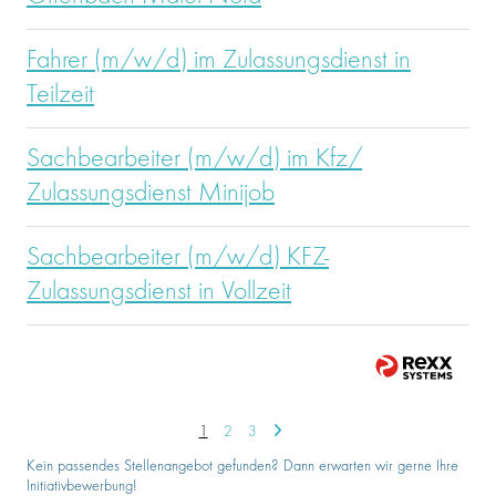
Fahrer (m/w/d) im Zulassungsdienst in
Teilzeit
Sachbearbeiter (m/w/d) im Kfz/
Zulassungsdienst Minijob
Sachbearbeiter (m/w/d) KFZ-
Zulassungsdienst in Vollzeit
1
2
3
Kein passendes Stellenangebot gefunden? Dann erwarten wir gerne Ihre
Initiativbewerbung!