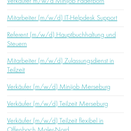
Verkäufer m/w/d Minijob Paderborn
Mitarbeiter (m/w/d) IT-Helpdesk Support
Referent (m/w/d) Hauptbuchhaltung und
Steuern
Mitarbeiter (m/w/d) Zulassungsdienst in
Teilzeit
Verkäufer (m/w/d) Minijob Merseburg
Verkäufer (m/w/d) Teilzeit Merseburg
Verkäufer (m/w/d) Teilzeit flexibel in
Offenbach Maler-Nord