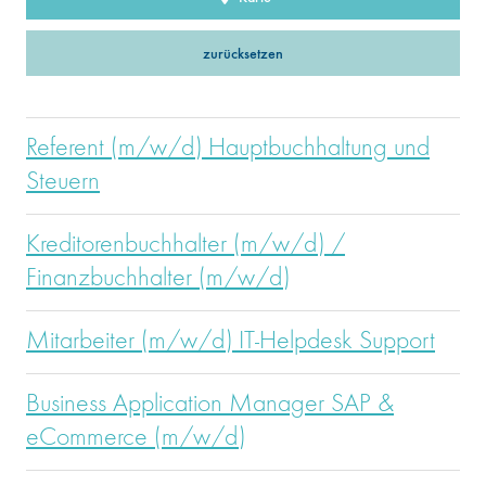
zurücksetzen
Referent (m/w/d) Hauptbuchhaltung und
Steuern
Kreditorenbuchhalter (m/w/d) /
Finanzbuchhalter (m/w/d)
Mitarbeiter (m/w/d) IT-Helpdesk Support
Business Application Manager SAP &
eCommerce (m/w/d)