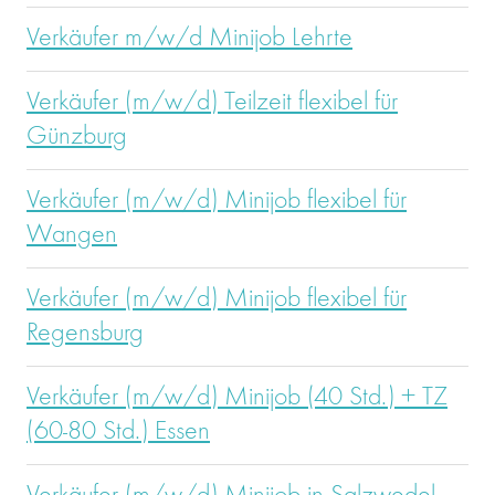
Verkäufer m/w/d Minijob Lehrte
Verkäufer (m/w/d) Teilzeit flexibel für
Günzburg
Verkäufer (m/w/d) Minijob flexibel für
Wangen
Verkäufer (m/w/d) Minijob flexibel für
Regensburg
Verkäufer (m/w/d) Minijob (40 Std.) + TZ
(60-80 Std.) Essen