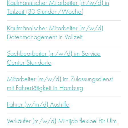
Kaufmännischer Mitarbeiter (m/w/d) in
Teilzeit (30 Stunden/Woche)
Kaufmännischer Mitarbeiter (m/w/d)
Datenmanagement in Vollzeit
Sachbearbeiter (m/w/d) im Service
Center Standorte
Mitarbeiter (m/w/d) im Zulassungsdienst
mit Fahrertätigkeit in Hamburg
Fahrer (w/m/d) Aushilfe
Verkäufer (m/w/d) Minijob flexibel für Ulm