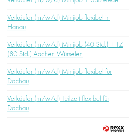
Verkäufer (m/w/d) Minijob in Salzwedel
Verkäufer (m/w/d) Minijob flexibel in
Hanau
Verkäufer (m/w/d) Minijob (40 Std.) + TZ
(80 Std.) Aachen Würselen
Verkäufer (m/w/d) Minijob flexibel für
Dachau
Verkäufer (m/w/d) Teilzeit flexibel für
Dachau