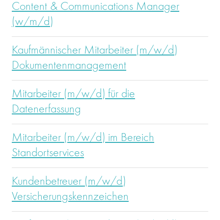
Content & Communications Manager
(w/m/d)
Kaufmännischer Mitarbeiter (m/w/d)
Dokumentenmanagement
Mitarbeiter (m/w/d) für die
Datenerfassung
Mitarbeiter (m/w/d) im Bereich
Standortservices
Kundenbetreuer (m/w/d)
Versicherungskennzeichen