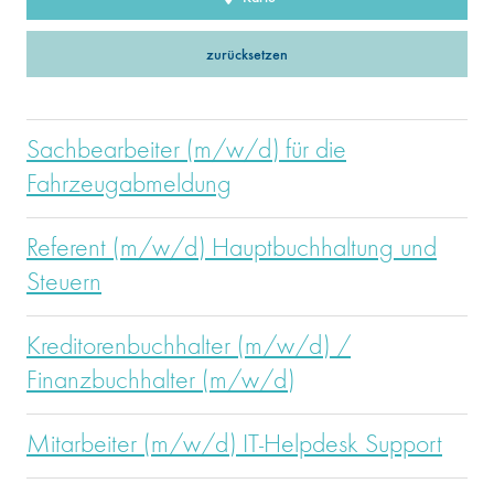
zurücksetzen
Sachbearbeiter (m/w/d) für die
Fahrzeugabmeldung
Referent (m/w/d) Hauptbuchhaltung und
Steuern
Kreditorenbuchhalter (m/w/d) /
Finanzbuchhalter (m/w/d)
Mitarbeiter (m/w/d) IT-Helpdesk Support