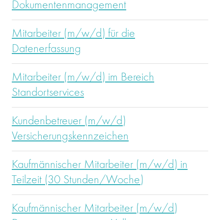
Dokumentenmanagement
Mitarbeiter (m/w/d) für die
Datenerfassung
Mitarbeiter (m/w/d) im Bereich
Standortservices
Kundenbetreuer (m/w/d)
Versicherungskennzeichen
Kaufmännischer Mitarbeiter (m/w/d) in
Teilzeit (30 Stunden/Woche)
Kaufmännischer Mitarbeiter (m/w/d)