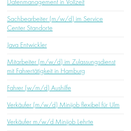
Datenmanagement in Vollzeit
Sachbearbeiter (m/w/d) im Service
Center Standorte
Java Entwickler
Mitarbeiter (m/w/d) im Zulassungsdienst
mit Fahrertätigkeit in Hamburg
Fahrer (w/m/d) Aushilfe
Verkäufer (m/w/d) Minijob flexibel für Ulm
Verkäufer m/w/d Minijob Lehrte