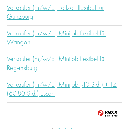
Verkäufer (m/w/d) Teilzeit flexibel für
Günzburg
Verkäufer (m/w/d) Minijob flexibel für
Wangen
Verkäufer (m/w/d) Minijob flexibel für
Regensburg
Verkäufer (m/w/d) Minijob (40 Std.) + TZ
(60-80 Std.) Essen