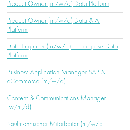
Product Owner (m/w/d) Data Platform
Product Owner (m/w/d) Data & AI
Platform
Data Engineer (m/w/d) – Enterprise Data
Platform
Business Application Manager SAP &
eCommerce (m/w/d)
Content & Communications Manager
(w/m/d)
Kaufmännischer Mitarbeiter (m/w/d)