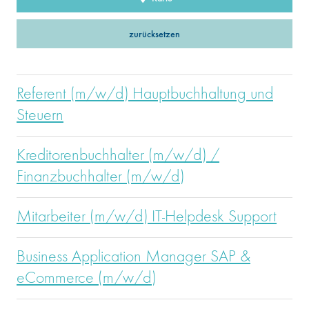
zurücksetzen
Referent (m/w/d) Hauptbuchhaltung und
Steuern
Kreditorenbuchhalter (m/w/d) /
Finanzbuchhalter (m/w/d)
Mitarbeiter (m/w/d) IT-Helpdesk Support
Business Application Manager SAP &
eCommerce (m/w/d)