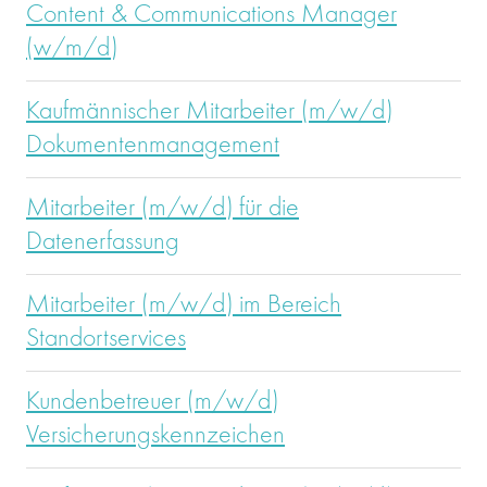
Content & Communications Manager
(w/m/d)
Kaufmännischer Mitarbeiter (m/w/d)
Dokumentenmanagement
Mitarbeiter (m/w/d) für die
Datenerfassung
Mitarbeiter (m/w/d) im Bereich
Standortservices
Kundenbetreuer (m/w/d)
Versicherungskennzeichen