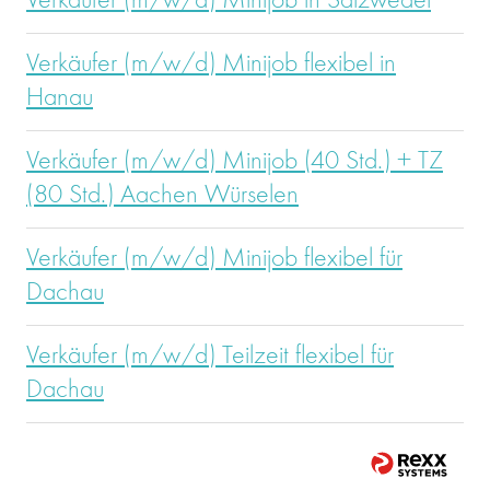
Verkäufer (m/w/d) Minijob in Salzwedel
Verkäufer (m/w/d) Minijob flexibel in
Hanau
Verkäufer (m/w/d) Minijob (40 Std.) + TZ
(80 Std.) Aachen Würselen
Verkäufer (m/w/d) Minijob flexibel für
Dachau
Verkäufer (m/w/d) Teilzeit flexibel für
Dachau