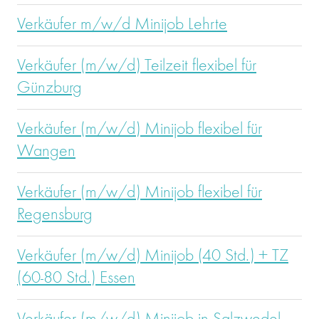
Verkäufer m/w/d Minijob Lehrte
Verkäufer (m/w/d) Teilzeit flexibel für
Günzburg
Verkäufer (m/w/d) Minijob flexibel für
Wangen
Verkäufer (m/w/d) Minijob flexibel für
Regensburg
Verkäufer (m/w/d) Minijob (40 Std.) + TZ
(60-80 Std.) Essen