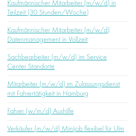
Kaufmännischer Mitarbeiter (m/w/d) in
Teilzeit (30 Stunden/Woche)
Kaufmännischer Mitarbeiter (m/w/d)
Datenmanagement in Vollzeit
Sachbearbeiter (m/w/d) im Service
Center Standorte
Mitarbeiter (m/w/d) im Zulassungsdienst
mit Fahrertätigkeit in Hamburg
Fahrer (w/m/d) Aushilfe
Verkäufer (m/w/d) Minijob flexibel für Ulm