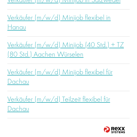
Verkäufer (m/w/d) Minijob in Salzwedel
Verkäufer (m/w/d) Minijob flexibel in
Hanau
Verkäufer (m/w/d) Minijob (40 Std.) + TZ
(80 Std.) Aachen Würselen
Verkäufer (m/w/d) Minijob flexibel für
Dachau
Verkäufer (m/w/d) Teilzeit flexibel für
Dachau