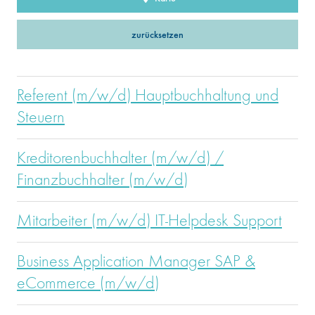
zurücksetzen
Referent (m/w/d) Hauptbuchhaltung und
Steuern
Kreditorenbuchhalter (m/w/d) /
Finanzbuchhalter (m/w/d)
Mitarbeiter (m/w/d) IT-Helpdesk Support
Business Application Manager SAP &
eCommerce (m/w/d)