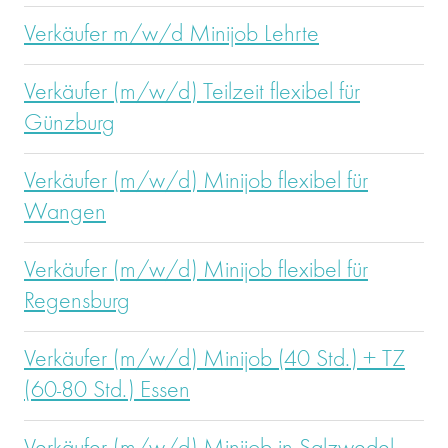
Verkäufer m/w/d Minijob Lehrte
Verkäufer (m/w/d) Teilzeit flexibel für
Günzburg
Verkäufer (m/w/d) Minijob flexibel für
Wangen
Verkäufer (m/w/d) Minijob flexibel für
Regensburg
Verkäufer (m/w/d) Minijob (40 Std.) + TZ
(60-80 Std.) Essen