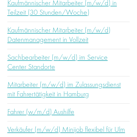
Kaufmännischer Mitarbeiter (m/w/d) in
Teilzeit (30 Stunden/Woche)
Kaufmännischer Mitarbeiter (m/w/d)
Datenmanagement in Vollzeit
Sachbearbeiter (m/w/d) im Service
Center Standorte
Mitarbeiter (m/w/d) im Zulassungsdienst
mit Fahrertätigkeit in Hamburg
Fahrer (w/m/d) Aushilfe
Verkäufer (m/w/d) Minijob flexibel für Ulm