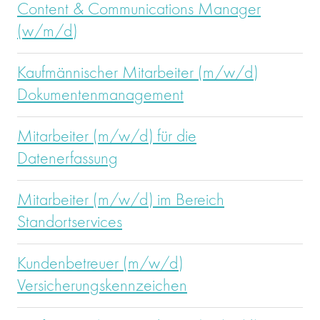
Content & Communications Manager
(w/m/d)
Kaufmännischer Mitarbeiter (m/w/d)
Dokumentenmanagement
Mitarbeiter (m/w/d) für die
Datenerfassung
Mitarbeiter (m/w/d) im Bereich
Standortservices
Kundenbetreuer (m/w/d)
Versicherungskennzeichen