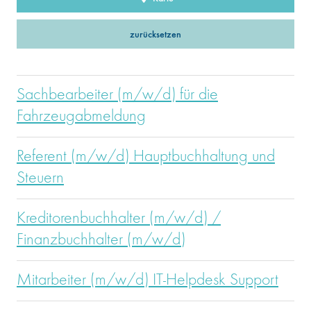
zurücksetzen
Sachbearbeiter (m/w/d) für die
Fahrzeugabmeldung
Referent (m/w/d) Hauptbuchhaltung und
Steuern
Kreditorenbuchhalter (m/w/d) /
Finanzbuchhalter (m/w/d)
Mitarbeiter (m/w/d) IT-Helpdesk Support