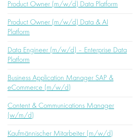
Product Owner (m/w/d) Data Platform
Product Owner (m/w/d) Data & AI
Platform
Data Engineer (m/w/d) – Enterprise Data
Platform
Business Application Manager SAP &
eCommerce (m/w/d)
Content & Communications Manager
(w/m/d)
Kaufmännischer Mitarbeiter (m/w/d)