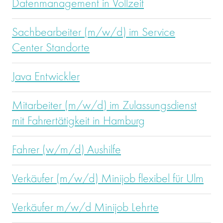
Datenmanagement in Vollzeit
Sachbearbeiter (m/w/d) im Service
Center Standorte
Java Entwickler
Mitarbeiter (m/w/d) im Zulassungsdienst
mit Fahrertätigkeit in Hamburg
Fahrer (w/m/d) Aushilfe
Verkäufer (m/w/d) Minijob flexibel für Ulm
Verkäufer m/w/d Minijob Lehrte