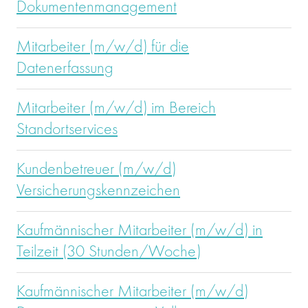
Dokumentenmanagement
Mitarbeiter (m/w/d) für die
Datenerfassung
Mitarbeiter (m/w/d) im Bereich
Standortservices
Kundenbetreuer (m/w/d)
Versicherungskennzeichen
Kaufmännischer Mitarbeiter (m/w/d) in
Teilzeit (30 Stunden/Woche)
Kaufmännischer Mitarbeiter (m/w/d)