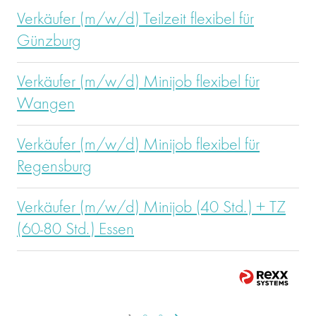
Verkäufer (m/w/d) Teilzeit flexibel für
Günzburg
Verkäufer (m/w/d) Minijob flexibel für
Wangen
Verkäufer (m/w/d) Minijob flexibel für
Regensburg
Verkäufer (m/w/d) Minijob (40 Std.) + TZ
(60-80 Std.) Essen