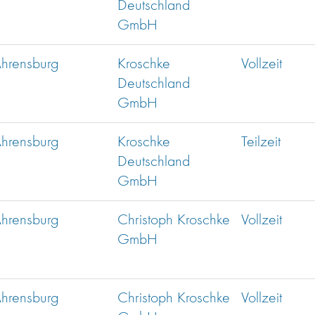
Deutschland
GmbH
hrensburg
Kroschke
Vollzeit
Deutschland
GmbH
hrensburg
Kroschke
Teilzeit
Deutschland
GmbH
hrensburg
Christoph Kroschke
Vollzeit
GmbH
hrensburg
Christoph Kroschke
Vollzeit