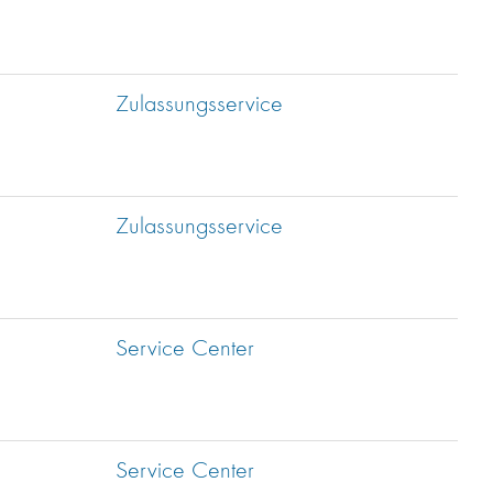
Zulassungsservice
Zulassungsservice
Service Center
Service Center