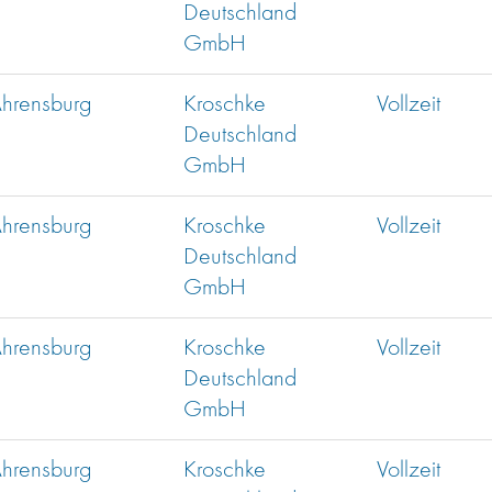
Deutschland
GmbH
hrensburg
Kroschke
Vollzeit
Deutschland
GmbH
hrensburg
Kroschke
Vollzeit
Deutschland
GmbH
hrensburg
Kroschke
Vollzeit
Deutschland
GmbH
hrensburg
Kroschke
Vollzeit