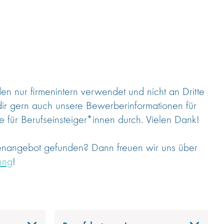
 nur firmenintern verwendet und nicht an Dritte
dir gern auch unsere Bewerberinformationen für
 für Berufseinsteiger*innen durch. Vielen Dank!
lenangebot gefunden? Dann freuen wir uns über
ung
!