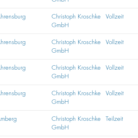
hrensburg
Christoph Kroschke
Vollzeit
GmbH
hrensburg
Christoph Kroschke
Vollzeit
GmbH
hrensburg
Christoph Kroschke
Vollzeit
GmbH
hrensburg
Christoph Kroschke
Vollzeit
GmbH
mberg
Christoph Kroschke
Teilzeit
GmbH