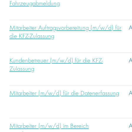
Fahrzeugabmeldung
Mitarbeiter Auftragsvorbereitung (m/w/d) für
A
die KFZ-Zulassung
Kundenbetreuer (m/w/d) für die KFZ-
A
Zulassung
Mitarbeiter (m/w/d) für die Datenerfassung
A
Mitarbeiter (m/w/d) im Bereich
A