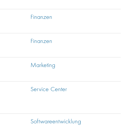
Finanzen
Finanzen
Marketing
Service Center
Softwareentwicklung