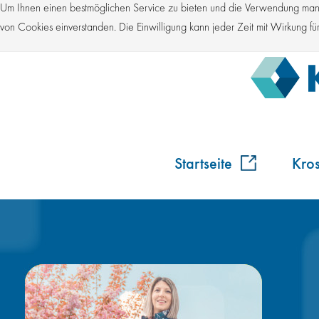
Um Ihnen einen bestmöglichen Service zu bieten und die Verwendung manch
von Cookies einverstanden. Die Einwilligung kann jeder Zeit mit Wirkung 
Startseite
Kro