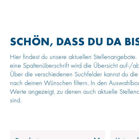
SCHÖN, DASS DU DA BIS
Hier findest du unsere aktuellen Stellenangebote.
eine Spaltenüberschrift wird die Übersicht auf-/ab
Über die verschiedenen Suchfelder kannst du die
nach deinen Wünschen filtern. In den Auswahlb
Werte angezeigt, zu denen auch aktuelle Stellen
sind.