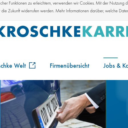
er Funktionen zu erleichtern, verwenden wir Cookies. Mit der Nutzung die
für die Zukunft widerrufen werden. Mehr Informationen darüber, welche Dat
schke Welt
Firmenübersicht
Jobs & Ka