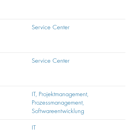
Service Center
Service Center
IT, Projektmanagement,
Prozessmanagement,
Softwareentwicklung
IT