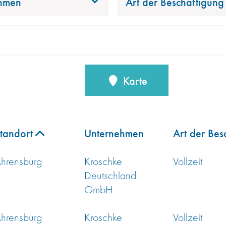
hmen
Art der Beschäftigung
Karte
tandort
Unternehmen
Art der Bes
hrensburg
Kroschke
Vollzeit
Deutschland
GmbH
hrensburg
Kroschke
Vollzeit