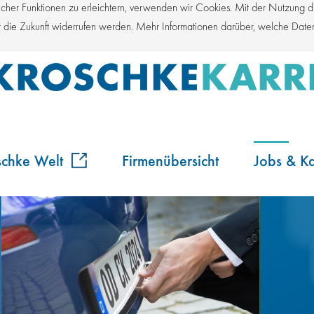
er Funktionen zu erleichtern, verwenden wir Cookies. Mit der Nutzung die
für die Zukunft widerrufen werden. Mehr Informationen darüber, welche Dat
schke Welt
Firmenübersicht
Jobs & Ka