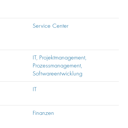
Service Center
IT, Projektmanagement,
Prozessmanagement,
Softwareentwicklung
IT
Finanzen