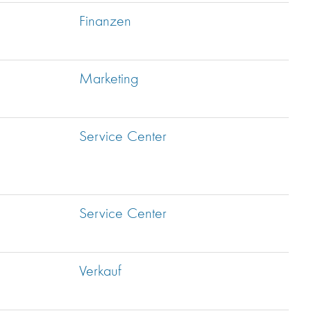
Finanzen
Marketing
Service Center
Service Center
Verkauf