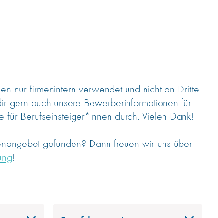
 nur firmenintern verwendet und nicht an Dritte
dir gern auch unsere Bewerberinformationen für
 für Berufseinsteiger*innen durch. Vielen Dank!
lenangebot gefunden? Dann freuen wir uns über
ung
!