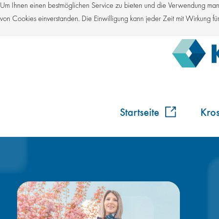
Um Ihnen einen bestmöglichen Service zu bieten und die Verwendung manch
von Cookies einverstanden. Die Einwilligung kann jeder Zeit mit Wirkung 
Startseite
Kro