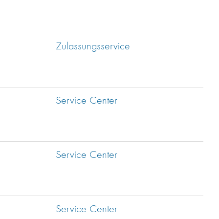
Zulassungsservice
Service Center
Service Center
Service Center