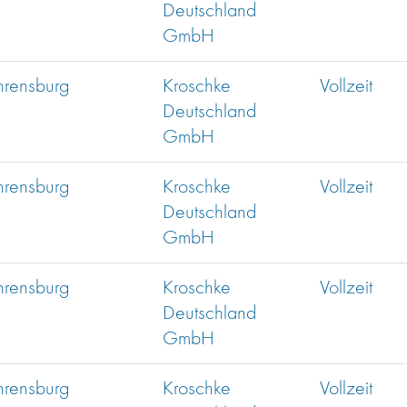
Deutschland
GmbH
hrensburg
Kroschke
Vollzeit
Deutschland
GmbH
hrensburg
Kroschke
Vollzeit
Deutschland
GmbH
hrensburg
Kroschke
Vollzeit
Deutschland
GmbH
hrensburg
Kroschke
Vollzeit