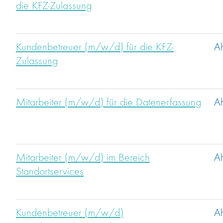
die KFZ-Zulassung
Kundenbetreuer (m/w/d) für die KFZ-
A
Zulassung
Mitarbeiter (m/w/d) für die Datenerfassung
A
Mitarbeiter (m/w/d) im Bereich
A
Standortservices
Kundenbetreuer (m/w/d)
A