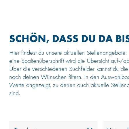
SCHÖN, DASS DU DA BIS
Hier findest du unsere aktuellen Stellenangebote.
eine Spaltenüberschrift wird die Übersicht auf-/ab
Über die verschiedenen Suchfelder kannst du die
nach deinen Wünschen filtern. In den Auswahlb
Werte angezeigt, zu denen auch aktuelle Stellen
sind.