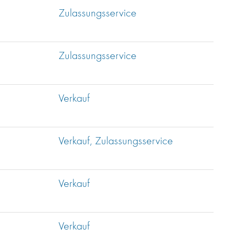
Zulassungsservice
Zulassungsservice
Verkauf
Verkauf, Zulassungsservice
Verkauf
Verkauf