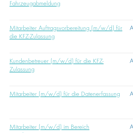
Fahrzeugabmeldung
Mitarbeiter Auftragsvorbereitung (m/w/d) für
A
die KFZ-Zulassung
Kundenbetreuer (m/w/d) für die KFZ-
A
Zulassung
Mitarbeiter (m/w/d) für die Datenerfassung
A
Mitarbeiter (m/w/d) im Bereich
A