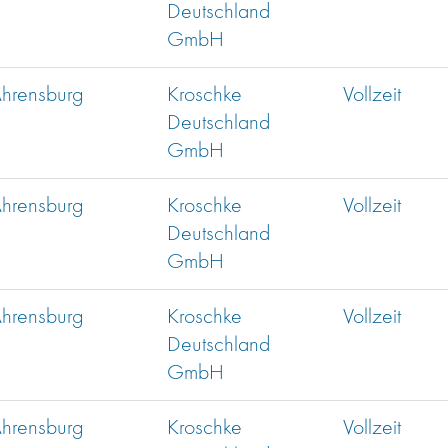
Deutschland
GmbH
hrensburg
Kroschke
Vollzeit
Deutschland
GmbH
hrensburg
Kroschke
Vollzeit
Deutschland
GmbH
hrensburg
Kroschke
Vollzeit
Deutschland
GmbH
hrensburg
Kroschke
Vollzeit