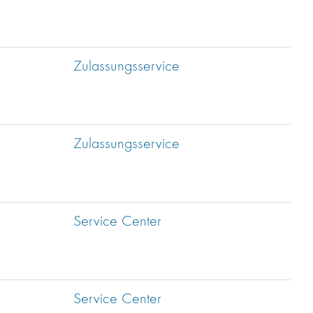
Zulassungsservice
Zulassungsservice
Service Center
Service Center