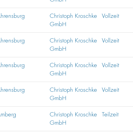
hrensburg
Christoph Kroschke
Vollzeit
GmbH
hrensburg
Christoph Kroschke
Vollzeit
GmbH
hrensburg
Christoph Kroschke
Vollzeit
GmbH
hrensburg
Christoph Kroschke
Vollzeit
GmbH
mberg
Christoph Kroschke
Teilzeit
GmbH