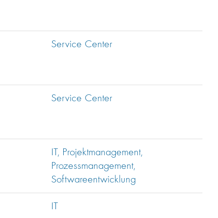
Service Center
Service Center
IT, Projektmanagement,
Prozessmanagement,
Softwareentwicklung
IT