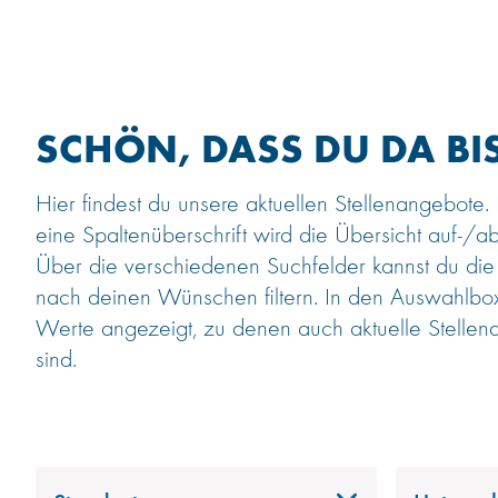
SCHÖN, DASS DU DA BIS
Hier findest du unsere aktuellen Stellenangebote.
eine Spaltenüberschrift wird die Übersicht auf-/ab
Über die verschiedenen Suchfelder kannst du die
nach deinen Wünschen filtern. In den Auswahlb
Werte angezeigt, zu denen auch aktuelle Stellen
sind.