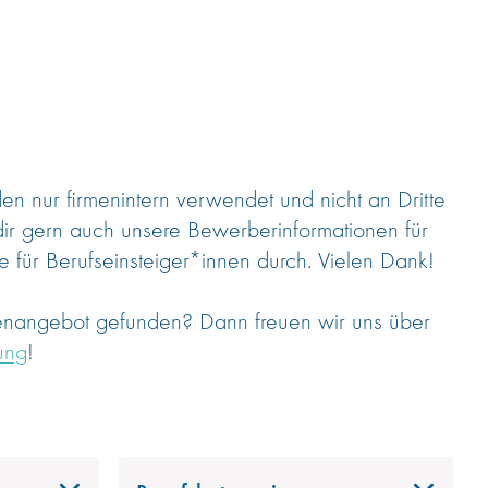
 nur firmenintern verwendet und nicht an Dritte
dir gern auch unsere Bewerberinformationen für
 für Berufseinsteiger*innen durch. Vielen Dank!
lenangebot gefunden? Dann freuen wir uns über
ung
!