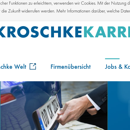
er Funktionen zu erleichtern, verwenden wir Cookies. Mit der Nutzung die
für die Zukunft widerrufen werden. Mehr Informationen darüber, welche Dat
schke Welt
Firmenübersicht
Jobs & Ka