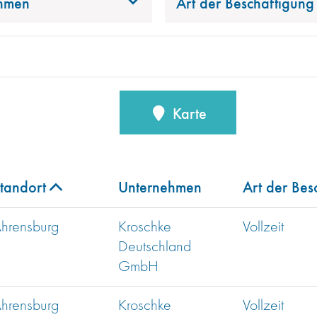
hmen
Art der Beschäftigung
Karte
tandort
Unternehmen
Art der Bes
hrensburg
Kroschke
Vollzeit
Deutschland
GmbH
hrensburg
Kroschke
Vollzeit