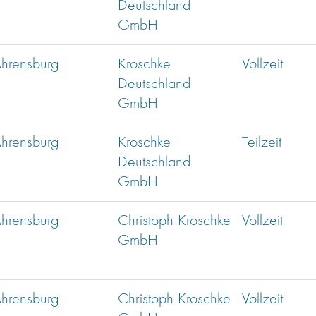
Deutschland
GmbH
hrensburg
Kroschke
Vollzeit
Deutschland
GmbH
hrensburg
Kroschke
Teilzeit
Deutschland
GmbH
hrensburg
Christoph Kroschke
Vollzeit
GmbH
hrensburg
Christoph Kroschke
Vollzeit