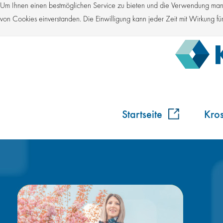
Um Ihnen einen bestmöglichen Service zu bieten und die Verwendung manch
von Cookies einverstanden. Die Einwilligung kann jeder Zeit mit Wirkung 
Startseite
Kro