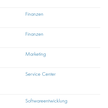
Finanzen
Finanzen
Marketing
Service Center
Softwareentwicklung